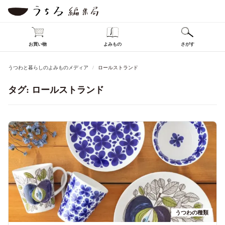
お買い物
よみもの
さがす
うつわと暮らしのよみものメディア
ロールストランド
タグ:
ロールストランド
うつわの種類