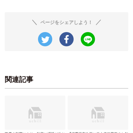
ページをシェアしよう！
関連記事