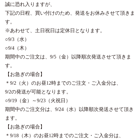
誠に恐れ入りますが、
下記の日程、買い付けのため、発送をお休みさせて頂きま
す。
※あわせて、土日祝日は定休日となります。
○9/3（水）
○9/4（木）
期間中のご注文は、9/5（金）以降順次発送させて頂きま
す。
【お急ぎの場合】
＊9/2（火）のお昼12時までのご注文・ご入金分は、
9/2の発送が可能となります。
○9/19（金）～9/23（火祝日）
期間中のご注文分は、9/24（水）以降順次発送させて頂き
ます。
【お急ぎの場合】
＊9/18（木）のお昼12時までのご注文・ご入金分は、