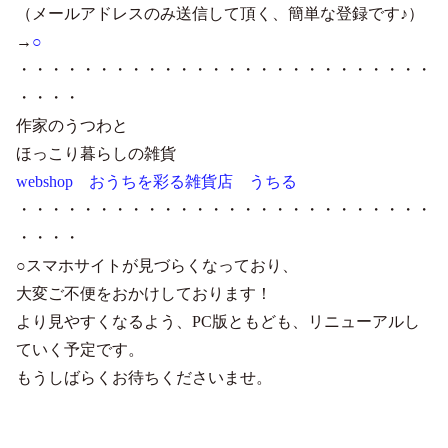
（メールアドレスのみ送信して頂く、簡単な登録です♪）
→
○
・・・・・・・・・・・・・・・・・・・・・・・・・・
・・・・
作家のうつわと
ほっこり暮らしの雑貨
webshop おうちを彩る雑貨店 うちる
・・・・・・・・・・・・・・・・・・・・・・・・・・
・・・・
○スマホサイトが見づらくなっており、
大変ご不便をおかけしております！
より見やすくなるよう、PC版ともども、リニューアルし
ていく予定です。
もうしばらくお待ちくださいませ。