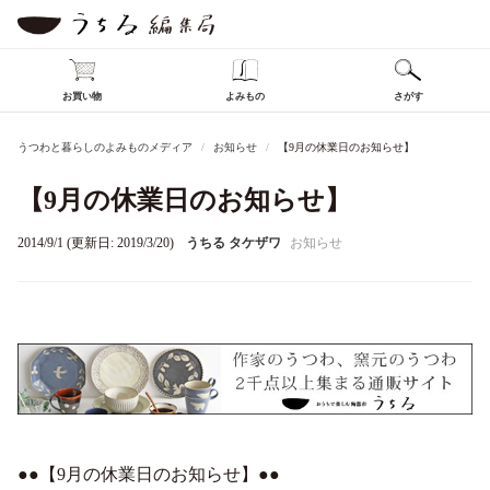
お買い物
よみもの
さがす
うつわと暮らしのよみものメディア
お知らせ
【9月の休業日のお知らせ】
【9月の休業日のお知らせ】
2014/9/1 (更新日: 2019/3/20)
うちる タケザワ
お知らせ
●●【9月の休業日のお知らせ】●●