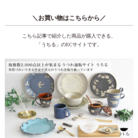
＼お買い物はこちらから／
こちら記事で紹介した商品が購入できる、
「うちる」のECサイトです。