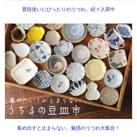
普段使いにぴったりのうつわ、続々入荷中
集め出すと止まらない、魅惑のうつわ大集合！