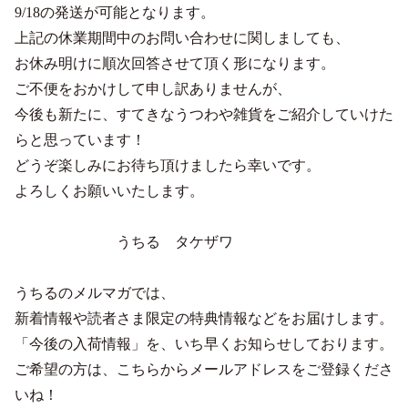
9/18の発送が可能となります。
上記の休業期間中のお問い合わせに関しましても、
お休み明けに順次回答させて頂く形になります。
ご不便をおかけして申し訳ありませんが、
今後も新たに、すてきなうつわや雑貨をご紹介していけた
らと思っています！
どうぞ楽しみにお待ち頂けましたら幸いです。
よろしくお願いいたします。
うちる タケザワ
うちるのメルマガでは、
新着情報や読者さま限定の特典情報などをお届けします。
「今後の入荷情報」を、いち早くお知らせしております。
ご希望の方は、こちらからメールアドレスをご登録くださ
いね！