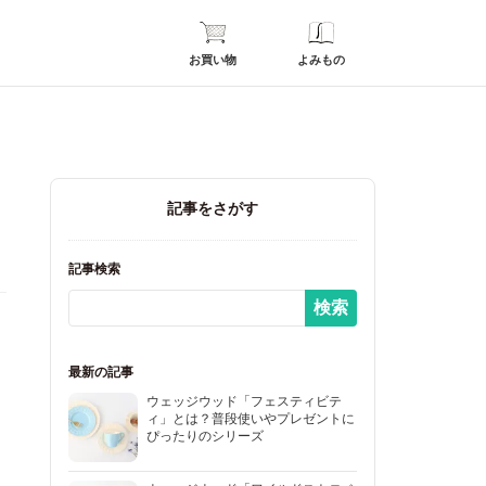
お買い物
よみもの
記事をさがす
記事検索
最新の記事
ウェッジウッド「フェスティビテ
ィ」とは？普段使いやプレゼントに
ぴったりのシリーズ