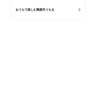
おうちで楽しむ陶器市うちる