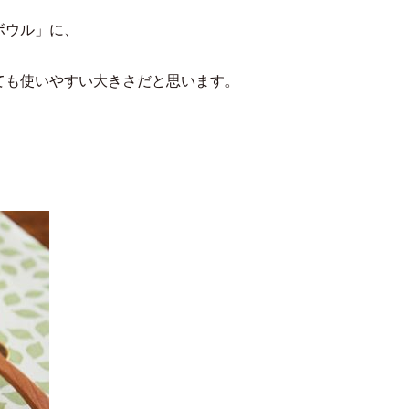
ボウル」に、
ても使いやすい大きさだと思います。