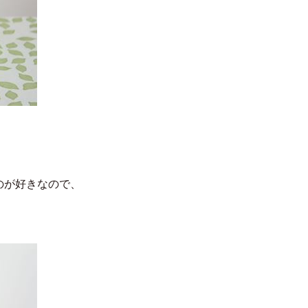
のが好きなので、