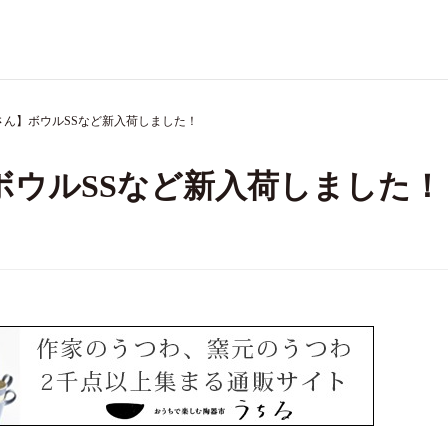
さん】ボウルSSなど新入荷しました！
ボウルSSなど新入荷しました！