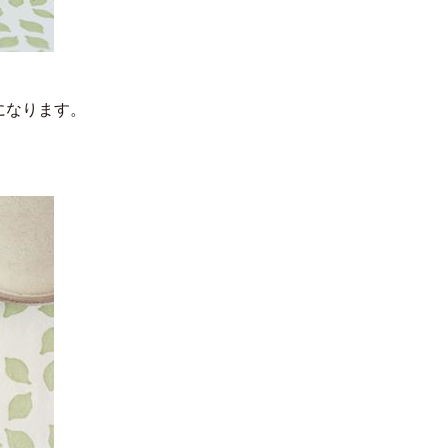
になります。