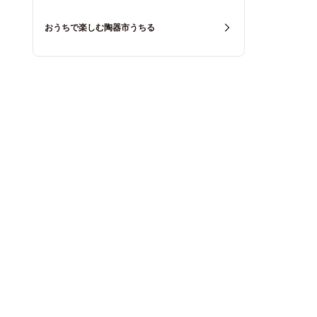
おうちで楽しむ陶器市うちる