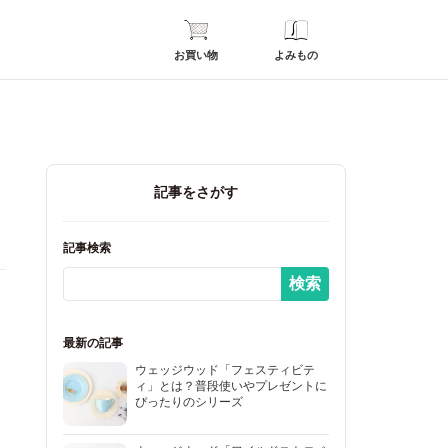
お買い物
よみもの
記事をさがす
記事検索
最新の記事
ウェッジウッド「フェスティビテ
ィ」とは？普段使いやプレゼントに
ぴったりのシリーズ