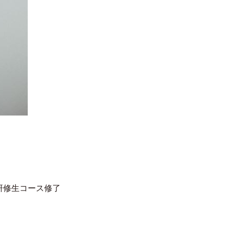
研修生コース修了