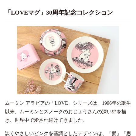
「LOVEマグ」30周年記念コレクション
ムーミン アラビアの「LOVE」シリーズは、1996年の誕生
以来、ムーミンとスノークのおじょうさんの深い絆を描
き、世界中で愛され続けてきました。
淡くやさしいピンクを基調としたデザインは、「愛」「思