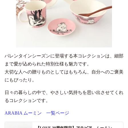
バレンタインシーズンに登場する本コレクションは、細部
まで愛が込められた特別仕様も魅力です。
大切な人への贈りものとしてはもちろん、自分へのご褒美
にもぴったり。
日々の暮らしの中で、やさしい気持ちを思い出させてくれ
るコレクションです。
ARABIA ムーミン 一覧ページ