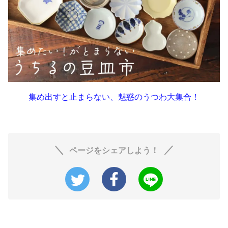
集め出すと止まらない、魅惑のうつわ大集合！
ページをシェアしよう！