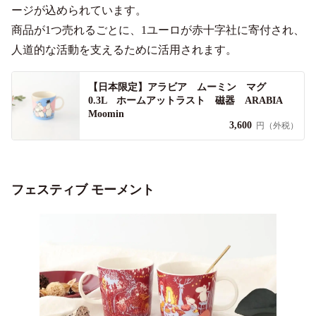
ージが込められています。
商品が1つ売れるごとに、1ユーロが赤十字社に寄付され、
人道的な活動を支えるために活用されます。
【日本限定】アラビア ムーミン マグ
0.3L ホームアットラスト 磁器 ARABIA
Moomin
3,600
円（外税）
フェスティブ モーメント