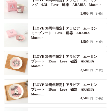
【LOVE 30周年限定】アラビア ムーミン
マグ 0.3L Love 磁器 ARABIA Moomin
3,000
円（外税）
【LOVE 30周年限定】アラビア ムーミン
ミニプレート Love 磁器 ARABIA
Moomin
1,500
円（外税）
【LOVE 30周年限定】アラビア ムーミン
プレート 15cm Love 磁器 ARABIA
Moomin
3,500
円（外税）
【LOVE 30周年限定】アラビア ムーミン
プレート 19cm Love 磁器 ARABIA
Moomin
4,500
円（外税）