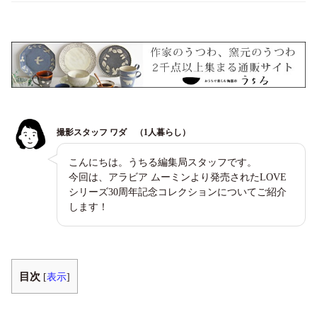
撮影スタッフ ワダ （1人暮らし）
こんにちは。うちる編集局スタッフです。
今回は、アラビア ムーミンより発売されたLOVE
シリーズ30周年記念コレクションについてご紹介
します！
目次
[
表示
]