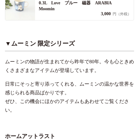
0.3L Love ブルー 磁器 ARABIA
Moomin
3,000
円（外税）
▼ムーミン 限定シリーズ
ムーミンの物語が生まれてから昨年で80年。今も心ときめ
くさまざまなアイテムが登場しています。
日常にそっと寄り添ってくれる、ムーミンの温かな世界を
感じられる商品ばかりです。
ぜひ、この機会にほかのアイテムもあわせてご覧くださ
い。
ホームアットラスト