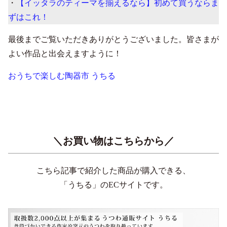
・
【イッタラのティーマを揃えるなら】初めて買うならま
ずはこれ！
最後までご覧いただきありがとうございました。皆さまが
よい作品と出会えますように！
おうちで楽しむ陶器市 うちる
＼お買い物はこちらから／
こちら記事で紹介した商品が購入できる、
「うちる」のECサイトです。