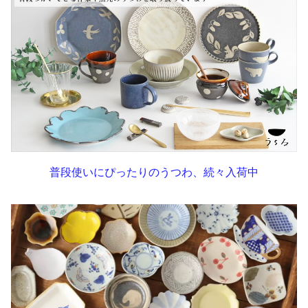
普段使いにぴったりのうつわ、続々入荷中