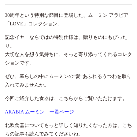
30周年という特別な節目に登場した、ムーミン アラビア
「LOVE」コレクション。
記念イヤーならではの特別仕様は、贈りものにもぴった
り。
大切な人を想う気持ちに、そっと寄り添ってくれるコレク
ションです。
ぜひ、暮らしの中にムーミンの“愛”あふれるうつわを取り
入れてみませんか。
今回ご紹介した食器は、こちらからご覧いただけます。
ARABIA ムーミン 一覧ページ
北欧食器についてもっと詳しく知りたくなった方は、こち
らの記事も読んでみてくださいね。