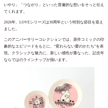
いやり」「つながり」といった普遍的な想いをそっと伝え
てくれます。
2026年、LOVEシリーズは30周年という特別な節目を迎え
ました。
このアニバーサリーコレクションでは、原作コミックの印
象的なエピソードをもとに、“変わらない愛のかたち”を表
現。クラシックな魅力に、新しい感性が重なった、記念年
ならではのラインナップが揃います。