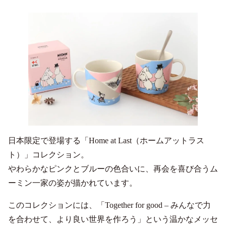
日本限定で登場する「Home at Last（ホームアットラス
ト）」コレクション。
やわらかなピンクとブルーの色合いに、再会を喜び合うム
ーミン一家の姿が描かれています。
このコレクションには、「Together for good – みんなで力
を合わせて、より良い世界を作ろう」という温かなメッセ