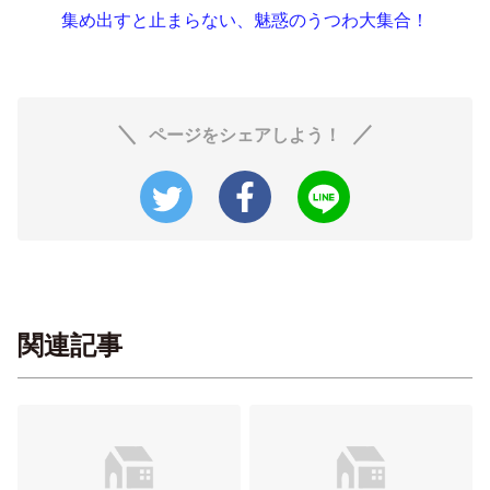
集め出すと止まらない、魅惑のうつわ大集合！
ページをシェアしよう！
関連記事