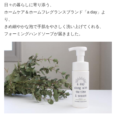
日々の暮らしに寄り添う、
ホームケア＆ホームフレグランスブランド「a day」よ
り、
きめ細やかな泡で手肌をやさしく洗い上げてくれる、
フォーミングハンドソープが届きました。