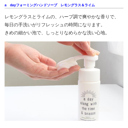
a dayフォーミングハンドソープ レモングラス＆ライム
レモングラスとライムの、ハーブ調で爽やかな香りで、
毎日の手洗いがリフレッシュの時間になります。
きめの細かい泡で、しっとりなめらかな洗い心地。