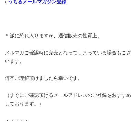
○
うちるメールマガジン登録
＊誠に恐れ入りますが、通信販売の性質上、
メルマガご確認時に完売となってしまっている場合もござ
います。
何卒ご理解頂けましたら幸いです。
（すぐにご確認頂けるメールアドレスのご登録をおすすめ
しております。）
・・・・・