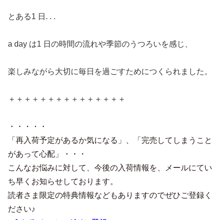
とある1 日. . .
a day は1 日の時間の流れや季節のうつろいを感じ、
楽しみながら大切に毎日を過ごすためにつくられました。
＋＋＋＋＋＋＋＋＋＋＋＋＋＋＋
・・・・・
「再入荷予定があるか気になる」、「完売してしまうこと
があって心配」・・・
こんなお悩みに対して、今後の入荷情報を、メールにてい
ち早くお知らせしております。
読者さま限定の特典情報などもありますのでぜひご登録く
ださい♪