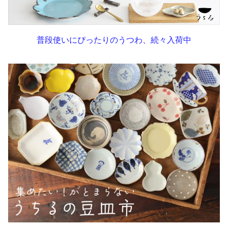
普段使いにぴったりのうつわ、続々入荷中