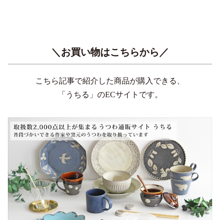
＼お買い物はこちらから／
こちら記事で紹介した商品が購入できる、
「うちる」のECサイトです。