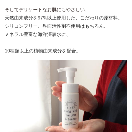
そしてデリケートなお肌にもやさしい、
天然由来成分を97%以上使用した、こだわりの原材料。
シリコンフリー、界面活性剤不使用はもちろん、
ミネラル豊富な海洋深層水に、
10種類以上の植物由来成分を配合。