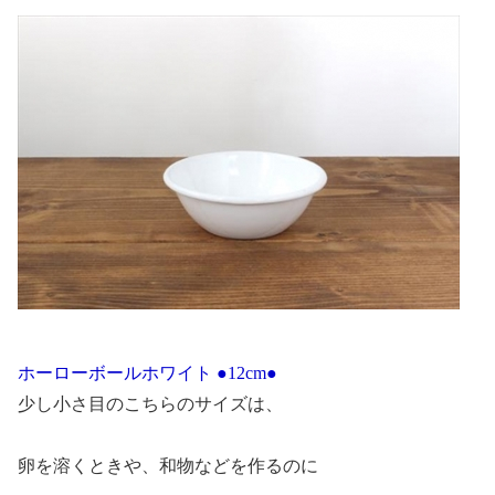
ホーローボールホワイト ●12cm●
少し小さ目のこちらのサイズは、
卵を溶くときや、和物などを作るのに