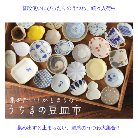
普段使いにぴったりのうつわ、続々入荷中
集め出すと止まらない、魅惑のうつわ大集合！