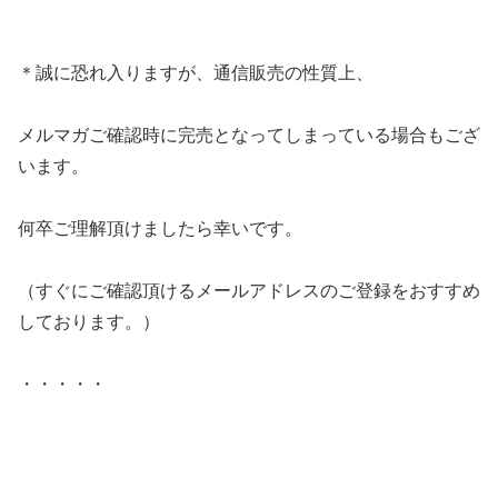
＊誠に恐れ入りますが、通信販売の性質上、
メルマガご確認時に完売となってしまっている場合もござ
います。
何卒ご理解頂けましたら幸いです。
（すぐにご確認頂けるメールアドレスのご登録をおすすめ
しております。）
・・・・・