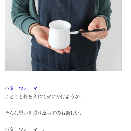
バターウォーマー
ことこと何を入れて火にかけようか、
そんな思いを張り巡らすのも楽しい、
バターウォーマー。