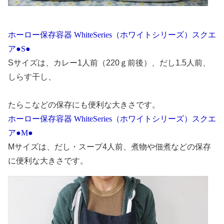
ホーロー保存容器 WhiteSeries（ホワイトシリーズ）スクエ
ア●S●
Sサイズは、カレー1人前（220ｇ前後）、だし1.5人前、
しらす干し、
たらこなどの保存にも便利な大きさです。
ホーロー保存容器 WhiteSeries（ホワイトシリーズ）スクエ
ア●M●
Mサイズは、だし・スープ4人前、煮物や佃煮などの保存
に便利な大きさです。