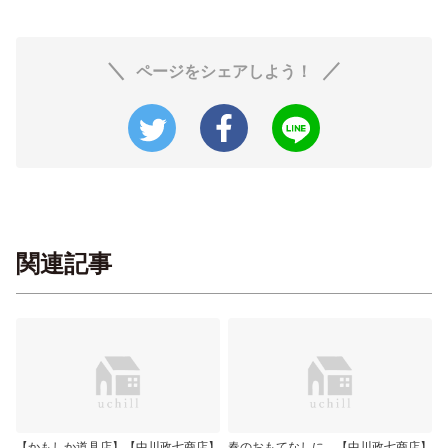
ページをシェアしよう！
関連記事
【かもしか道具店】【中川政七商店】
春のおもてなしに。【中川政七商店】