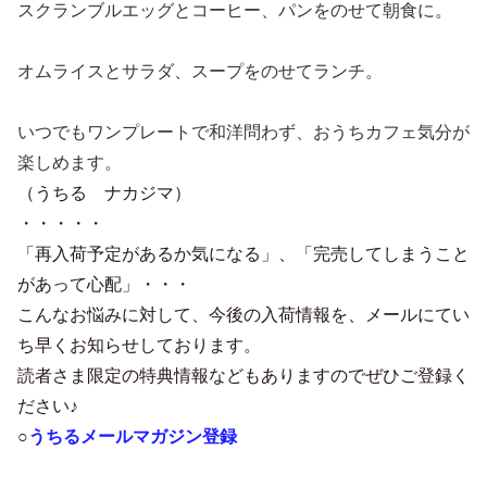
スクランブルエッグとコーヒー、パンをのせて朝食に。
オムライスとサラダ、スープをのせてランチ。
いつでもワンプレートで和洋問わず、おうちカフェ気分が
楽しめます。
（うちる ナカジマ）
・・・・・
「再入荷予定があるか気になる」、「完売してしまうこと
があって心配」・・・
こんなお悩みに対して、今後の入荷情報を、メールにてい
ち早くお知らせしております。
読者さま限定の特典情報などもありますのでぜひご登録く
ださい♪
○
うちるメールマガジン登録