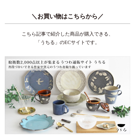
＼お買い物はこちらから／
こちら記事で紹介した商品が購入できる、
「うちる」のECサイトです。