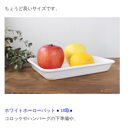
ちょうど良いサイズです。
ホワイトホーローバット ● 18取●
コロッケやハンバーグの下準備や、