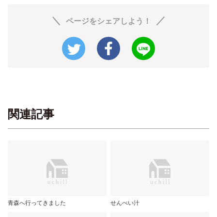
ページをシェアしよう！
関連記事
青森へ行ってきました
せんべい汁