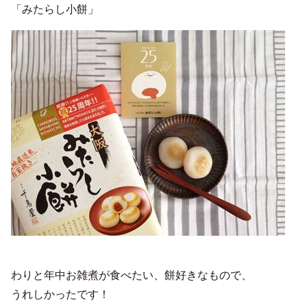
「みたらし小餅」
わりと年中お雑煮が食べたい、餅好きなもので、
うれしかったです！