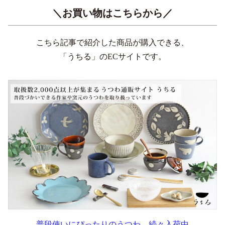
＼お買い物はこちらから／
こちら記事で紹介した商品が購入できる、
「うちる」のECサイトです。
普段使いにぴったりのうつわ、続々入荷中