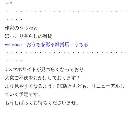
→
○
・・・・・・・・・・・・・・・・・・・・・・・・・・
・・・・
作家のうつわと
ほっこり暮らしの雑貨
webshop おうちを彩る雑貨店 うちる
・・・・・・・・・・・・・・・・・・・・・・・・・・
・・・・
○スマホサイトが見づらくなっており、
大変ご不便をおかけしております！
より見やすくなるよう、PC版ともども、リニューアルし
ていく予定です。
もうしばらくお待ちくださいませ。