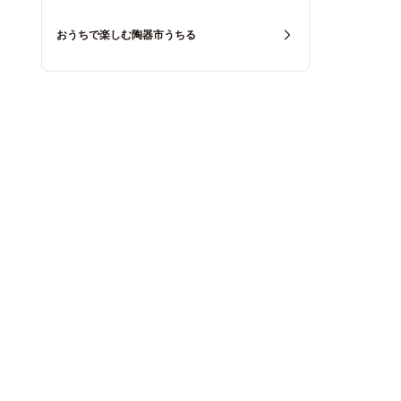
おうちで楽しむ陶器市うちる