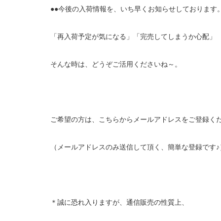
●●今後の入荷情報を、いち早くお知らせしております。
「再入荷予定が気になる」「完売してしまうか心配」
そんな時は、どうぞご活用くださいね～。
ご希望の方は、こちらからメールアドレスをご登録く
（メールアドレスのみ送信して頂く、簡単な登録です♪
＊誠に恐れ入りますが、通信販売の性質上、