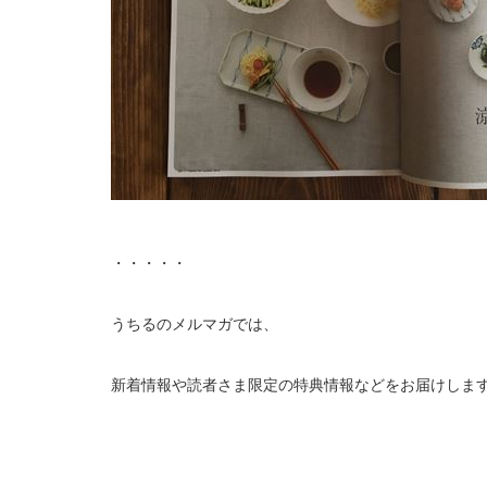
・・・・・
うちるのメルマガでは、
新着情報や読者さま限定の特典情報などをお届けしま