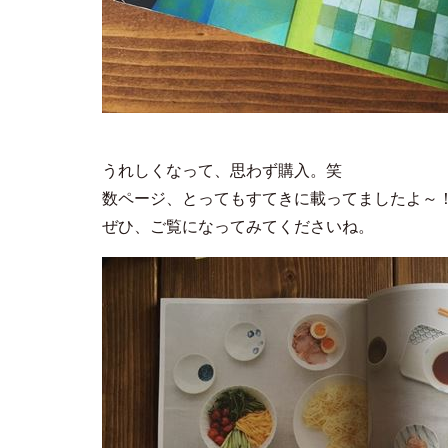
うれしくなって、思わず購入。笑
数ページ、とってもすてきに載ってましたよ～
ぜひ、ご覧になってみてくださいね。