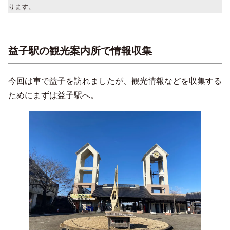
ります。
益子駅の観光案内所で情報収集
今回は車で益子を訪れましたが、観光情報などを収集する
ためにまずは益子駅へ。