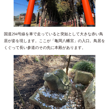
国道294号線を車で走っていると突如として大きな赤い鳥
居が姿を現します。ここが「亀岡八幡宮」の入口。鳥居を
くぐって長い参道のその先に本殿があります。