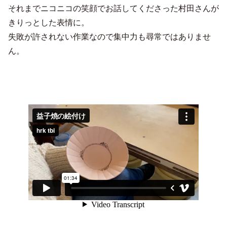
それまでニコニコの笑顔でお話してくださった村田さんが
きりっとした表情に。
失敗が許されない作業なので集中力も尋常ではありませ
ん。