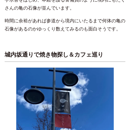
さんの亀の石像が並んでいます。
時間に余裕があれば参道から境内にいたるまで何体の亀の
石像があるのかゆっくり数えてみるのも面白そうです。
城内坂通りで焼き物探し＆カフェ巡り