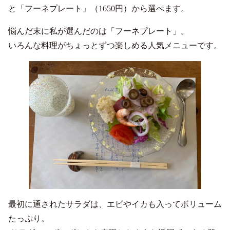
と「フーネプレート」（1650円）から選べます。
悩んだ末に私が選んだのは「フーネプレート」。
いろんな料理がちょっとずつ楽しめる人気メニューです。
最初に通されたサラダは、エビやイカも入ってボリューム
たっぷり。