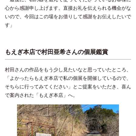
心から感謝申し上げます。直接お礼を伝えられる機会がな
いので、今回はこの場をお借りして感謝をお伝えしたいで
す」
もえぎ本店で村田亜希さんの個展鑑賞
村田さんの作品をもう少し見たいなと思っていたところ、
「よかったらもえぎ本店で私の個展を開催しているので、
そちらに行ってみてください」とご提案をいただき、喜ん
で案内された「もえぎ本店」へ。