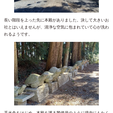
長い階段を上った先に本殿がありました。決して大きいお
社とはいえませんが、清浄な空気に包まれていて心が洗わ
れるようです。
手水舎をはじめ、本殿を護る警備員のように境内にもたく