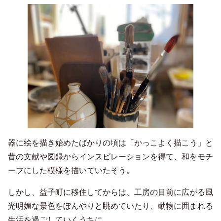
器に絵を描き始めたばかりの頃は「かっこよく描こう」と
昔の文献や図録からインスピレーションを得て、和をモチ
ーフにした模様を描いていたそう。
しかし、益子町に移住してからは、工房の目前に広がる風
光明媚な景色をぼんやりと眺めていたり、動物に囲まれる
生活を過ごしていくうちに、