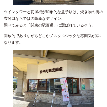
ツインタワーと瓦屋根が印象的な益子駅は、焼き物の街の
玄関口ならではの斬新なデザイン。
調べてみると「関東の駅百選」に選ばれているそう。
開放的でありながらどこかノスタルジックな雰囲気が絵に
なります。