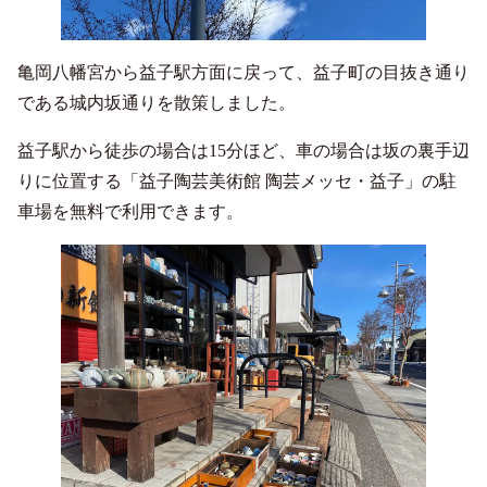
亀岡八幡宮から益子駅方面に戻って、益子町の目抜き通り
である城内坂通りを散策しました。
益子駅から徒歩の場合は15分ほど、車の場合は坂の裏手辺
りに位置する「益子陶芸美術館 陶芸メッセ・益子」の駐
車場を無料で利用できます。