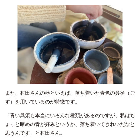
また、村田さんの器といえば、落ち着いた青色の呉須（ご
す）を用いているのが特徴です。
「青い呉須も本当にいろんな種類があるのですが、私はち
ょっと暗めの青が好みというか、落ち着いてきれいだなと
思うんです」と村田さん。