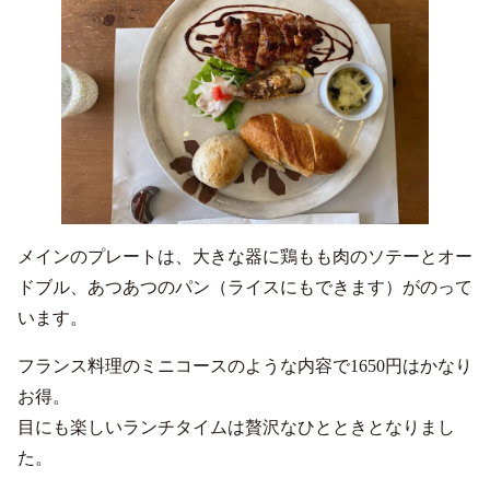
メインのプレートは、大きな器に鶏もも肉のソテーとオー
ドブル、あつあつのパン（ライスにもできます）がのって
います。
フランス料理のミニコースのような内容で1650円はかなり
お得。
目にも楽しいランチタイムは贅沢なひとときとなりまし
た。