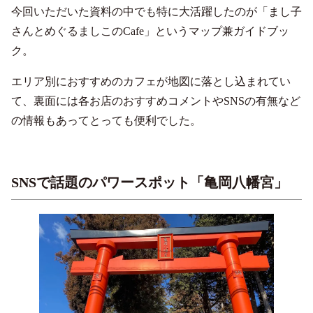
今回いただいた資料の中でも特に大活躍したのが「まし子
さんとめぐるましこのCafe」というマップ兼ガイドブッ
ク。
エリア別におすすめのカフェが地図に落とし込まれてい
て、裏面には各お店のおすすめコメントやSNSの有無など
の情報もあってとっても便利でした。
SNSで話題のパワースポット「亀岡八幡宮」