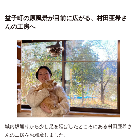
益子町の原風景が目前に広がる、村田亜希さ
んの工房へ
城内坂通りから少し足を延ばしたところにある村田亜希さ
んの工房をお邪魔しました。