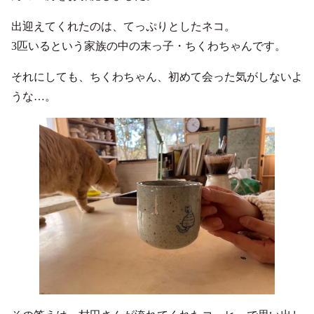
出迎えてくれたのは、てっぷりとしたネコ。
3匹いるという家族の中の末っ子・ちくわちゃんです。
それにしても、ちくわちゃん、初めて会った気がしないよ
うな…。