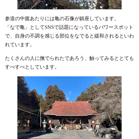
参道の中腹あたりには亀の石像が鎮座しています。
「なで亀」としてSNSで話題になっているパワースポット
で、自身の不調を感じる部位をなでると緩和されるといわ
れています。
たくさんの人に撫でられたであろう、触ってみるととても
すべすべとしています。