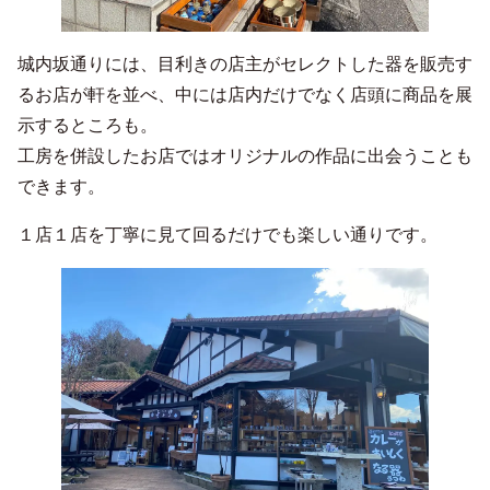
城内坂通りには、目利きの店主がセレクトした器を販売す
るお店が軒を並べ、中には店内だけでなく店頭に商品を展
示するところも。
工房を併設したお店ではオリジナルの作品に出会うことも
できます。
１店１店を丁寧に見て回るだけでも楽しい通りです。