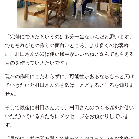
「完璧にできたというのは多分一生ないんだと思います、
でもそれがもの作りの面白いところ。より多くのお客様
に、村田さんの器は使い勝手がいいわねと喜んでもらえる
ものを作っていきたいです」
現在の作風にこだわらずに、可能性があるならもっと広げ
ていきたいと村田さんの意欲は、とどまるところを知りま
せん。
そして最後に村田さんより、村田さんのつくる器をお使い
いただいている方たちにメッセージをお預かりしていま
す。
「最後に、私の器を選んで使ってくださっているお客様に