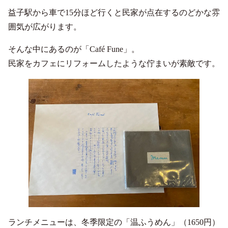
益子駅から車で15分ほど行くと民家が点在するのどかな雰
囲気が広がります。
そんな中にあるのが「Café Fune」。
民家をカフェにリフォームしたような佇まいが素敵です。
ランチメニューは、冬季限定の「温ふうめん」（1650円）