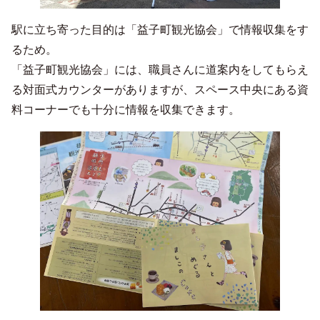
駅に立ち寄った目的は「益子町観光協会」で情報収集をす
るため。
「益子町観光協会」には、職員さんに道案内をしてもらえ
る対面式カウンターがありますが、スペース中央にある資
料コーナーでも十分に情報を収集できます。