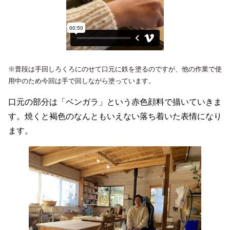
※普段は手回しろくろにのせて口元に鉄を塗るのですが、他の作業で使
用中のため今回は手で回しながら塗っています。
口元の部分は「ベンガラ」という赤色顔料で描いていきま
す。焼くと褐色のなんともいえない落ち着いた表情になり
ます。