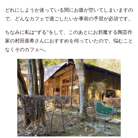
どれにしようか迷っている間にお腹が空いてしまいますの
で、どんなカフェで過ごしたいか事前の予習が必須です。
ちなみに私は“ずる”をして、このあとにお邪魔する陶芸作
家の村田亜希さんにおすすめを伺っていたので、悩むこと
なくそのカフェへ。