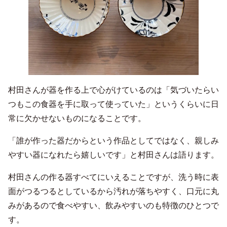
村田さんが器を作る上で心がけているのは「気づいたらい
つもこの食器を手に取って使っていた」というくらいに日
常に欠かせないものになることです。
「誰が作った器だからという作品としてではなく、親しみ
やすい器になれたら嬉しいです」と村田さんは語ります。
村田さんの作る器すべてにいえることですが、洗う時に表
面がつるつるとしているから汚れが落ちやすく、口元に丸
みがあるので食べやすい、飲みやすいのも特徴のひとつで
す。