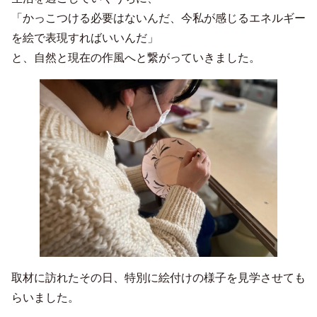
「かっこつける必要はないんだ、今私が感じるエネルギー
を絵で表現すればいいんだ」
と、自然と現在の作風へと繋がっていきました。
取材に訪れたその日、特別に絵付けの様子を見学させても
らいました。