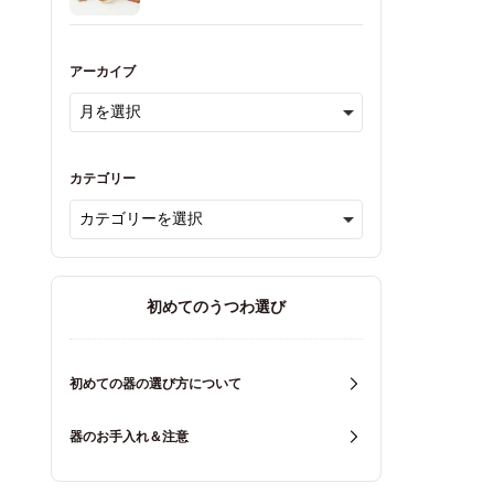
アーカイブ
カテゴリー
初めてのうつわ選び
初めての器の選び方について
器のお手入れ＆注意