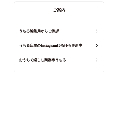
ご案内
うちる編集局からご挨拶
うちる店主のInstagramゆるゆる更新中
おうちで楽しむ陶器市うちる