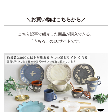
＼お買い物はこちらから／
こちら記事で紹介した商品が購入できる、
「うちる」のECサイトです。