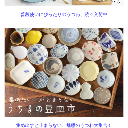
普段使いにぴったりのうつわ、続々入荷中
集め出すと止まらない、魅惑のうつわ大集合！