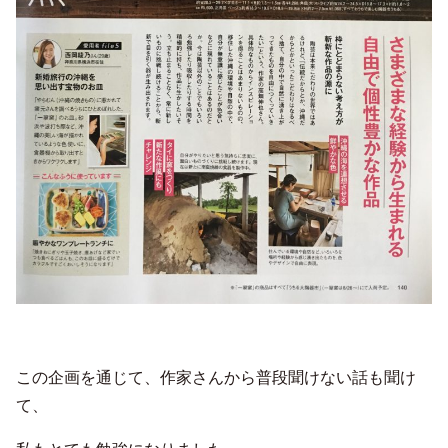
この企画を通じて、作家さんから普段聞けない話も聞け
て、