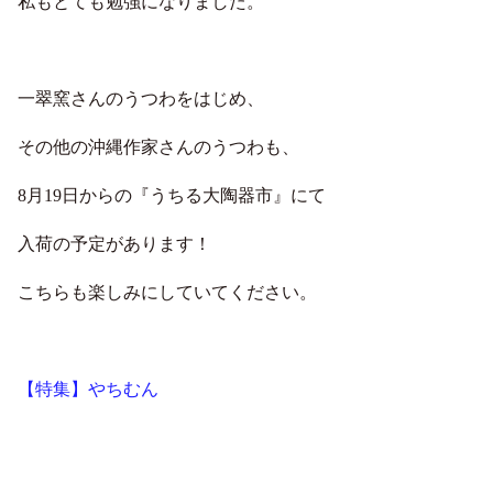
私もとても勉強になりました。
一翠窯さんのうつわをはじめ、
その他の沖縄作家さんのうつわも、
8月19日からの『うちる大陶器市』にて
入荷の予定があります！
こちらも楽しみにしていてください。
【特集】やちむん