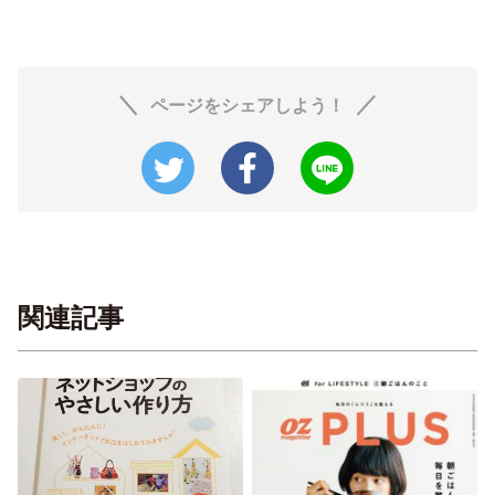
ページをシェアしよう！
関連記事