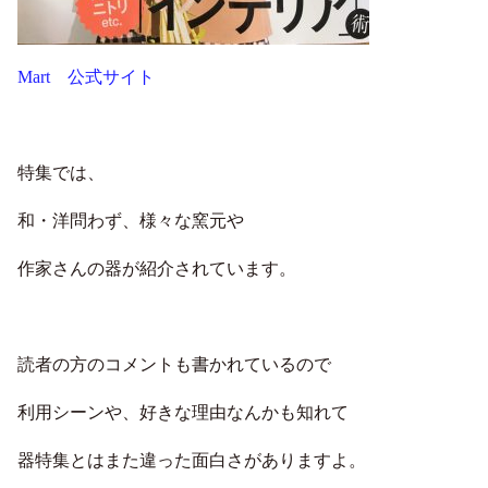
Mart 公式サイト
特集では、
和・洋問わず、様々な窯元や
作家さんの器が紹介されています。
読者の方のコメントも書かれているので
利用シーンや、好きな理由なんかも知れて
器特集とはまた違った面白さがありますよ。