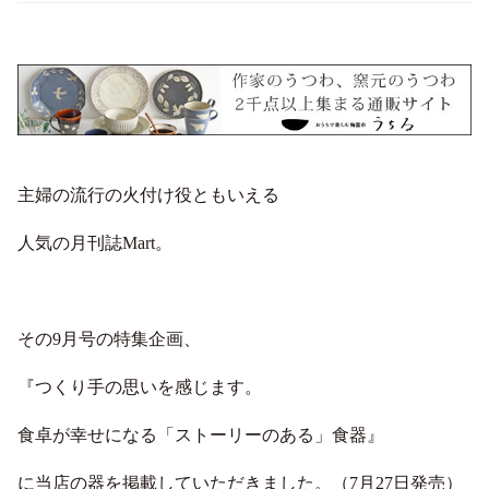
主婦の流行の火付け役ともいえる
人気の月刊誌Mart。
その9月号の特集企画、
『つくり手の思いを感じます。
食卓が幸せになる「ストーリーのある」食器』
に当店の器を掲載していただきました。（7月27日発売）