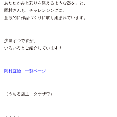
あたたかみと彩りを添えるような器を」と、
岡村さんも、チャレンジングに、
意欲的に作品づくりに取り組まれています。
少量ずつですが、
いろいろとご紹介しています！
岡村宜治 一覧ページ
（うちる店主 タケザワ）
＋＋＋＋＋