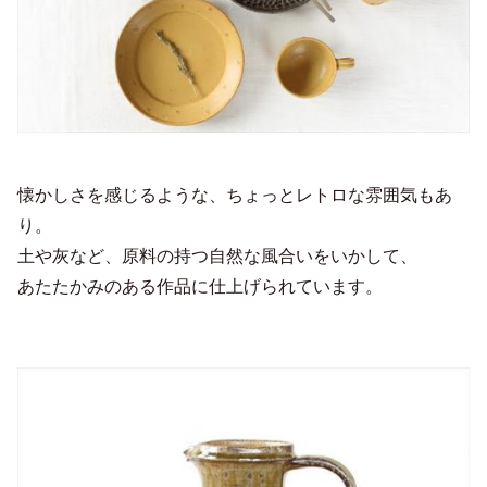
懐かしさを感じるような、ちょっとレトロな雰囲気もあ
り。
土や灰など、原料の持つ自然な風合いをいかして、
あたたかみのある作品に仕上げられています。