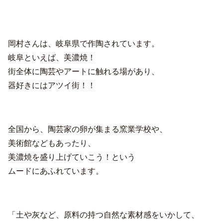
岡村さんは、岐阜県で作陶されています。
岐阜といえば、美濃焼！
街全体に陶芸やアートに触れる場があり、
器好きにはアツイ街！！
全国から、陶芸家の卵が集まる窯業学校や、
美術館などもあったり、
美濃焼を盛り上げていこう！という
ムードにあふれています。
「土や灰など、原料の持つ自然な素材感をいかして、