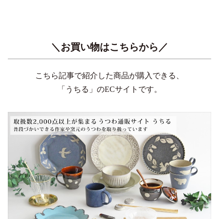
＼お買い物はこちらから／
こちら記事で紹介した商品が購入できる、
「うちる」のECサイトです。