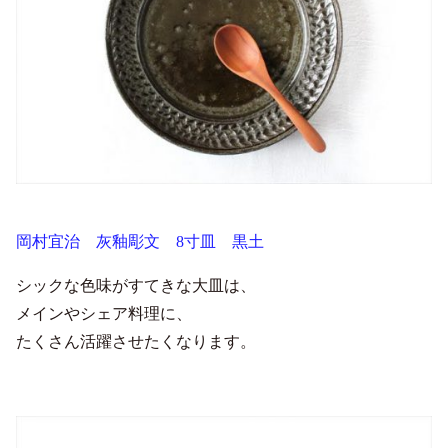
岡村宜治 灰釉彫文 8寸皿 黒土
シックな色味がすてきな大皿は、
メインやシェア料理に、
たくさん活躍させたくなります。