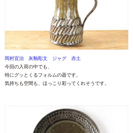
岡村宜治 灰釉彫文 ジャグ 赤土
今回の入荷の中でも、
特にグッとくるフォルムの器です。
気持ちも空間も、ほっこり彩ってくれそうです。