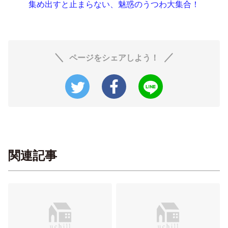
集め出すと止まらない、魅惑のうつわ大集合！
ページをシェアしよう！
関連記事