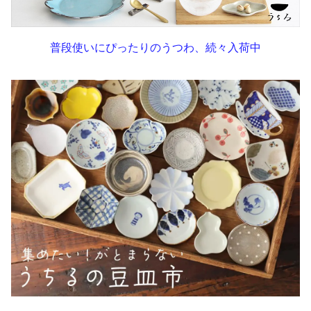
普段使いにぴったりのうつわ、続々入荷中