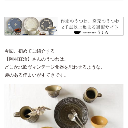
今回、初めてご紹介する
【岡村宜治】さんのうつわは、
どこか北欧ヴィンテージ食器を思わせるような、
趣のある佇まいがすてきです。