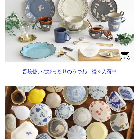
普段使いにぴったりのうつわ、続々入荷中