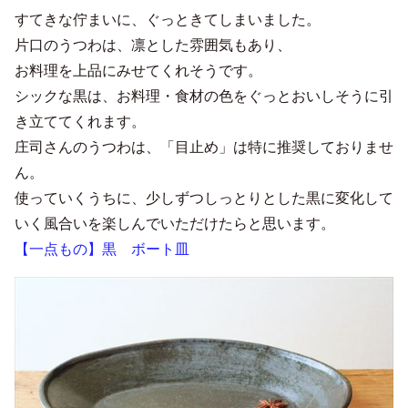
すてきな佇まいに、ぐっときてしまいました。
片口のうつわは、凛とした雰囲気もあり、
お料理を上品にみせてくれそうです。
シックな黒は、お料理・食材の色をぐっとおいしそうに引
き立ててくれます。
庄司さんのうつわは、「目止め」は特に推奨しておりませ
ん。
使っていくうちに、少しずつしっとりとした黒に変化して
いく風合いを楽しんでいただけたらと思います。
【一点もの】黒 ボート皿