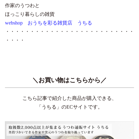
作家のうつわと
ほっこり暮らしの雑貨
webshop おうちを彩る雑貨店 うちる
・・・・・・・・・・・・・・・・・・・・・・・・・・
・・・・
＼お買い物はこちらから／
こちら記事で紹介した商品が購入できる、
「うちる」のECサイトです。