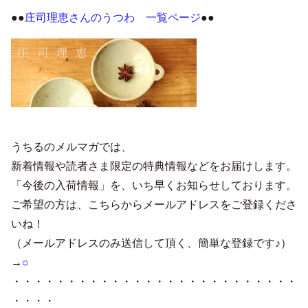
●●
庄司理恵さんのうつわ 一覧ページ
●●
うちるのメルマガでは、
新着情報や読者さま限定の特典情報などをお届けします。
「今後の入荷情報」を、いち早くお知らせしております。
ご希望の方は、こちらからメールアドレスをご登録くださ
いね！
（メールアドレスのみ送信して頂く、簡単な登録です♪）
→
○
・・・・・・・・・・・・・・・・・・・・・・・・・・
・・・・