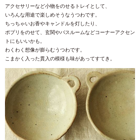
アクセサリーなど小物をのせるトレイとして、
いろんな用途で楽しめそうなうつわです。
ちっちゃいお香やキャンドルを灯したり、
ポプリをのせて、玄関やバスルームなどコーナーアクセン
トにもいいかも。
わくわく想像が膨らむうつわです。
こまかく入った貫入の模様も味があってすてき。