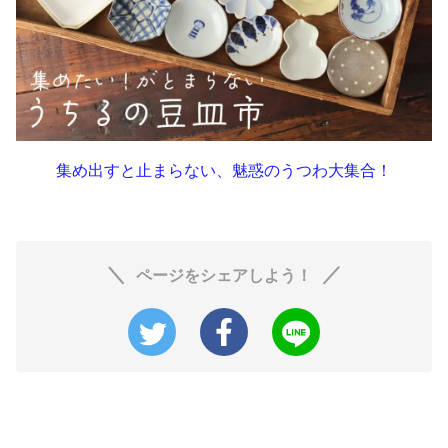
集め出すと止まらない、魅惑のうつわ大集合！
ページをシェアしよう！