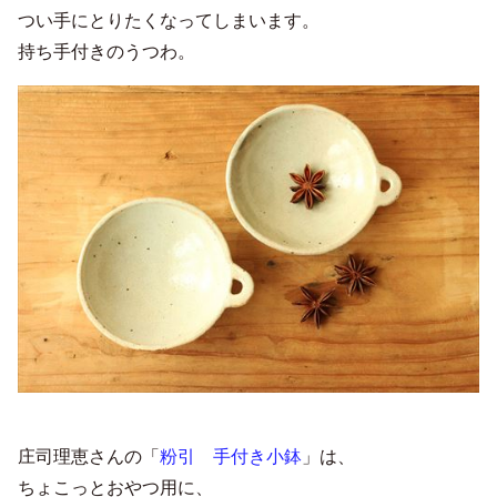
つい手にとりたくなってしまいます。
持ち手付きのうつわ。
庄司理恵さんの「
粉引 手付き小鉢
」は、
ちょこっとおやつ用に、