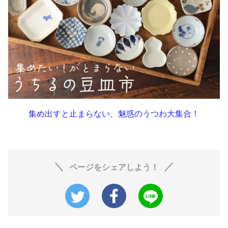
集め出すと止まらない、魅惑のうつわ大集合！
ページをシェアしよう！