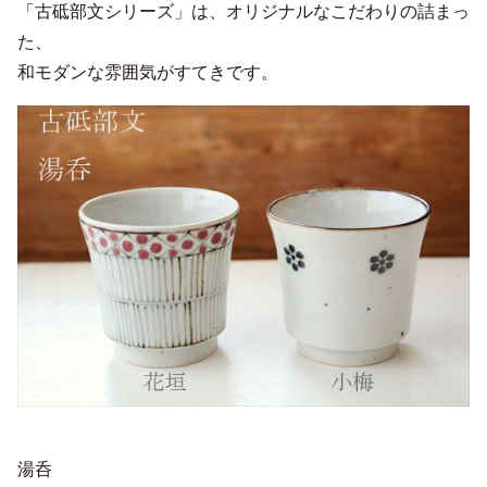
「古砥部文シリーズ」は、オリジナルなこだわりの詰まっ
た、
和モダンな雰囲気がすてきです。
湯呑