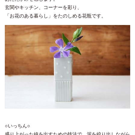
玄関やキッチン、コーナーを彩り、
「お花のある暮らし」をたのしめる花瓶です。
○いっちん○
盛り上がった線を出すための技法で、泥を絞り出しながら