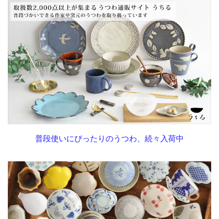
普段使いにぴったりのうつわ、続々入荷中