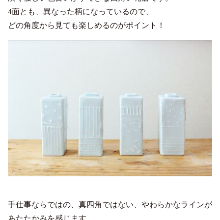
4面とも、異なった柄になっているので、
どの角度から見ても楽しめるのがポイント！
手仕事ならではの、真四角ではない、やわらかなラインが
あたたかみを感じます。