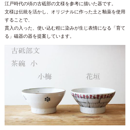
江戸時代の頃の古砥部の文様を参考に描いた器です。
文様は伝統を活かし、オリジナルに作った土と釉薬を使用
することで、
貫入の入った、使い込む程に染みが生じ表情になる「育て
る」磁器の器を提案しています。