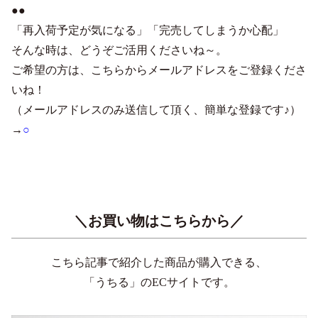
●●
「再入荷予定が気になる」「完売してしまうか心配」
そんな時は、どうぞご活用くださいね～。
ご希望の方は、こちらからメールアドレスをご登録くださ
いね！
（メールアドレスのみ送信して頂く、簡単な登録です♪）
→
○
＼お買い物はこちらから／
こちら記事で紹介した商品が購入できる、
「うちる」のECサイトです。