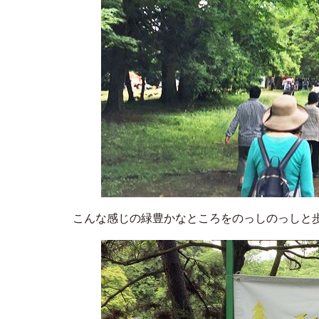
こんな感じの緑豊かなところをのっしのっしと