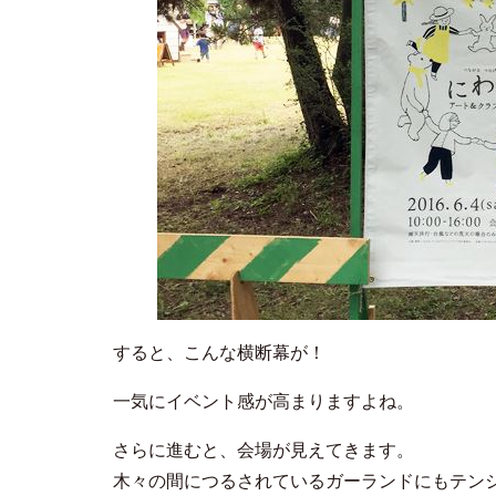
すると、こんな横断幕が！
一気にイベント感が高まりますよね。
さらに進むと、会場が見えてきます。
木々の間につるされているガーランドにもテン