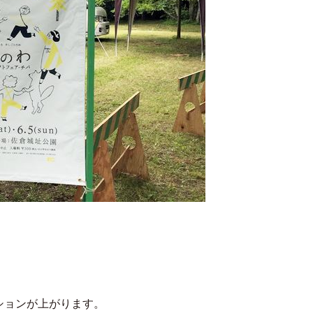
ションが上がります。