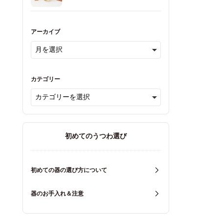
アーカイブ
カテゴリー
初めてのうつわ選び
初めての器の選び方について
器のお手入れ＆注意