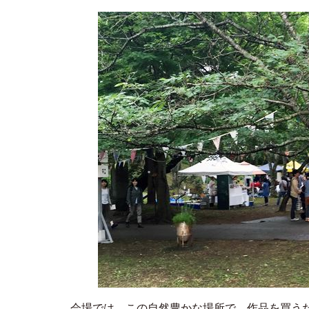
会場では、この自然豊かな場所で、作品を買う