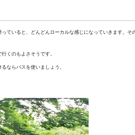
乗っていると、どんどんローカルな感じになっていきます。そ
で行くのもよさそうです。
けるならバスを使いましょう。