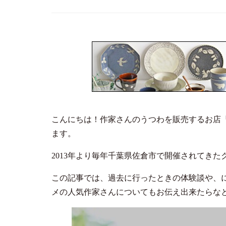
こんにちは！作家さんのうつわを販売するお店
ます。
2013年より毎年千葉県佐倉市で開催されてき
この記事では、過去に行ったときの体験談や、
メの人気作家さんについてもお伝え出来たらな