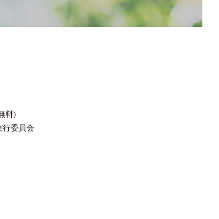
無料)
実行委員会