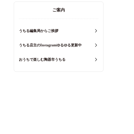
ご案内
うちる編集局からご挨拶
うちる店主のInstagramゆるゆる更新中
おうちで楽しむ陶器市うちる