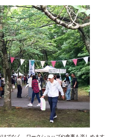
だけでなく、ワークショップや食事も楽しめます。