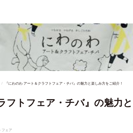
『にわのわ アート＆クラフトフェア・チバ』の魅力と楽しみ方をご紹介！
クラフトフェア・チバ』の魅力と
トフェア