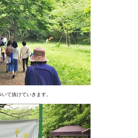
歩いて抜けていきます。