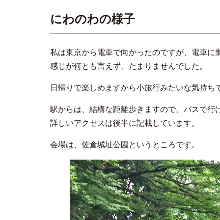
にわのわの様子
私は東京から電車で向かったのですが、電車に
感じが何とも言えず、たまりませんでした。
日帰りで楽しめますから小旅行みたいな気持ち
駅からは、結構な距離歩きますので、バスで行
詳しいアクセスは後半に記載しています。
会場は、佐倉城址公園というところです。