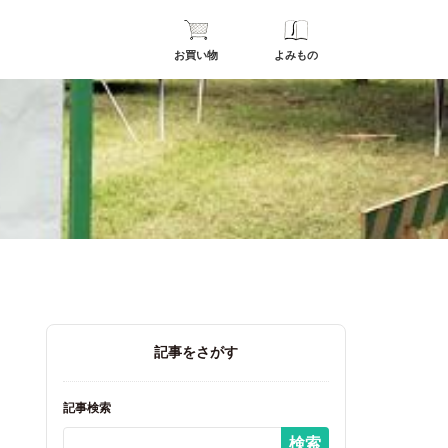
お買い物
よみもの
記事をさがす
記事検索