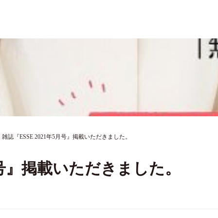
雑誌『ESSE 2021年5月号』掲載いただきました。
5月号』掲載いただきました。