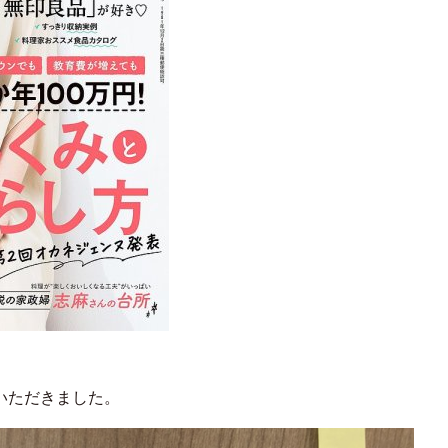
掲載いただきました。