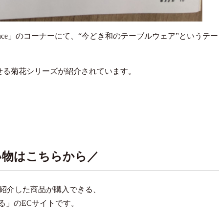
SEnce」のコーナーにて、“今どき和のテーブルウェア”というテー
せる菊花シリーズが紹介されています。
い物はこちらから／
紹介した商品が購入できる、
る」のECサイトです。