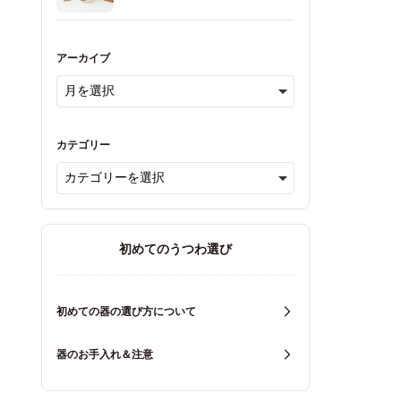
アーカイブ
カテゴリー
初めてのうつわ選び
初めての器の選び方について
器のお手入れ＆注意