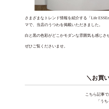
さまざまなトレンド情報を紹介する「Life ES
マで、当店のうつわを掲載いただきました。
白と黒の色彩がどこかモダンな雰囲気も感じさ
ぜひご覧くださいませ。
＼お買
こちら記事で
「うち