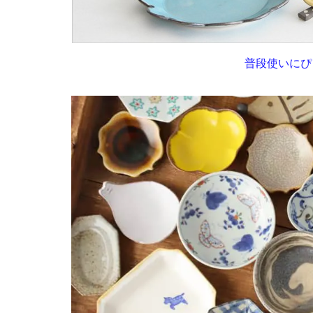
普段使いにぴ