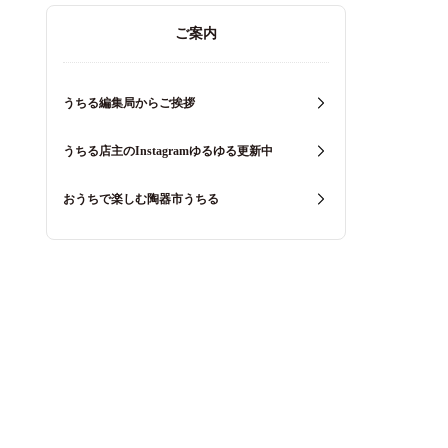
ご案内
うちる編集局からご挨拶
うちる店主のInstagramゆるゆる更新中
おうちで楽しむ陶器市うちる