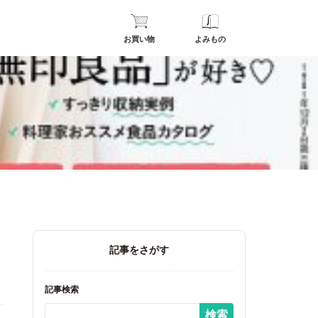
お買い物
よみもの
記事をさがす
記事検索