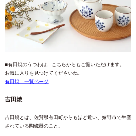
■有田焼のうつわは、こちらからもご覧いただけます。
お気に入りを見つけてくださいね。
有田焼 一覧ページ
吉田焼
吉田焼とは、佐賀県有田町からもほど近い、嬉野市で生産
されている陶磁器のこと。