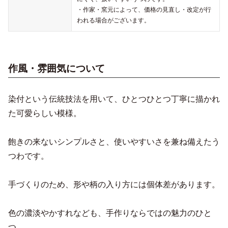
・作家・窯元によって、価格の見直し・改定が行
われる場合がございます。
作風・雰囲気について
染付という伝統技法を用いて、ひとつひとつ丁寧に描かれ
た可愛らしい模様。
飽きの来ないシンプルさと、使いやすいさを兼ね備えたう
つわです。
手づくりのため、形や柄の入り方には個体差があります。
色の濃淡やかすれなども、手作りならではの魅力のひと
つ。