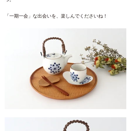
「一期一会」な出会いを、楽しんでくださいね！