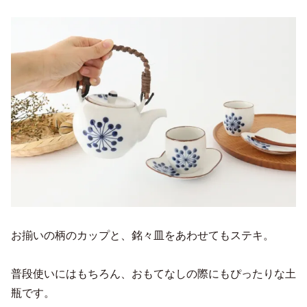
お揃いの柄のカップと、銘々皿をあわせてもステキ。
普段使いにはもちろん、おもてなしの際にもぴったりな土
瓶です。