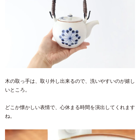
木の取っ手は、取り外し出来るので、洗いやすいのが嬉し
いところ。
どこか懐かしい表情で、心休まる時間を演出してくれます
ね。