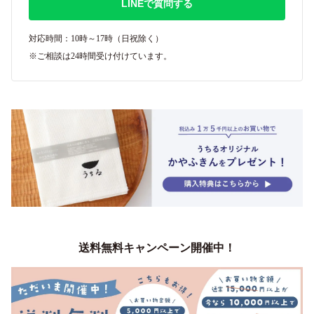
LINEで質問する
対応時間：10時～17時（日祝除く）
※ご相談は24時間受け付けています。
送料無料キャンペーン開催中！