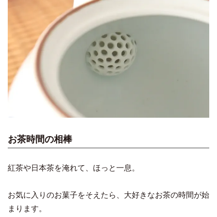
お茶時間の相棒
紅茶や日本茶を淹れて、ほっと一息。
お気に入りのお菓子をそえたら、大好きなお茶の時間が始
まります。