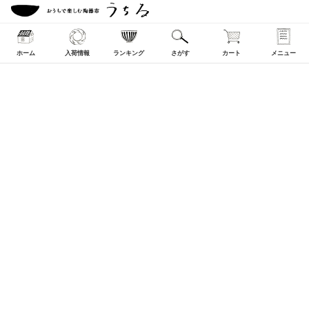
ホーム
入荷情報
ランキング
さがす
カート
メニュー