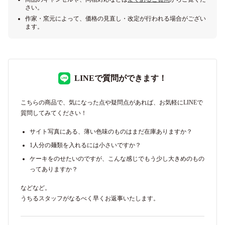
さい。
作家・窯元によって、価格の見直し・改定が行われる場合がござい
ます。
LINEで質問ができます！
こちらの商品で、気になった点や疑問点があれば、お気軽にLINEで
質問してみてください！
サイト写真にある、薄い色味のものはまだ在庫ありますか？
1人分の麺類を入れるには小さいですか？
ケーキをのせたいのですが、こんな感じでもう少し大きめのもの
ってありますか？
などなど。
うちるスタッフがなるべく早くお返事いたします。