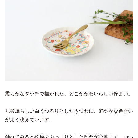
柔らかなタッチで描かれた、どこかかわいらしい佇まい。
九谷焼らしい白くつるりとしたうつわに、鮮やかな色合い
がよく映えています。
触れてみると絵柄のぷっくりとした凹凸が心地よく、つい