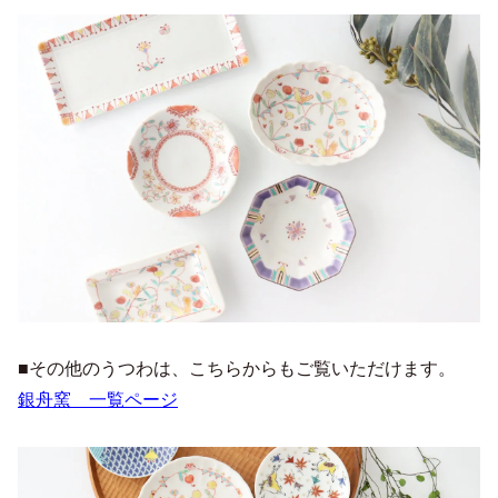
■その他のうつわは、こちらからもご覧いただけます。
銀舟窯 一覧ページ