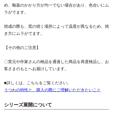
め、釉薬のかかり方が均一でない場合があり、色合いにム
ラがでます。
焼成の際も、窯の焼く場所によって温度が異なるため、焼
き方にムラがでます。
【その他のご注意】
〇窯元や作家さんの検品を通過した商品を再度検品し、お
客さまのもとへお届けしています。
■詳しくは、こちらをご覧ください。
うつわの特性と、購入の際にご理解いただきたいこと
シリーズ展開について