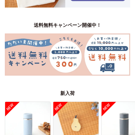
送料無料キャンペーン開催中！
新入荷