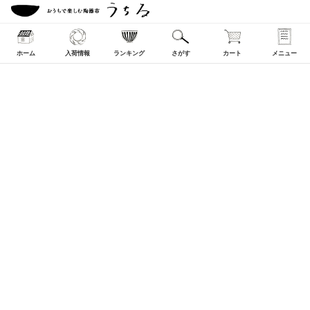
ホーム
入荷情報
ランキング
さがす
カート
メニュー