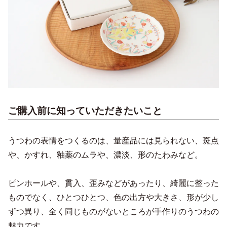
ご購入前に知っていただきたいこと
うつわの表情をつくるのは、量産品には見られない、斑点
や、かすれ、釉薬のムラや、濃淡、形のたわみなど。
ピンホールや、貫入、歪みなどがあったり、綺麗に整った
ものでなく、ひとつひとつ、色の出方や大きさ、形が少し
ずつ異り、全く同じものがないところが手作りのうつわの
魅力です。