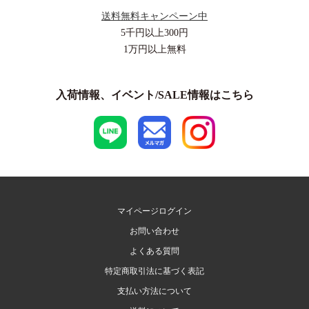
送料無料キャンペーン中
5千円以上
300円
1万円以上
無料
入荷情報、イベント/SALE情報はこちら
マイページログイン
お問い合わせ
よくある質問
特定商取引法に基づく表記
支払い方法について