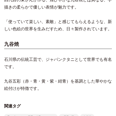
描きの柔らかで優しい表情が魅力です。
「使っていて楽しい、素敵」と感じてもらえるような、新
しい色絵の世界を生みだすため、日々製作されています。
九谷焼
石川県の伝統工芸で、ジャパンクタニとして世界でも有名
です。
九谷五彩（赤・青・黄・紫・紺青）を基調とした華やかな
絵付けが特徴です。
関連タグ