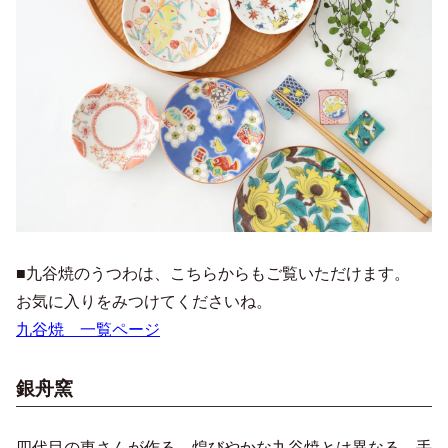
■九谷焼のうつわは、こちらからもご覧いただけます。
お気に入りをみつけてくださいね。
九谷焼 一覧ページ
銀舟窯
四代目の東さんが作る、煌びやかな九谷焼とは異なる、手