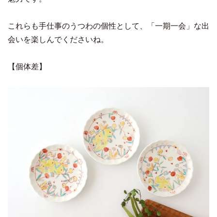
これらも手仕事のうつわの個性として、「一期一会」な出
会いを楽しんでくださいね。
【個体差】