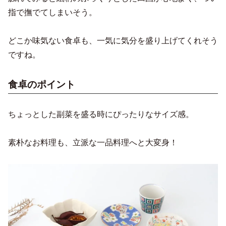
指で撫でてしまいそう。
どこか味気ない食卓も、一気に気分を盛り上げてくれそう
ですね。
食卓のポイント
ちょっとした副菜を盛る時にぴったりなサイズ感。
素朴なお料理も、立派な一品料理へと大変身！