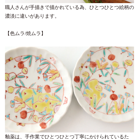
職人さんが手描きで描かれている為、ひとつひとつ絵柄の
濃淡に違いがあります。
【色ムラ/焼ムラ】
釉薬は、手作業でひとつひとつ丁寧にかけられているた