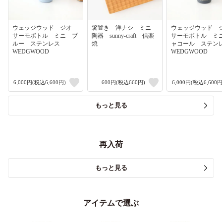
ウェッジウッド ジオ
箸置き 洋ナシ ミニ
ウェッジウッド
サーモボトル ミニ ブ
陶器 sunny-craft 信楽
サーモボトル ミ
ルー ステンレス
焼
ャコール ステ
WEDGWOOD
WEDGWOOD
6,000円(税込6,600円)
600円(税込660円)
6,000円(税込6,600円
もっと見る
再入荷
もっと見る
アイテムで選ぶ