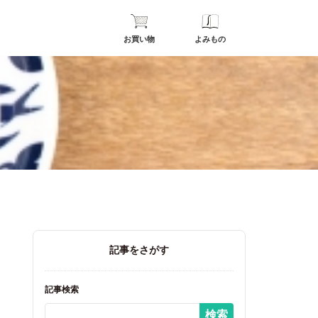
お買い物
よみもの
リ
記事をさがす
記事検索