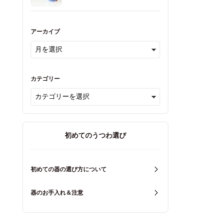
アーカイブ
カテゴリー
初めてのうつわ選び
初めての器の選び方について
器のお手入れ＆注意