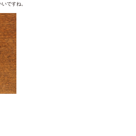
いいですね。