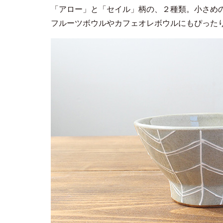
「アロー」と「セイル」柄の、２種類。小さめ
フルーツボウルやカフェオレボウルにもぴった