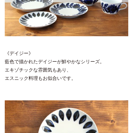
《デイジー》
藍色で描かれたデイジーが鮮やかなシリーズ。
エキゾチックな雰囲気もあり、
エスニック料理もお似合いです。