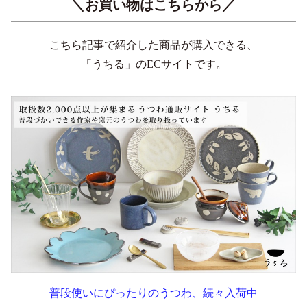
＼お買い物はこちらから／
こちら記事で紹介した商品が購入できる、
「うちる」のECサイトです。
普段使いにぴったりのうつわ、続々入荷中