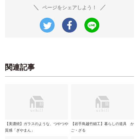
ページをシェアしよう！
関連記事
【美濃焼】ガラスのような、つやつや
【岩手鳥越竹細工】暮らしの道具 か
質感「ぎやまん」
ご・ざる