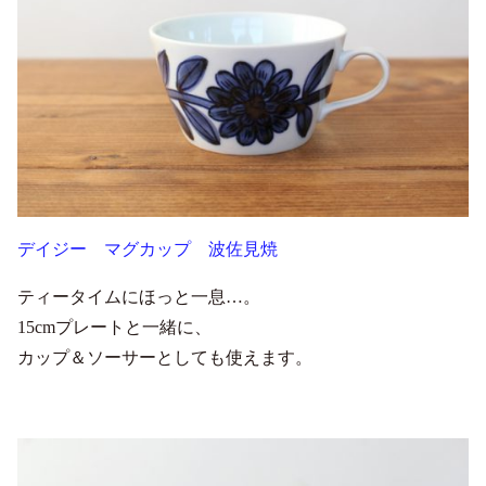
デイジー マグカップ 波佐見焼
ティータイムにほっと一息…。
15cmプレートと一緒に、
カップ＆ソーサーとしても使えます。