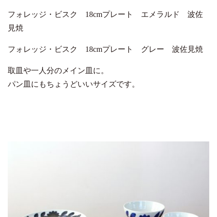
フォレッジ・ビスク 18cmプレート エメラルド 波佐
見焼
フォレッジ・ビスク 18cmプレート グレー 波佐見焼
取皿や一人分のメイン皿に。
パン皿にもちょうどいいサイズです。