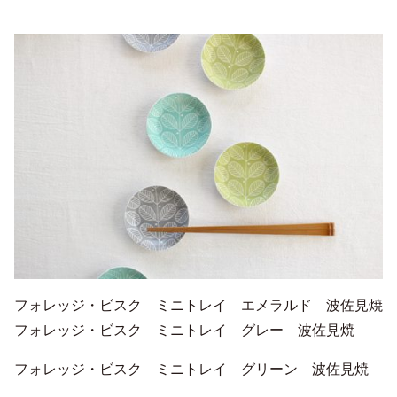
フォレッジ・ビスク ミニトレイ エメラルド 波佐見焼
フォレッジ・ビスク ミニトレイ グレー 波佐見焼
フォレッジ・ビスク ミニトレイ グリーン 波佐見焼