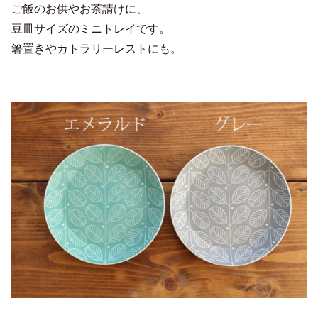
ご飯のお供やお茶請けに、
豆皿サイズのミニトレイです。
箸置きやカトラリーレストにも。