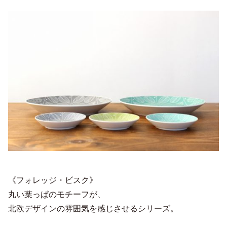
《フォレッジ・ビスク》
丸い葉っぱのモチーフが、
北欧デザインの雰囲気を感じさせるシリーズ。