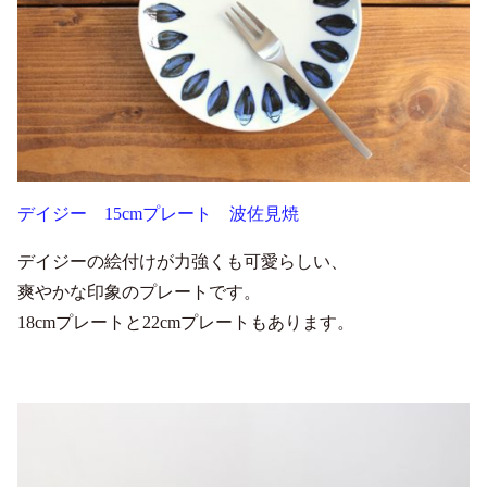
デイジー 15cmプレート 波佐見焼
デイジーの絵付けが力強くも可愛らしい、
爽やかな印象のプレートです。
18cmプレートと22cmプレートもあります。