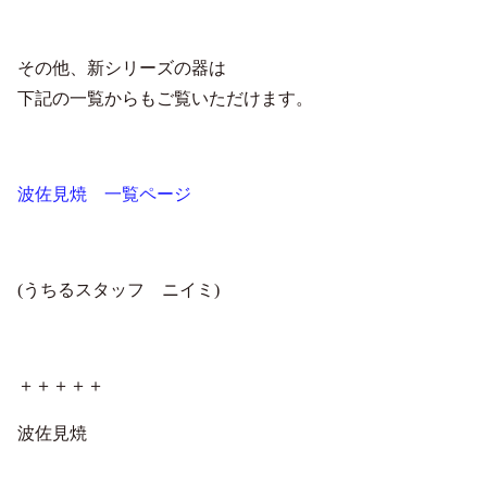
その他、新シリーズの器は
下記の一覧からもご覧いただけます。
波佐見焼 一覧ページ
(うちるスタッフ ニイミ)
＋＋＋＋＋
波佐見焼