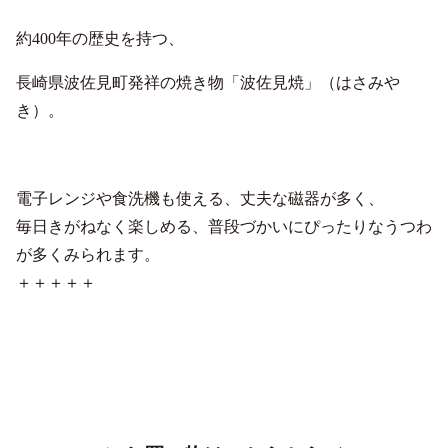
約400年の歴史を持つ、
長崎県波佐見町発祥の焼き物「波佐見焼」（はさみや
き）。
電子レンジや食洗機も使える、丈夫な磁器が多く、
毎日きがねなく楽しめる、普段づかいにぴったりなうつわ
が多くみられます。
＋＋＋＋＋