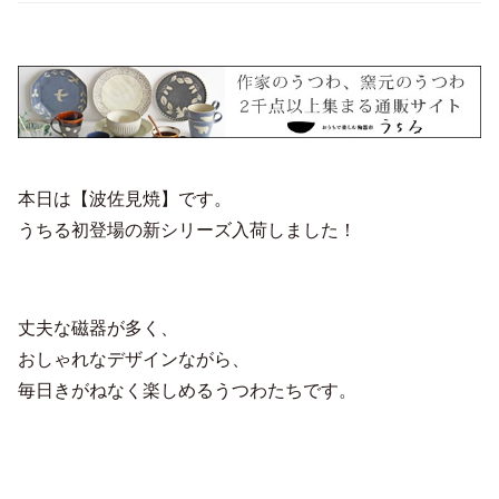
本日は【波佐見焼】です。
うちる初登場の新シリーズ入荷しました！
丈夫な磁器が多く、
おしゃれなデザインながら、
毎日きがねなく楽しめるうつわたちです。