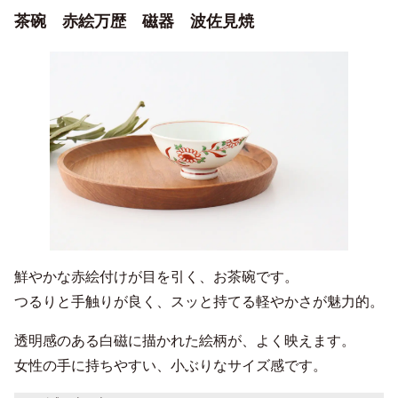
茶碗 赤絵万歴 磁器 波佐見焼
鮮やかな赤絵付けが目を引く、お茶碗です。
つるりと手触りが良く、スッと持てる軽やかさが魅力的。
透明感のある白磁に描かれた絵柄が、よく映えます。
女性の手に持ちやすい、小ぶりなサイズ感です。