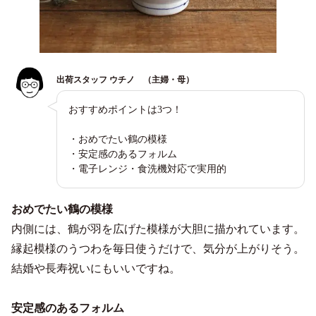
出荷スタッフ ウチノ （主婦・母）
おすすめポイントは3つ！
・おめでたい鶴の模様
・安定感のあるフォルム
・電子レンジ・食洗機対応で実用的
おめでたい鶴の模様
内側には、鶴が羽を広げた模様が大胆に描かれています。
縁起模様のうつわを毎日使うだけで、気分が上がりそう。
結婚や長寿祝いにもいいですね。
安定感のあるフォルム