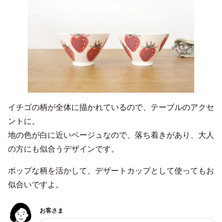
イチゴの柄が全体に描かれているので、テーブルのアクセ
ントに。
地の色が白に近いベージュなので、落ち着きがあり、大人
の方にも似合うデザインです。
ポップな柄を活かして、デザートカップとして使ってもお
似合いですよ。
お客さま