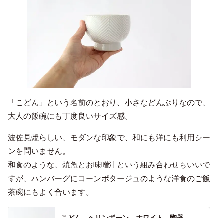
「こどん」という名前のとおり、小さなどんぶりなので、
大人の飯碗にも丁度良いサイズ感。
波佐見焼らしい、モダンな印象で、和にも洋にも利用シー
ンを問いません。
和食のような、焼魚とお味噌汁という組み合わせもいいで
すが、ハンバーグにコーンポタージュのような洋食のご飯
茶碗にもよく合います。
こどん ヘリンボーン ホワイト 陶器