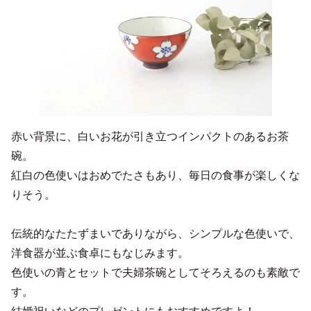
赤い背景に、白いお花が引き立つインパクトのあるお茶
碗。
紅白の色使いはおめでたさもあり、毎日の食事が楽しくな
りそう。
伝統的なたたずまいでありながら、シンプルな色使いで、
洋食器が並ぶ食卓にもなじみます。
色使いの青とセットで夫婦茶碗としてそろえるのも素敵で
す。