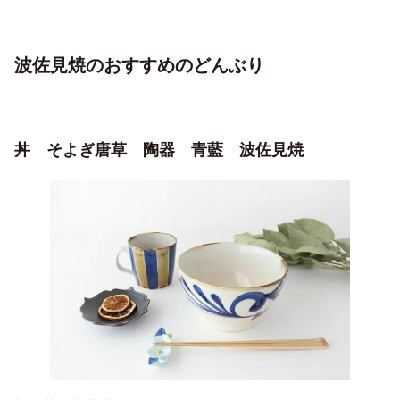
波佐見焼のおすすめのどんぶり
丼 そよぎ唐草 陶器 青藍 波佐見焼