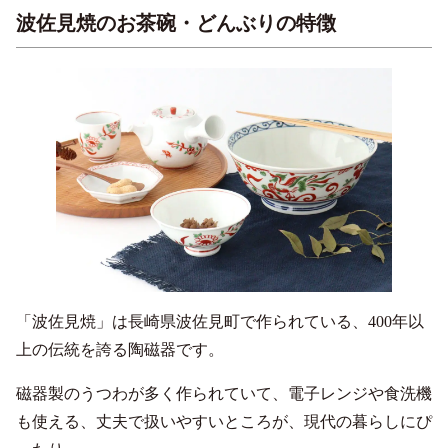
波佐見焼のお茶碗・どんぶりの特徴
「波佐見焼」は長崎県波佐見町で作られている、400年以
上の伝統を誇る陶磁器です。
磁器製のうつわが多く作られていて、電子レンジや食洗機
も使える、丈夫で扱いやすいところが、現代の暮らしにぴ