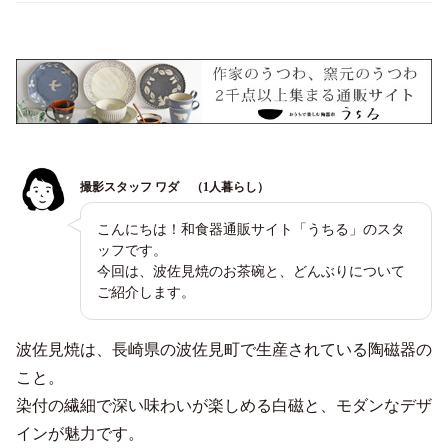
撮影スタッフ ワダ （1人暮らし）
こんにちは！和食器通販サイト「うちる」のスタ
ッフです。
今回は、波佐見焼のお茶碗と、どんぶりについて
ご紹介します。
波佐見焼は、長崎県の波佐見町で生産されている陶磁器の
こと。
染付の繊細で深い味わいが楽しめる白磁と、モダンなデザ
インが魅力です。