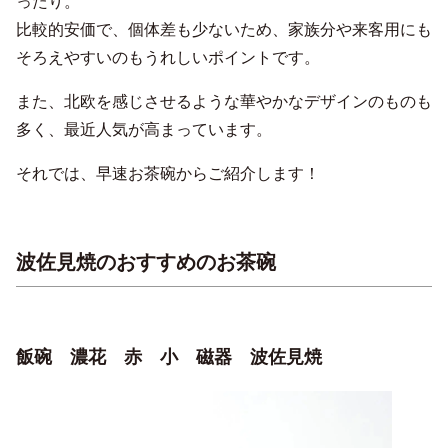
ったり。
比較的安価で、個体差も少ないため、家族分や来客用にも
そろえやすいのもうれしいポイントです。
また、北欧を感じさせるような華やかなデザインのものも
多く、最近人気が高まっています。
それでは、早速お茶碗からご紹介します！
波佐見焼のおすすめのお茶碗
飯碗 濃花 赤 小 磁器 波佐見焼