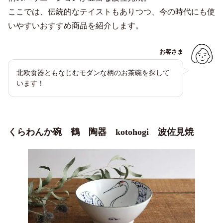
ここでは、伝統的なテイストもありつつ、今の時代にも使
いやすいおすすめ商品を紹介します。
お客さま
北欧食器ともなじむモダンな柄のお茶碗を探して
います！
くらわんか碗 鶴 陶器 kotohogi 波佐見焼