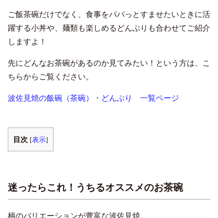
ご飯茶碗だけでなく、食事をパパっとすませたいときに活
躍する小丼や、麺類も楽しめるどんぶりも合わせてご紹介
しますよ！
先にどんなお茶碗があるのか見てみたい！という方は、こ
ちらからご覧ください。
波佐見焼の飯碗（茶碗）・どんぶり 一覧ページ
目次
[
表示
]
迷ったらこれ！うちるオススメのお茶碗
柄のバリエーションが豊富な波佐見焼。