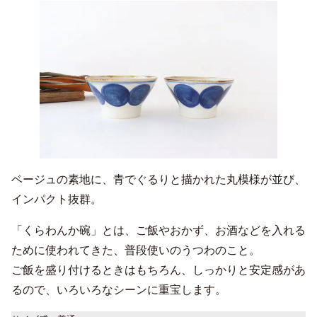
ベージュの素地に、青でぐるりと描かれた丸模様が並び、
インパクト抜群。
「くらわんか碗」とは、ご飯やおかず、お酒などを入れる
ために使われてきた、普段使いのうつわのこと。
ご飯を盛り付けるときはもちろん、しっかりと安定感があ
るので、いろいろなシーンに重宝します。