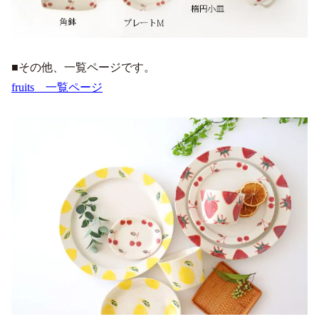
■その他、一覧ページです。
fruits 一覧ページ