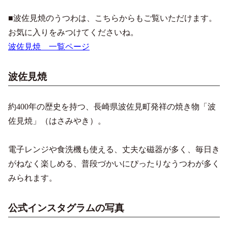
■波佐見焼のうつわは、こちらからもご覧いただけます。
お気に入りをみつけてくださいね。
波佐見焼 一覧ページ
波佐見焼
約400年の歴史を持つ、長崎県波佐見町発祥の焼き物「波
佐見焼」（はさみやき）。
電子レンジや食洗機も使える、丈夫な磁器が多く、毎日き
がねなく楽しめる、普段づかいにぴったりなうつわが多く
みられます。
公式インスタグラムの写真