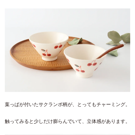
葉っぱが付いたサクランボ柄が、とってもチャーミング。
触ってみると少しだけ膨らんでいて、立体感があります。