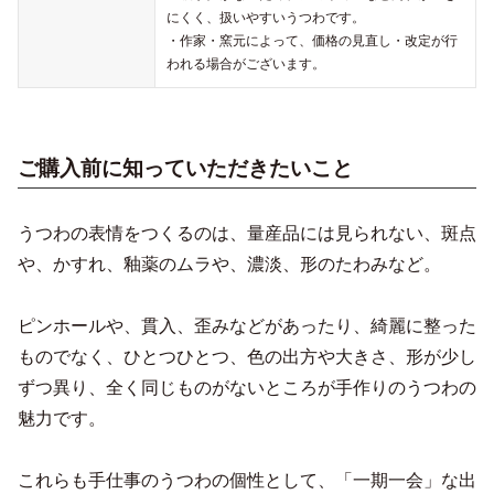
にくく、扱いやすいうつわです。
・作家・窯元によって、価格の見直し・改定が行
われる場合がございます。
ご購入前に知っていただきたいこと
うつわの表情をつくるのは、量産品には見られない、斑点
や、かすれ、釉薬のムラや、濃淡、形のたわみなど。
ピンホールや、貫入、歪みなどがあったり、綺麗に整った
ものでなく、ひとつひとつ、色の出方や大きさ、形が少し
ずつ異り、全く同じものがないところが手作りのうつわの
魅力です。
これらも手仕事のうつわの個性として、「一期一会」な出