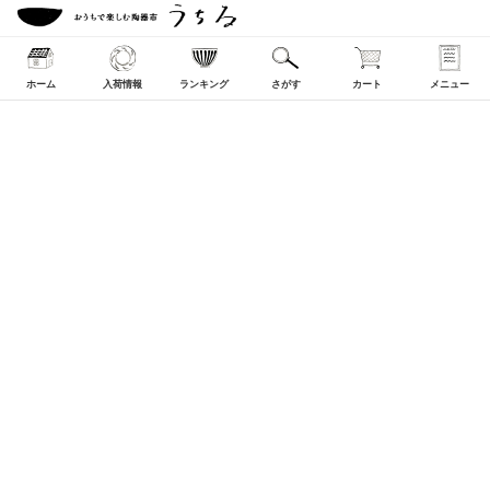
ホーム
入荷情報
ランキング
さがす
カート
メニュー