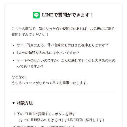
LINEで質問ができます！
こちらの商品で、気になった点や疑問点があれば、お気軽にLINEで
質問してみてください！
サイト写真にある、薄い色味のものはまだ在庫ありますか？
1人分の麺類を入れるには小さいですか？
ケーキをのせたいのですが、こんな感じでもう少し大きめのもの
ってありますか？
などなど。
うちるスタッフがなるべく早くお返事いたします。
▼ 相談方法
下の『LINEで質問する』ボタンを押す
（すでに登録済みの方はそのままLINE画面に移行します）