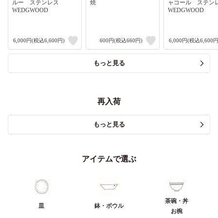
ルー ステンレス
焼
ャコール ステ
WEDGWOOD
WEDGWOOD
6,000円(税込6,600円)
600円(税込660円)
6,000円(税込6,600円
もっと見る
再入荷
もっと見る
アイテムで選ぶ
茶碗・丼
皿
鉢・ボウル
お椀