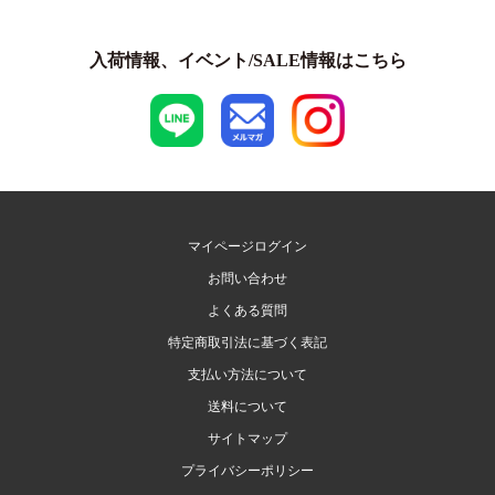
入荷情報、イベント/SALE情報はこちら
マイページログイン
お問い合わせ
よくある質問
特定商取引法に基づく表記
支払い方法について
送料について
サイトマップ
プライバシーポリシー