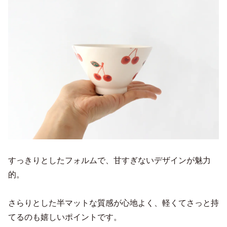
すっきりとしたフォルムで、甘すぎないデザインが魅力
的。
さらりとした半マットな質感が心地よく、軽くてさっと持
てるのも嬉しいポイントです。