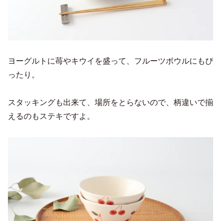
ヨーグルトに苺やキウイを盛って、フルーツボウルにもぴ
ったり。
スタッキングも出来て、場所をとらないので、柄違いで揃
えるのもステキですよ。