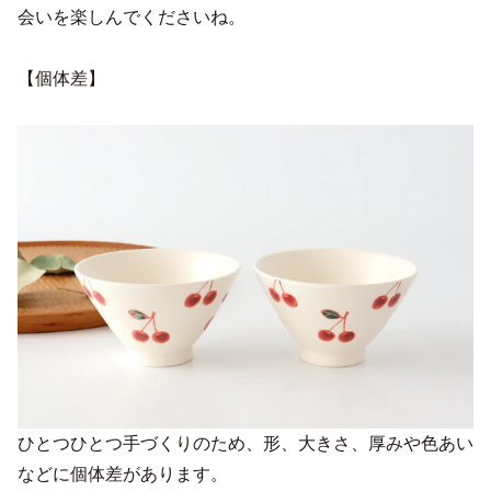
会いを楽しんでくださいね。
【個体差】
ひとつひとつ手づくりのため、形、大きさ、厚みや色あい
などに個体差があります。