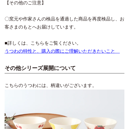
【その他のご注意】
〇窯元や作家さんの検品を通過した商品を再度検品し、お
客さまのもとへお届けしています。
■詳しくは、こちらをご覧ください。
うつわの特性と、購入の際にご理解いただきたいこと
その他シリーズ展開について
こちらのうつわには、柄違いがございます。