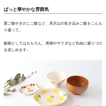
ぱっと華やかな雰囲気
栗ご飯やきのこご飯など、具沢山の炊き込みご飯をこんも
り盛って。
飯碗としてはもちろん、煮物やサラダなど自由に盛りつけ
を楽しめます。