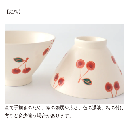
【絵柄】
全て手描きのため、線の強弱や太さ、色の濃淡、柄の付け
方など多少違う場合があります。