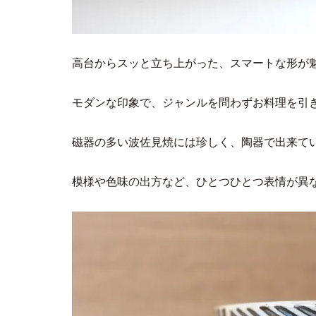
高台からスッと立ち上がった、スマートな形が
モダンな印象で、ジャンルを問わずお料理を引
磁器の多い波佐見焼には珍しく、陶器で出来て
模様や色味の出方など、ひとつひとつ表情が異