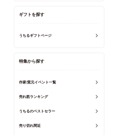
ギフトを探す
うちるギフトページ
特集から探す
作家/窯元イベント一覧
売れ筋ランキング
うちるのベストセラー
売り切れ間近