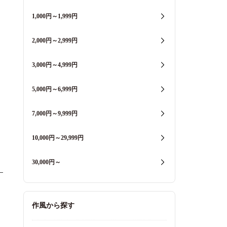
1,000円～1,999円
2,000円～2,999円
3,000円～4,999円
5,000円～6,999円
7,000円～9,999円
10,000円～29,999円
30,000円～
作風から探す