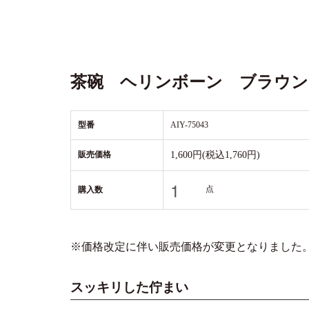
茶碗 ヘリンボーン ブラウン 
型番
AIY-75043
販売価格
1,600円(税込1,760円)
点
購入数
※価格改定に伴い販売価格が変更となりました。(20
スッキリした佇まい