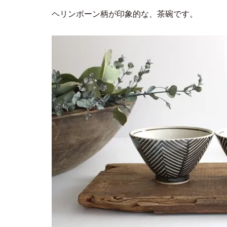
ヘリンボーン柄が印象的な、茶碗です。