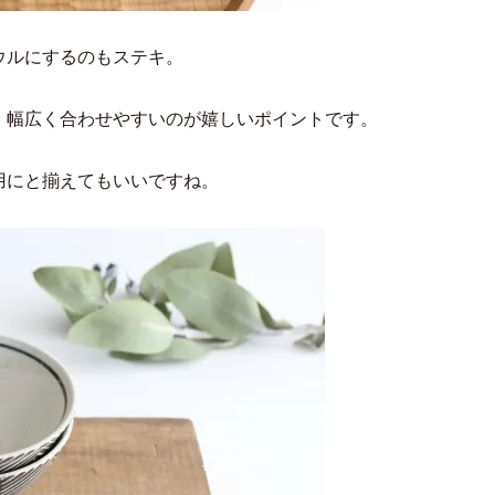
ウルにするのもステキ。
、幅広く合わせやすいのが嬉しいポイントです。
用にと揃えてもいいですね。