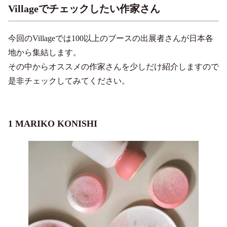
Villageでチェックしたい作家さん
今回のVillageでは100以上のブースの出展者さんが日本各
地から集結します。
その中からオススメの作家さんを少しだけ紹介しますので
是非チェックしてみてください。
1 MARIKO KONISHI