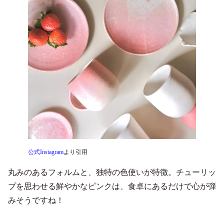
公式Instagram
より引用
丸みのあるフォルムと、独特の色使いが特徴。チューリッ
プを思わせる鮮やかなピンクは、食卓にあるだけで心が弾
みそうですね！