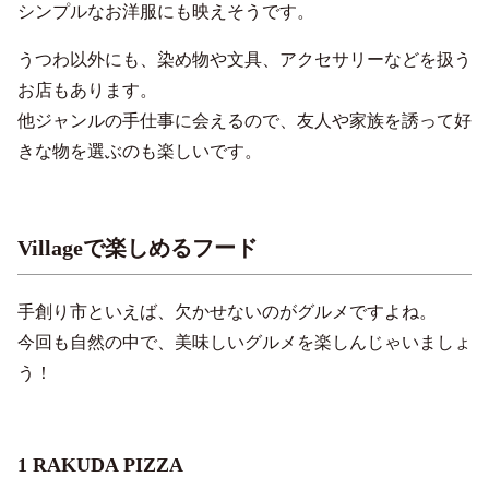
シンプルなお洋服にも映えそうです。
うつわ以外にも、染め物や文具、アクセサリーなどを扱う
お店もあります。
他ジャンルの手仕事に会えるので、友人や家族を誘って好
きな物を選ぶのも楽しいです。
Villageで楽しめるフード
手創り市といえば、欠かせないのがグルメですよね。
今回も自然の中で、美味しいグルメを楽しんじゃいましょ
う！
1 RAKUDA PIZZA