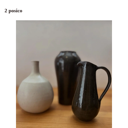
2 posico