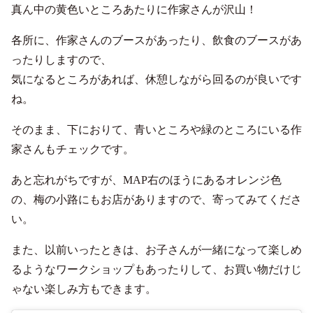
真ん中の黄色いところあたりに作家さんが沢山！
各所に、作家さんのブースがあったり、飲食のブースがあ
ったりしますので、
気になるところがあれば、休憩しながら回るのが良いです
ね。
そのまま、下におりて、青いところや緑のところにいる作
家さんもチェックです。
あと忘れがちですが、MAP右のほうにあるオレンジ色
の、梅の小路にもお店がありますので、寄ってみてくださ
い。
また、以前いったときは、お子さんが一緒になって楽しめ
るようなワークショップもあったりして、お買い物だけじ
ゃない楽しみ方もできます。