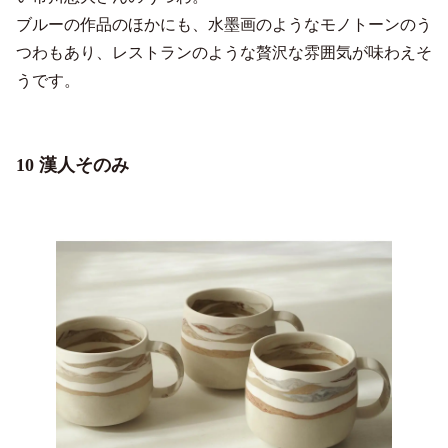
ブルーの作品のほかにも、水墨画のようなモノトーンのう
つわもあり、レストランのような贅沢な雰囲気が味わえそ
うです。
10 漢人そのみ