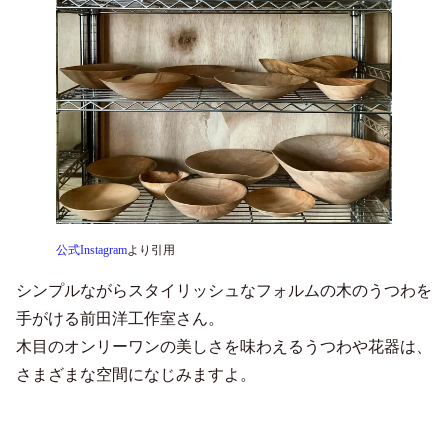
公式Instagram
より引用
シンプルながらスタイリッシュなフォルムの木のうつわを
手がける前田洋工作室さん。
木目のオンリーワンの美しさを味わえるうつわや花器は、
さまざまな空間になじみますよ。