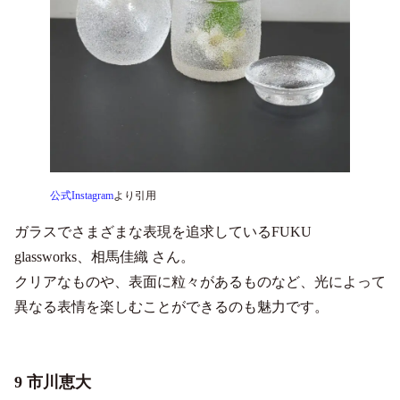
公式Instagram
より引用
ガラスでさまざまな表現を追求しているFUKU
glassworks、相馬佳織 さん。
クリアなものや、表面に粒々があるものなど、光によって
異なる表情を楽しむことができるのも魅力です。
9 市川恵大