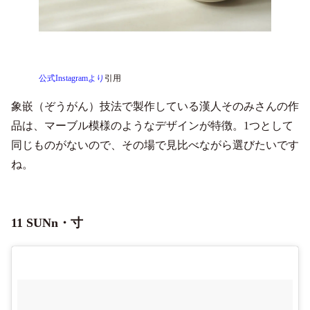
公式Instagramより
引用
象嵌（ぞうがん）技法で製作している漢人そのみさんの作
品は、マーブル模様のようなデザインが特徴。1つとして
同じものがないので、その場で見比べながら選びたいです
ね。
11 SUNn・寸