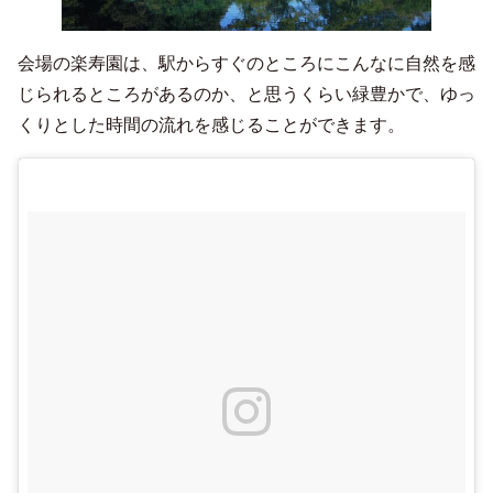
会場の楽寿園は、駅からすぐのところにこんなに自然を感
じられるところがあるのか、と思うくらい緑豊かで、ゆっ
くりとした時間の流れを感じることができます。