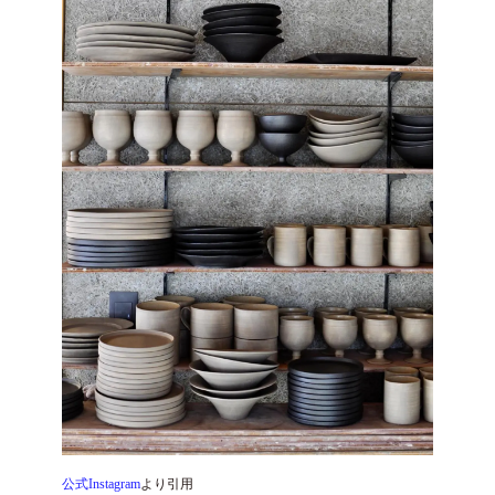
公式Instagram
より引用