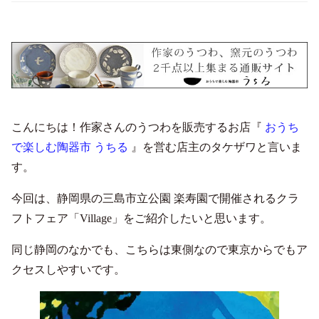
こんにちは！作家さんのうつわを販売するお店『
おうち
で楽しむ陶器市 うちる
』を営む店主のタケザワと言いま
す。
今回は、静岡県の三島市立公園 楽寿園で開催されるクラ
フトフェア「Village」をご紹介したいと思います。
同じ静岡のなかでも、こちらは東側なので東京からでもア
クセスしやすいです。