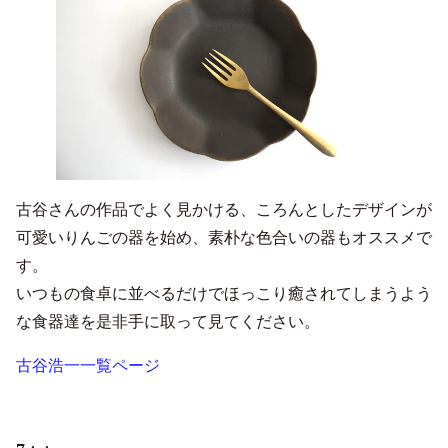
古谷さんの作品でよく見かける、ころんとしたデザインが
可愛いりんごの器を始め、素朴な色合いの器もオススメで
す。
いつもの食卓に並べるだけでほっこり癒されてしまうよう
な食器達を是非手に取って見てください。
古谷浩一一覧ページ