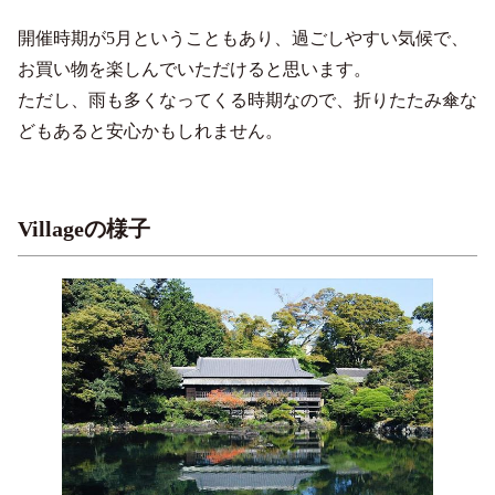
開催時期が5月ということもあり、過ごしやすい気候で、
お買い物を楽しんでいただけると思います。
ただし、雨も多くなってくる時期なので、折りたたみ傘な
どもあると安心かもしれません。
Villageの様子