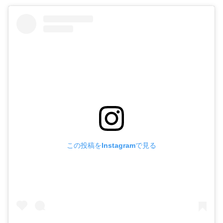
この投稿をInstagramで見る