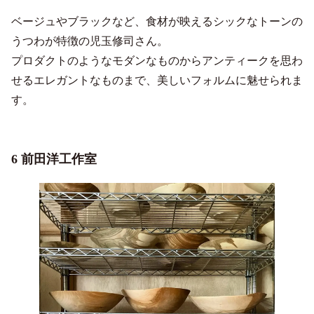
ベージュやブラックなど、食材が映えるシックなトーンの
うつわが特徴の児玉修司さん。
プロダクトのようなモダンなものからアンティークを思わ
せるエレガントなものまで、美しいフォルムに魅せられま
す。
6 前田洋工作室