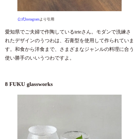
公式Instagram
より引用
愛知県でご夫婦で作陶しているteteさん。モダンで洗練さ
れたデザインのうつわは、石膏型を使用して作られていま
す。和食から洋食まで、さまざまなジャンルの料理に合う
使い勝手のいいうつわですよ。
8 FUKU glassworks