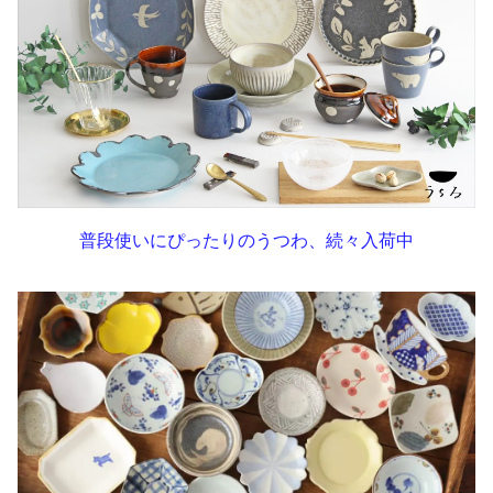
普段使いにぴったりのうつわ、続々入荷中