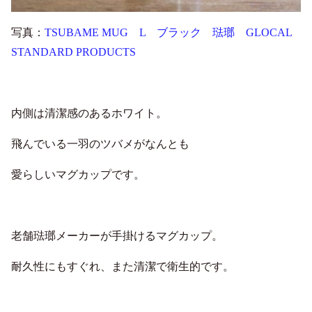
写真：
TSUBAME MUG L ブラック 琺瑯 GLOCAL
STANDARD PRODUCTS
内側は清潔感のあるホワイト。
飛んでいる一羽のツバメがなんとも
愛らしいマグカップです。
老舗琺瑯メーカーが手掛けるマグカップ。
耐久性にもすぐれ、また清潔で衛生的です。