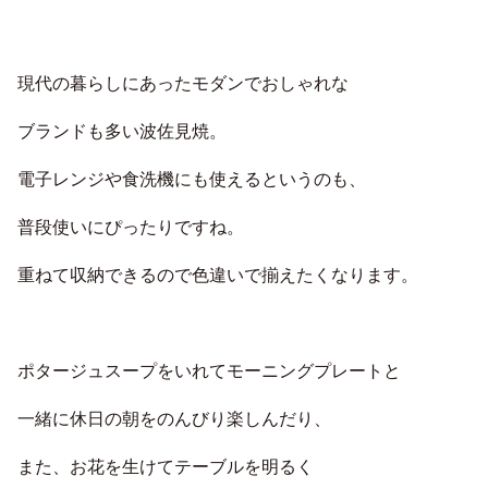
現代の暮らしにあったモダンでおしゃれな
ブランドも多い波佐見焼。
電子レンジや食洗機にも使えるというのも、
普段使いにぴったりですね。
重ねて収納できるので色違いで揃えたくなります。
ポタージュスープをいれてモーニングプレートと
一緒に休日の朝をのんびり楽しんだり、
また、お花を生けてテーブルを明るく