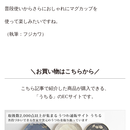
普段使いからさらにおしゃれにマグカップを
使って楽しみたいですね。
（執筆：フジカワ）
＼お買い物はこちらから／
こちら記事で紹介した商品が購入できる、
「うちる」のECサイトです。