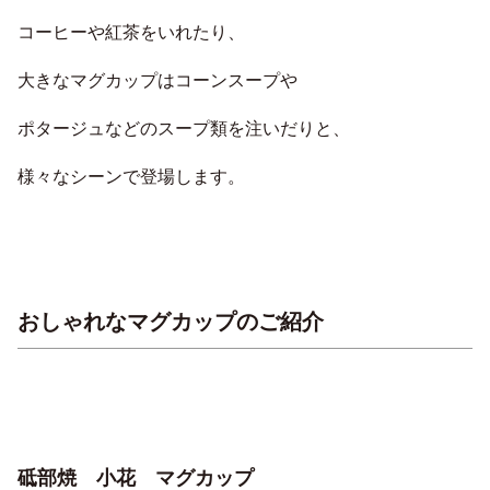
コーヒーや紅茶をいれたり、
大きなマグカップはコーンスープや
ポタージュなどのスープ類を注いだりと、
様々なシーンで登場します。
おしゃれなマグカップのご紹介
砥部焼 小花 マグカップ