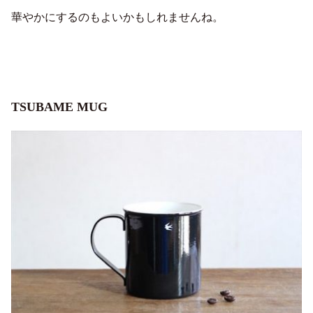
華やかにするのもよいかもしれませんね。
TSUBAME MUG