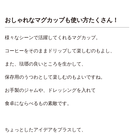
おしゃれなマグカップも使い方たくさん！
様々なシーンで活躍してくれるマグカップ。
コーヒーをそのままドリップして楽しむのもよし、
また、琺瑯の良いところを生かして、
保存用のうつわとして楽しむのもよいですね。
お手製のジャムや、ドレッシングを入れて
食卓にならべるもの素敵です。
ちょっとしたアイデアをプラスして、