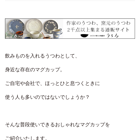
飲みものを入れるうつわとして、
身近な存在のマグカップ。
ご自宅や会社で、ほっとひと息つくときに
使う人も多いのではないでしょうか？
そんな普段使いできるおしゃれなマグカップを
ご紹介いたします。