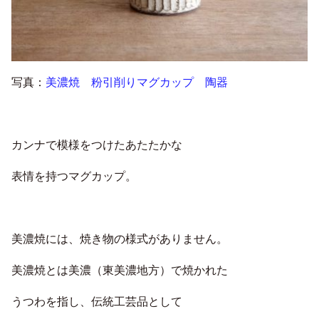
写真：
美濃焼 粉引削りマグカップ 陶器
カンナで模様をつけたあたたかな
表情を持つマグカップ。
美濃焼には、焼き物の様式がありません。
美濃焼とは美濃（東美濃地方）で焼かれた
うつわを指し、伝統工芸品として