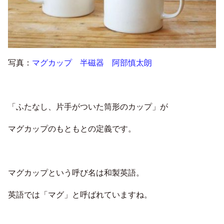
写真：
マグカップ 半磁器 阿部慎太朗
「ふたなし、片手がついた筒形のカップ」が
マグカップのもともとの定義です。
マグカップという呼び名は和製英語。
英語では「マグ」と呼ばれていますね。