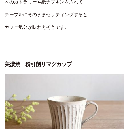
木のカトラリーや紙ナプキンを入れて、
テーブルにそのままセッティングすると
カフェ気分が味わえそうです。
美濃焼 粉引削りマグカップ