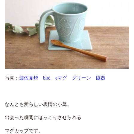
写真：
波佐見焼 bird eマグ グリーン 磁器
なんとも愛らしい表情の小鳥。
出会った瞬間にほっこりさせられる
マグカップです。