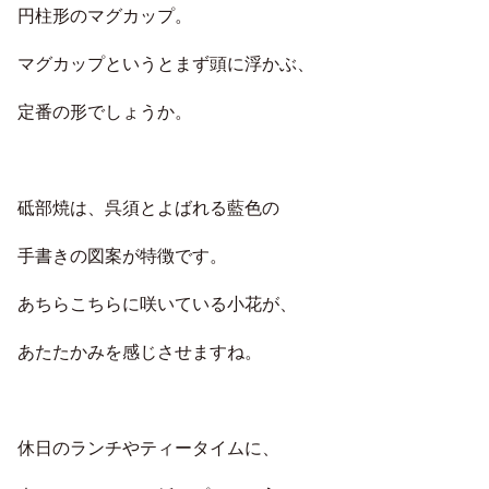
円柱形のマグカップ。
マグカップというとまず頭に浮かぶ、
定番の形でしょうか。
砥部焼は、呉須とよばれる藍色の
手書きの図案が特徴です。
あちらこちらに咲いている小花が、
あたたかみを感じさせますね。
休日のランチやティータイムに、