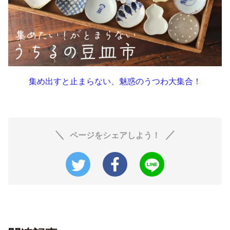
集め出すと止まらない、魅惑のうつわ大集合！
ページをシェアしよう！