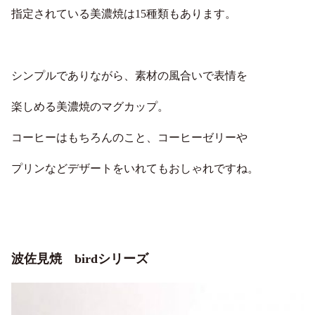
指定されている美濃焼は15種類もあります。
シンプルでありながら、素材の風合いで表情を
楽しめる美濃焼のマグカップ。
コーヒーはもちろんのこと、コーヒーゼリーや
プリンなどデザートをいれてもおしゃれですね。
波佐見焼 birdシリーズ