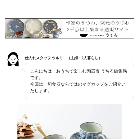
仕入れスタッフ ツルミ （主婦・2人暮らし）
こんにちは！おうちで楽しむ陶器市 うちる編集局
です。
今回は、和食器ならではのマグカップをご紹介い
たします。