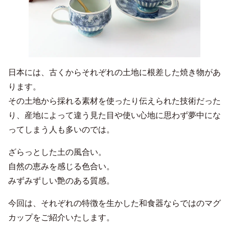
日本には、古くからそれぞれの土地に根差した焼き物があ
ります。
その土地から採れる素材を使ったり伝えられた技術だった
り、産地によって違う見た目や使い心地に思わず夢中にな
ってしまう人も多いのでは。
ざらっとした土の風合い。
自然の恵みを感じる色合い。
みずみずしい艶のある質感。
今回は、それぞれの特徴を生かした和食器ならではのマグ
カップをご紹介いたします。