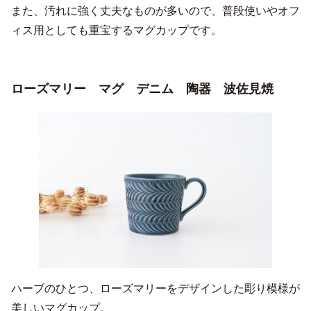
また、汚れに強く丈夫なものが多いので、普段使いやオフ
ィス用としても重宝するマグカップです。
ローズマリー マグ デニム 陶器 波佐見焼
ハーブのひとつ、ローズマリーをデザインした彫り模様が
美しいマグカップ。