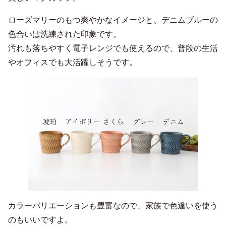
ローズマリーのもつ爽やかなイメージと、デニムブルーの
色合いは洗練された印象です。
汚れも落ちやすく電子レンジでも使えるので、普段の生活
やオフィスでも大活躍しそうです。
カラーバリエーションも豊富なので、家族で色違いを使う
のもいいですよ。