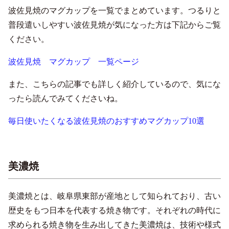
波佐見焼のマグカップを一覧でまとめています。つるりと
普段遣いしやすい波佐見焼が気になった方は下記からご覧
ください。
波佐見焼 マグカップ 一覧ページ
また、こちらの記事でも詳しく紹介しているので、気にな
ったら読んでみてくださいね。
毎日使いたくなる波佐見焼のおすすめマグカップ10選
美濃焼
美濃焼とは、岐阜県東部が産地として知られており、古い
歴史をもつ日本を代表する焼き物です。それぞれの時代に
求められる焼き物を生み出してきた美濃焼は、技術や様式