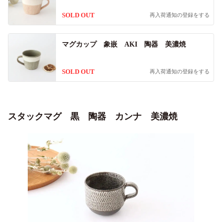
SOLD OUT
再入荷通知の登録をする
マグカップ 象嵌 AKI 陶器 美濃焼
SOLD OUT
再入荷通知の登録をする
スタックマグ 黒 陶器 カンナ 美濃焼