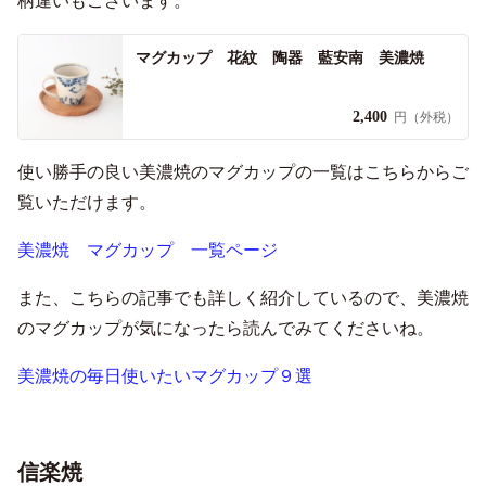
柄違いもございます。
マグカップ 花紋 陶器 藍安南 美濃焼
2,400
円（外税）
使い勝手の良い美濃焼のマグカップの一覧はこちらからご
覧いただけます。
美濃焼 マグカップ 一覧ページ
また、こちらの記事でも詳しく紹介しているので、美濃焼
のマグカップが気になったら読んでみてくださいね。
美濃焼の毎日使いたいマグカップ９選
信楽焼