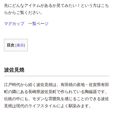
先にどんなアイテムがあるか見てみたい！という方はこち
らからご覧ください。
マグカップ 一覧ページ
目次
[
表示
]
波佐見焼
江戸時代から続く波佐見焼は、有田焼の産地・佐賀県有田
町の隣にある長崎県波佐見町で作られている陶磁器です。
伝統の中にも、モダンな雰囲気を感じることのできる波佐
見焼は現代のライフスタイルによく馴染みます。