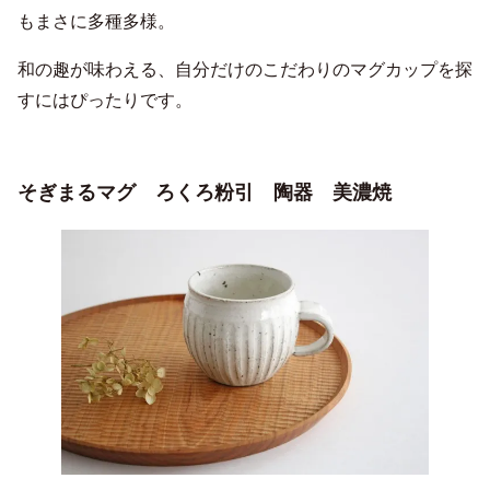
もまさに多種多様。
和の趣が味わえる、自分だけのこだわりのマグカップを探
すにはぴったりです。
そぎまるマグ ろくろ粉引 陶器 美濃焼