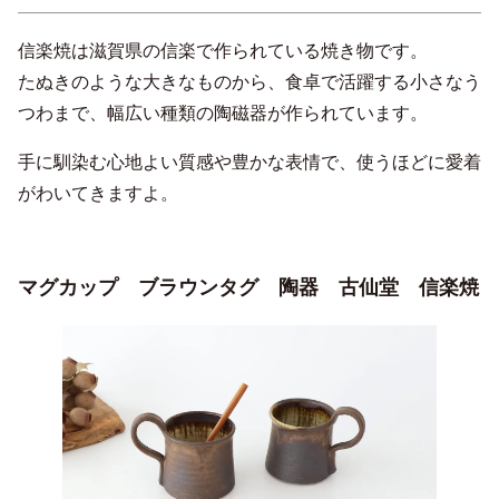
信楽焼は滋賀県の信楽で作られている焼き物です。
たぬきのような大きなものから、食卓で活躍する小さなう
つわまで、幅広い種類の陶磁器が作られています。
手に馴染む心地よい質感や豊かな表情で、使うほどに愛着
がわいてきますよ。
マグカップ ブラウンタグ 陶器 古仙堂 信楽焼