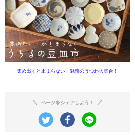
集め出すと止まらない、魅惑のうつわ大集合！
ページをシェアしよう！