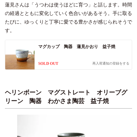
蓮見さんは「うつわは使うほどに育つ」と話します。時間
の経過とともに変化していく色合いがあるそう。手に取る
たびに、ゆっくりと丁寧に愛でる豊かさが感じられそうで
す。
マグカップ 陶器 蓮見かおり 益子焼
SOLD OUT
再入荷通知の登録をする
ヘリンボーン マグストレート オリーブグ
リーン 陶器 わかさま陶芸 益子焼