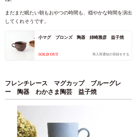
まだまだ眠たい朝もおやつの時間も、穏やかな時間を演出
してくれそうです。
小マグ ブロンズ 陶器 姉崎雅彦 益子焼
SOLD OUT
再入荷通知の登録をする
フレンチレース マグカップ ブルーグレ
ー 陶器 わかさま陶芸 益子焼