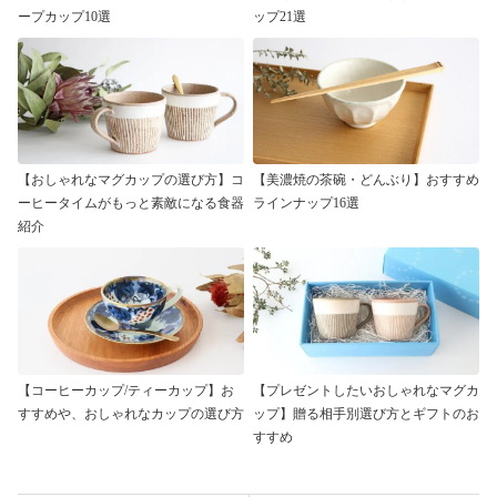
ープカップ10選
ップ21選
【おしゃれなマグカップの選び方】コ
【美濃焼の茶碗・どんぶり】おすすめ
ーヒータイムがもっと素敵になる食器
ラインナップ16選
紹介
【コーヒーカップ/ティーカップ】お
【プレゼントしたいおしゃれなマグカ
すすめや、おしゃれなカップの選び方
ップ】贈る相手別選び方とギフトのお
すすめ