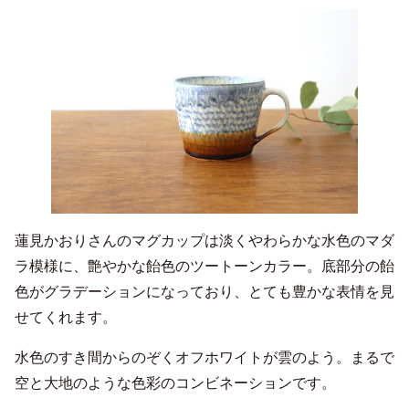
蓮見かおりさんのマグカップは淡くやわらかな水色のマダ
ラ模様に、艶やかな飴色のツートーンカラー。底部分の飴
色がグラデーションになっており、とても豊かな表情を見
せてくれます。
水色のすき間からのぞくオフホワイトが雲のよう。まるで
空と大地のような色彩のコンビネーションです。