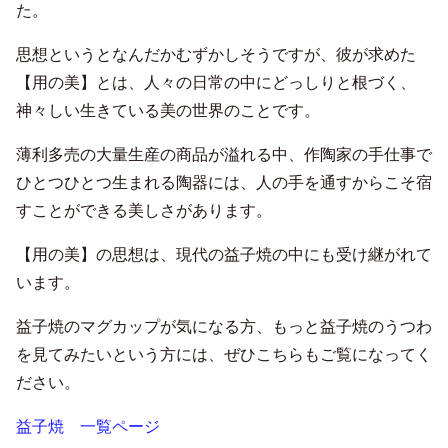
た。
思想というとなんだかむずかしそうですが、彼が求めた
【用の美】とは、人々の日常の中にどっしりと根づく、
神々しい生きている美の世界のことです。
薄利多売の大量生産の商品が溢れる中、作陶家の手仕事で
ひとつひとつ生まれる陶器には、人の手を通すからこそ宿
すことができる美しさがあります。
【用の美】の思想は、現代の益子焼の中にも受け継がれて
います。
益子焼のマグカップが気になる方、もっと益子焼のうつわ
を見てみたいという方には、ぜひこちらもご覧になってく
ださい。
益子焼 一覧ページ