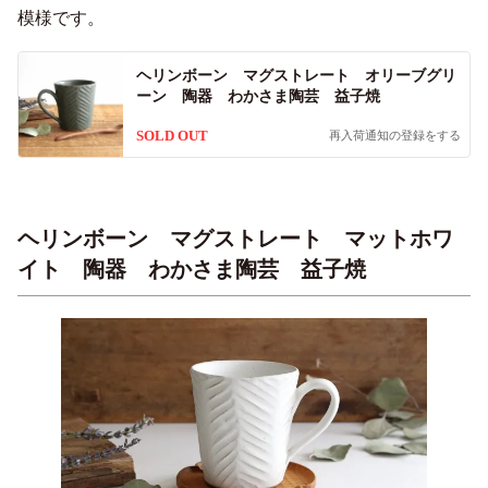
模様です。
ヘリンボーン マグストレート オリーブグリ
ーン 陶器 わかさま陶芸 益子焼
SOLD OUT
再入荷通知の登録をする
ヘリンボーン マグストレート マットホワ
イト 陶器 わかさま陶芸 益子焼