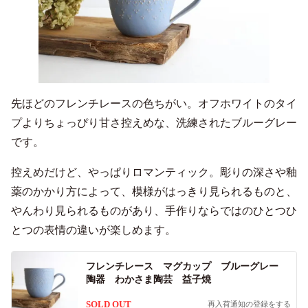
先ほどのフレンチレースの色ちがい。オフホワイトのタイ
プよりちょっぴり甘さ控えめな、洗練されたブルーグレー
です。
控えめだけど、やっぱりロマンティック。彫りの深さや釉
薬のかかり方によって、模様がはっきり見られるものと、
やんわり見られるものがあり、手作りならではのひとつひ
とつの表情の違いが楽しめます。
フレンチレース マグカップ ブルーグレー
陶器 わかさま陶芸 益子焼
SOLD OUT
再入荷通知の登録をする