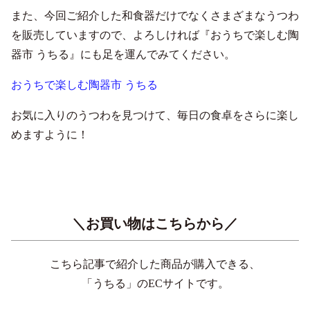
また、今回ご紹介した和食器だけでなくさまざまなうつわ
を販売していますので、よろしければ『おうちで楽しむ陶
器市 うちる』にも足を運んでみてください。
おうちで楽しむ陶器市 うちる
お気に入りのうつわを見つけて、毎日の食卓をさらに楽し
めますように！
＼お買い物はこちらから／
こちら記事で紹介した商品が購入できる、
「うちる」のECサイトです。