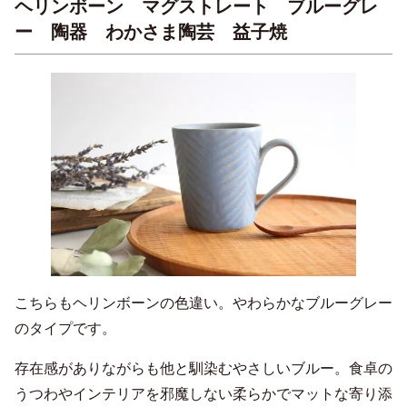
ヘリンボーン マグストレート ブルーグレ
ー 陶器 わかさま陶芸 益子焼
こちらもヘリンボーンの色違い。やわらかなブルーグレー
のタイプです。
存在感がありながらも他と馴染むやさしいブルー。食卓の
うつわやインテリアを邪魔しない柔らかでマットな寄り添