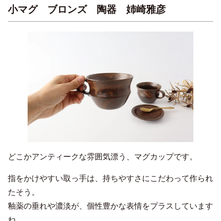
小マグ ブロンズ 陶器 姉崎雅彦
どこかアンティークな雰囲気漂う、マグカップです。
指をかけやすい取っ手は、持ちやすさにこだわって作られ
たそう。
釉薬の垂れや濃淡が、個性豊かな表情をプラスしています
ね。