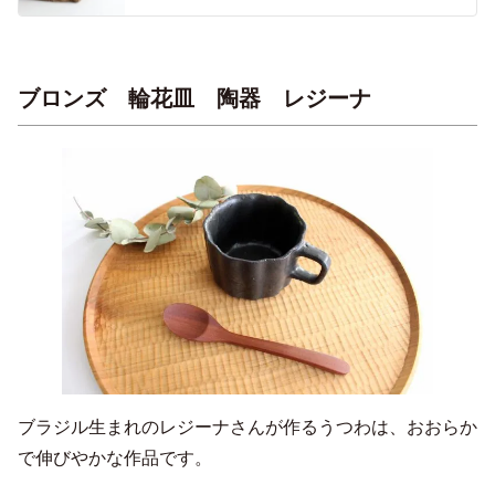
ブロンズ 輪花皿 陶器 レジーナ
ブラジル生まれのレジーナさんが作るうつわは、おおらか
で伸びやかな作品です。