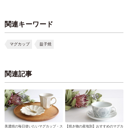
関連キーワード
マグカップ
益子焼
関連記事
美濃焼の毎日使いたいマグカップ・ス
【焼き物の産地別】おすすめのマグカ