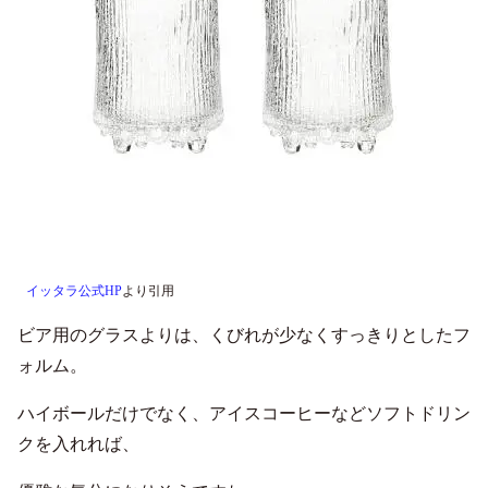
イッタラ公式HP
より引用
ビア用のグラスよりは、くびれが少なくすっきりとしたフ
ォルム。
ハイボールだけでなく、アイスコーヒーなどソフトドリン
クを入れれば、