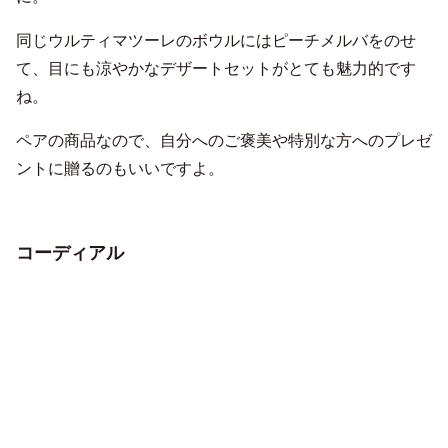
同じウルティマツーレのボウルにはピーチメルバをのせ
て、目にも涼やかなデザートセットがとても魅力的です
ね。
ペアの商品なので、自分へのご褒美や特別な方へのプレゼ
ントに贈るのもいいですよ。
コーディアル