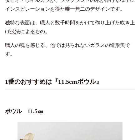
タピオ・ヴィルカラが、ラップランドの氷が溶ける様子に
インスピレーションを得た唯一無二のデザインです。
独特な表面は、職人と数千時間をかけて作り上げた吹き上
げ技法によるもの。
職人の魂を感じる、他では見られないガラスの造形美で
す。
1番のおすすめは『11.5cmボウル』
ボウル 11.5㎝