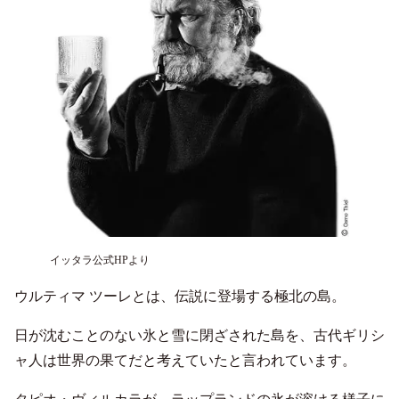
イッタラ公式HPより
ウルティマ ツーレとは、伝説に登場する極北の島。
日が沈むことのない氷と雪に閉ざされた島を、古代ギリシ
ャ人は世界の果てだと考えていたと言われています。