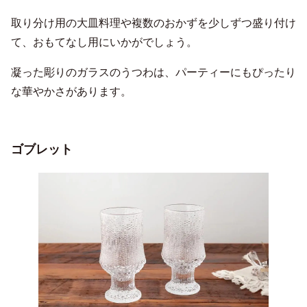
取り分け用の大皿料理や複数のおかずを少しずつ盛り付け
て、おもてなし用にいかがでしょう。
凝った彫りのガラスのうつわは、パーティーにもぴったり
な華やかさがあります。
ゴブレット