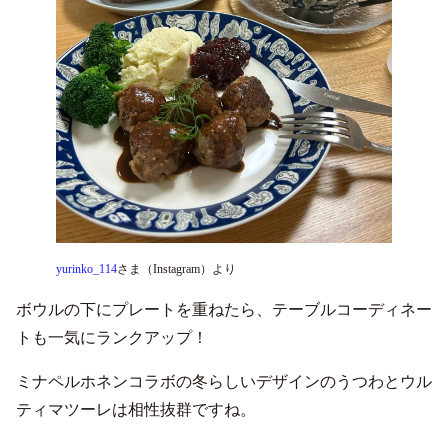
yurinko_114
さま（Instagram）より
ボウルの下にプレートを重ねたら、テーブルコーディネー
トも一気にランクアップ！
ミナペルホネンコラボの冬らしいデザインのうつわとウル
ティマツーレは相性抜群ですね。