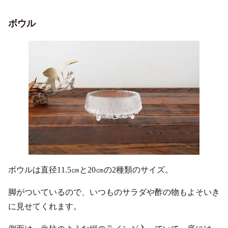
ボウル
ボウルは直径11.5㎝と20㎝の2種類のサイズ。
脚がついているので、いつものサラダや酢の物もよそいき
に見せてくれます。