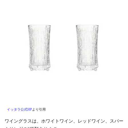
イッタラ公式HP
より引用
ワイングラスは、ホワイトワイン、レッドワイン、スパー