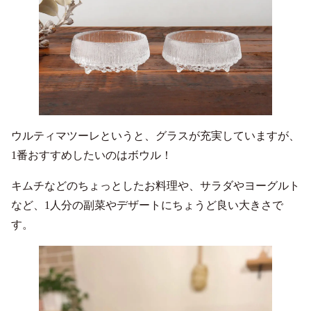
ウルティマツーレというと、グラスが充実していますが、
1番おすすめしたいのはボウル！
キムチなどのちょっとしたお料理や、サラダやヨーグルト
など、1人分の副菜やデザートにちょうど良い大きさで
す。