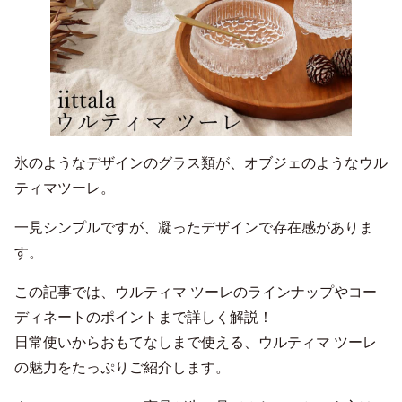
氷のようなデザインのグラス類が、オブジェのようなウル
ティマツーレ。
一見シンプルですが、凝ったデザインで存在感がありま
す。
この記事では、ウルティマ ツーレのラインナップやコー
ディネートのポイントまで詳しく解説！
日常使いからおもてなしまで使える、ウルティマ ツーレ
の魅力をたっぷりご紹介します。