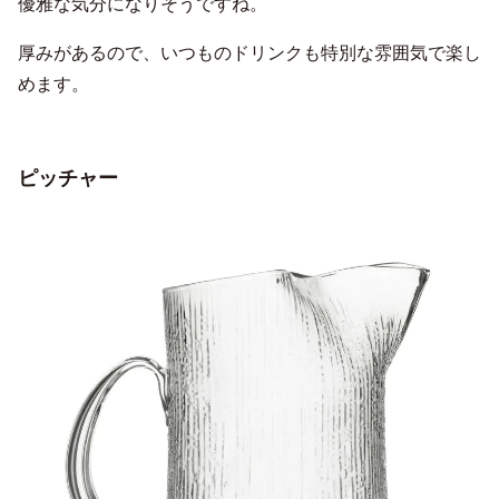
優雅な気分になりそうですね。
厚みがあるので、いつものドリンクも特別な雰囲気で楽し
めます。
ピッチャー