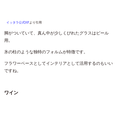
イッタラ公式HP
より引用
脚がついていて、真ん中が少しくびれたグラスはビール
用。
氷の柱のような独特のフォルムが特徴です。
フラワーベースとしてインテリアとして活用するのもいい
ですね。
ワイン