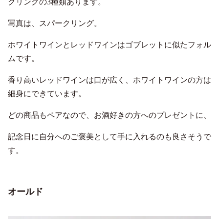
クリングの3種類あります。
写真は、スパークリング。
ホワイトワインとレッドワインはゴブレットに似たフォル
ムです。
香り高いレッドワインは口が広く、ホワイトワインの方は
細身にできています。
どの商品もペアなので、お酒好きの方へのプレゼントに、
記念日に自分へのご褒美として手に入れるのも良さそうで
す。
オールド