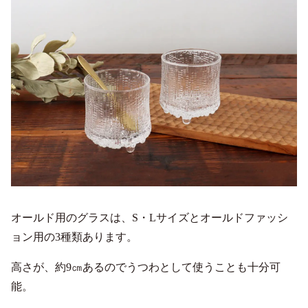
オールド用のグラスは、S・Lサイズとオールドファッシ
ョン用の3種類あります。
高さが、約9㎝あるのでうつわとして使うことも十分可
能。