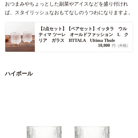
おつまみやちょっとした副菜やアイスなどを盛り付けれ
ば、スタイリッシュなおもてなしのうつわになりますよ。
【2点セット】【ペアセット】イッタラ ウル
ティマ ツーレ オールドファッション L ク
リア ガラス IITTALA Ultima Thule
10,000
円（外税）
ハイボール