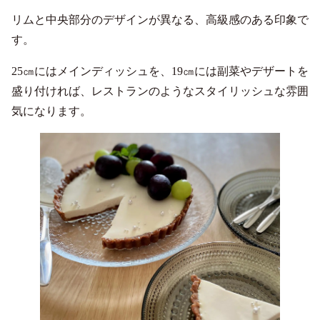
リムと中央部分のデザインが異なる、高級感のある印象で
す。
25㎝にはメインディッシュを、19㎝には副菜やデザートを
盛り付ければ、レストランのようなスタイリッシュな雰囲
気になります。