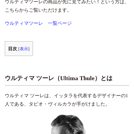
ウルティマツーレの商品が先に見てみたい！という方は、
こちらからご覧いただけます。
ウルティマツーレ 一覧ページ
目次
[
表示
]
ウルティマ ツーレ（Ultima Thule）とは
ウルティマ ツーレは、イッタラを代表するデザイナーの1
人である、タピオ・ヴィルカラが手がけました。