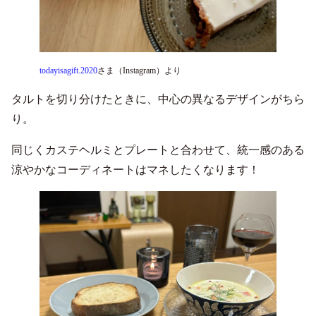
todayisagift.2020
さま（Instagram）より
タルトを切り分けたときに、中心の異なるデザインがちら
り。
同じくカステヘルミとプレートと合わせて、統一感のある
涼やかなコーディネートはマネしたくなります！