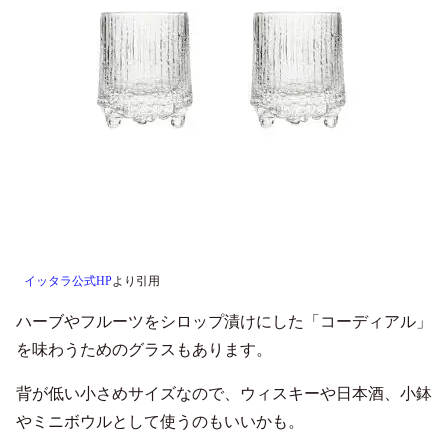
イッタラ公式HP
より引用
ハーブやフルーツをシロップ漬けにした「コーディアル」
を味わうためのグラスもあります。
背が低い小さめサイズなので、ウィスキーや日本酒、小鉢
やミニボウルとして使うのもいいかも。