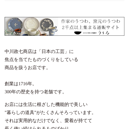
中川政七商店は「日本の工芸」に
焦点を当てたものづくりをしている
商品を扱うお店です。
創業は1716年。
300年の歴史を持つ老舗です。
お店には生活に根ざした機能的で美しい
”暮らしの道具”がたくさんそろっています。
それは実用的なだけでなく、愛着が持てて
長く使い続けられるものばかり。