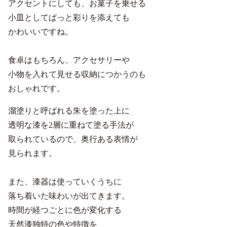
アクセントにしても、お菓子を乗せる
小皿としてぱっと彩りを添えても
かわいいですね。
食卓はもちろん、アクセサリーや
小物を入れて見せる収納につかうのも
おしゃれです。
溜塗りと呼ばれる朱を塗った上に
透明な漆を2層に重ねて塗る手法が
取られているので、奥行ある表情が
見られます。
また、漆器は使っていくうちに
落ち着いた味わいが出てきます。
時間が経つごとに色が変化する
天然漆独特の色や特徴を