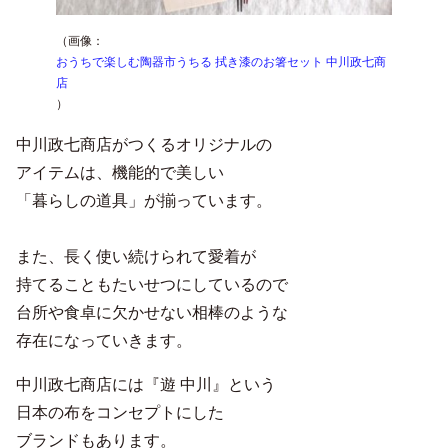
（画像：
おうちで楽しむ陶器市うちる 拭き漆のお箸セット 中川政七商
店
）
中川政七商店がつくるオリジナルの
アイテムは、機能的で美しい
「暮らしの道具」が揃っています。
また、長く使い続けられて愛着が
持てることもたいせつにしているので
台所や食卓に欠かせない相棒のような
存在になっていきます。
中川政七商店には『遊 中川』という
日本の布をコンセプトにした
ブランドもあります。