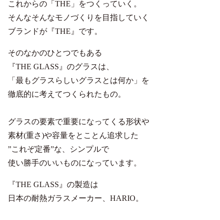
これからの「THE」をつくっていく。
そんなそんなモノづくりを目指していく
ブランドが『THE』です。
そのなかのひとつでもある
『THE GLASS』のグラスは、
「最もグラスらしいグラスとは何か」を
徹底的に考えてつくられたもの。
グラスの要素で重要になってくる形状や
素材(重さ)や容量をとことん追求した
”これぞ定番”な、シンプルで
使い勝手のいいものになっています。
『THE GLASS』の製造は
日本の耐熱ガラスメーカー、HARIO。