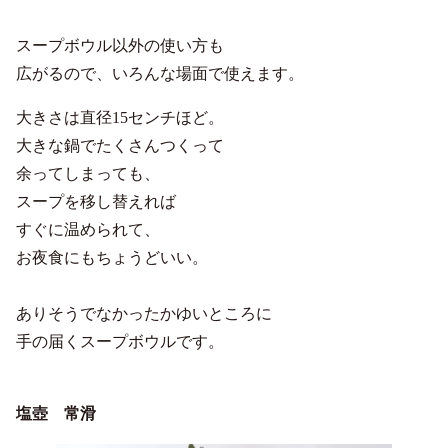
スープボウル以外の使い方も
広がるので、いろんな場面で使えます。
大きさは直径15センチほど。
大きな鍋でたくさんつくって
余ってしまっても、
スープを移し替えれば
すぐに温められて、
お夜食にもちょうどいい。
ありそうでなかったかゆいところに
手の届くスープボウルです。
塩壺 常滑