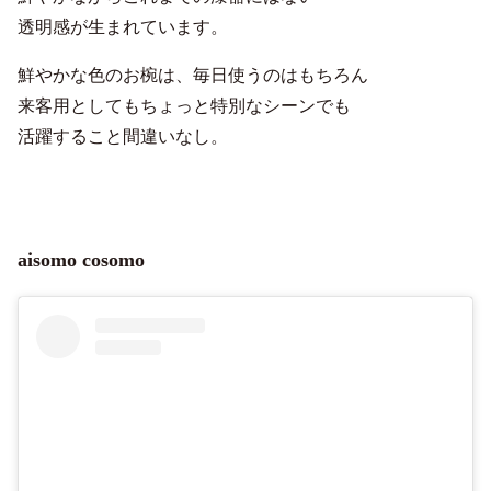
透明感が生まれています。
鮮やかな色のお椀は、毎日使うのはもちろん
来客用としてもちょっと特別なシーンでも
活躍すること間違いなし。
aisomo cosomo