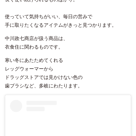
使っていて気持ちがいい、毎日の営みで
手に取りたくなるアイテムがきっと見つかります。
中川政七商店が扱う商品は、
衣食住に関わるものです。
寒い冬にあたためてくれる
レッグウォーマーから
ドラッグストアでは見かけない色の
歯ブラシなど、多岐にわたります。