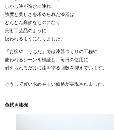
しかし時が進むに連れ、
強度と美しさを求められた漆器は
どんどん高価なものになり
美術工芸品のように
扱われるようになりました。
『お椀や うちだ』では漆器づくりの工程や
使われるシーンを検証し、毎日の使用に
耐えられるだけに漆を塗る回数を抑えています。
そうして買い求めやすい価格が実現されました。
色拭き漆椀