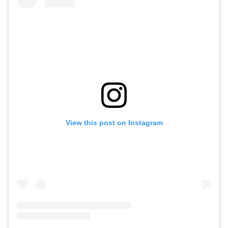
View this post on Instagram