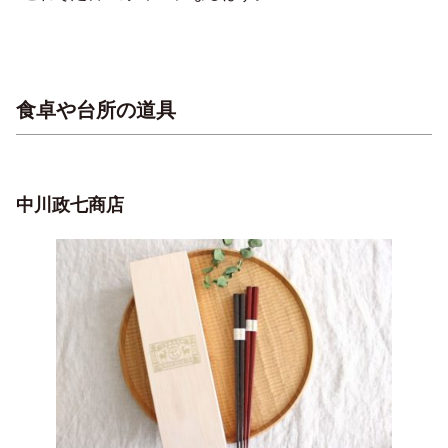
食卓や台所の道具
中川政七商店