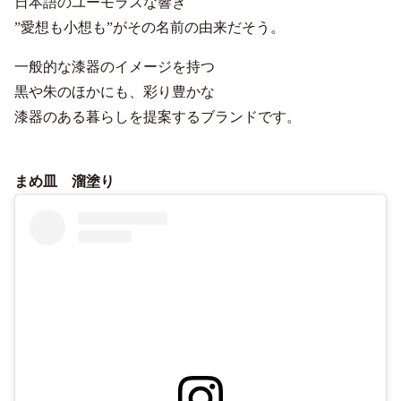
日本語のユーモラスな響き
”愛想も小想も”がその名前の由来だそう。
一般的な漆器のイメージを持つ
黒や朱のほかにも、彩り豊かな
漆器のある暮らしを提案するブランドです。
まめ皿 溜塗り