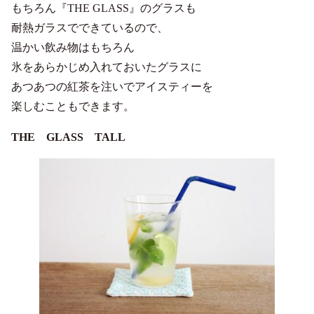
もちろん『THE GLASS』のグラスも
耐熱ガラスでできているので、
温かい飲み物はもちろん
氷をあらかじめ入れておいたグラスに
あつあつの紅茶を注いでアイスティーを
楽しむこともできます。
THE GLASS TALL