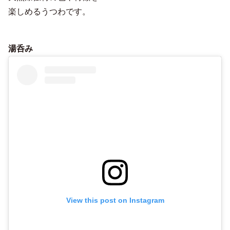
楽しめるうつわです。
湯呑み
View this post on Instagram