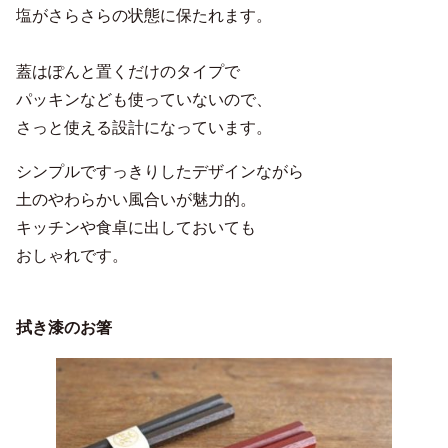
塩がさらさらの状態に保たれます。
蓋はぽんと置くだけのタイプで
パッキンなども使っていないので、
さっと使える設計になっています。
シンプルですっきりしたデザインながら
土のやわらかい風合いが魅力的。
キッチンや食卓に出しておいても
おしゃれです。
拭き漆のお箸