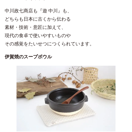
中川政七商店も『遊 中川』も、
どちらも日本に古くから伝わる
素材・技術・意匠に加えて、
現代の食卓で使いやすいものや
その感覚をたいせつにつくられています。
伊賀焼のスープボウル