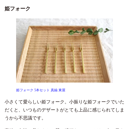
姫フォーク
姫フォーク 5本セット 真鍮 東屋
小さくて愛らしい姫フォーク。小振りな姫フォークでいた
だくと、いつものデザートがとても上品に感じられてしま
うから不思議です。