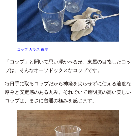
コップ ガラス 東屋
「コップ」と聞いて思い浮かべる形。東屋の目指したコッ
プは、そんなオーソドックスなコップです。
毎日手に取るコップだから神経を尖らせずに使える適度な
厚みと安定感のある丸み。それでいて透明度の高い美しい
コップは、まさに普通の極みを感じます。