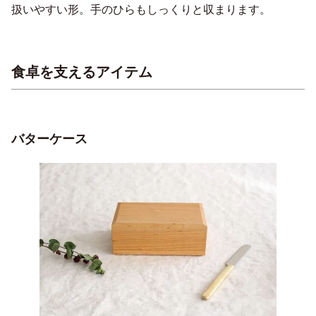
扱いやすい形。手のひらもしっくりと収まります。
食卓を支えるアイテム
バターケース