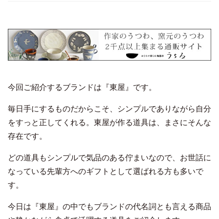
今回ご紹介するブランドは『東屋』です。
毎日手にするものだからこそ、シンプルでありながら自分
をすっと正してくれる。東屋が作る道具は、まさにそんな
存在です。
どの道具もシンプルで気品のある佇まいなので、お世話に
なっている先輩方へのギフトとして選ばれる方も多いで
す。
今日は『東屋』の中でもブランドの代名詞とも言える商品