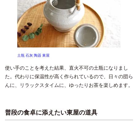
土瓶 石灰 陶器 東屋
使い手のことを考えた結果、直火不可の土瓶になりまし
た。代わりに保温性が高く作られているので、日々の団ら
んに、リラックスタイムに、ゆったりお茶を楽しめます。
普段の食卓に添えたい東屋の道具