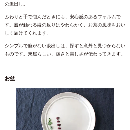
の汲出し。
ふわりと手で包んだときにも、安心感のあるフォルムで
す。唇が触れる縁の反りはやわらかく、お茶の風味をおい
しく届けてくれます。
シンプルで癖がない汲出しは、探すと意外と見つからない
ものです。東屋らしい、潔さと美しさが伝わってきます。
お盆