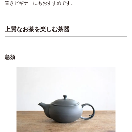
置きビギナーにもおすすめです。
上質なお茶を楽しむ茶器
急須