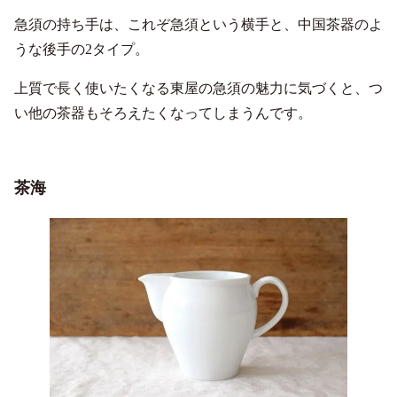
急須の持ち手は、これぞ急須という横手と、中国茶器のよ
うな後手の2タイプ。
上質で長く使いたくなる東屋の急須の魅力に気づくと、つ
い他の茶器もそろえたくなってしまうんです。
茶海