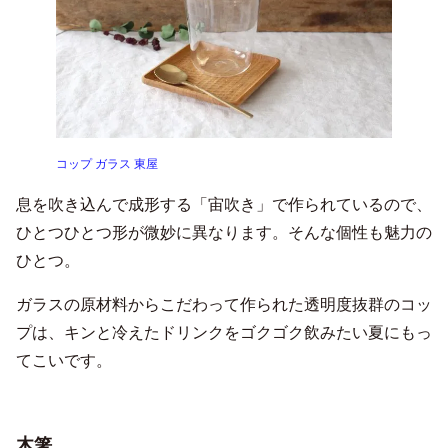
コップ ガラス 東屋
息を吹き込んで成形する「宙吹き」で作られているので、
ひとつひとつ形が微妙に異なります。そんな個性も魅力の
ひとつ。
ガラスの原材料からこだわって作られた透明度抜群のコッ
プは、キンと冷えたドリンクをゴクゴク飲みたい夏にもっ
てこいです。
木箸