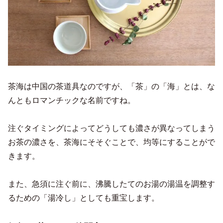
茶海は中国の茶道具なのですが、「茶」の「海」とは、な
んともロマンチックな名前ですね。
注ぐタイミングによってどうしても濃さが異なってしまう
お茶の濃さを、茶海にそそぐことで、均等にすることがで
きます。
また、急須に注ぐ前に、沸騰したてのお湯の湯温を調整す
るための「湯冷し」としても重宝します。