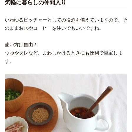
気軽に暮らしの仲間入り
いわゆるピッチャーとしての役割も備えていますので、そ
のままお水やコーヒーを注いでもいいですね。
使い方は自由！
つゆやタレなど、まわしかけるときにも便利で重宝しま
す。