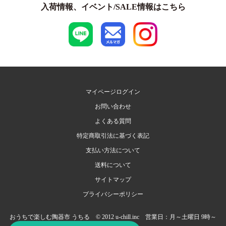
入荷情報、イベント/SALE情報はこちら
マイページログイン
お問い合わせ
よくある質問
特定商取引法に基づく表記
支払い方法について
送料について
サイトマップ
プライバシーポリシー
おうちで楽しむ陶器市 うちる © 2012 u-chill.inc 営業日：月～土曜日 9時～