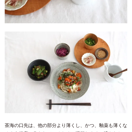
茶海の口先は、他の部分より薄くし、かつ、釉薬も薄くな