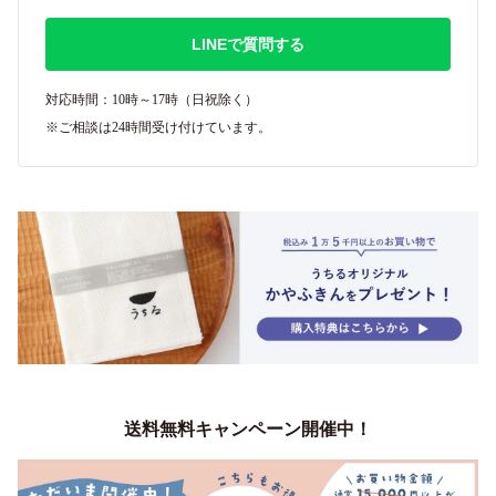
LINEで質問する
対応時間：10時～17時（日祝除く）
※ご相談は24時間受け付けています。
送料無料キャンペーン開催中！