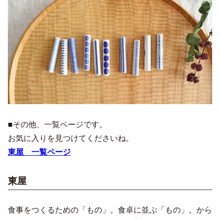
■その他、一覧ページです。
お気に入りを見つけてくださいね。
東屋 一覧ページ
東屋
食事をつくるための「もの」。食卓に並ぶ「もの」。から