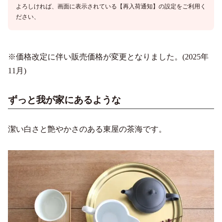
よろしければ、画面に表示されている【再入荷通知】の設定をご利用く
ださい、
※価格改定に伴い販売価格が変更となりました。(2025年
11月)
ずっと我が家にあるような
潔い白さと艶やかさのある東屋の茶海です。