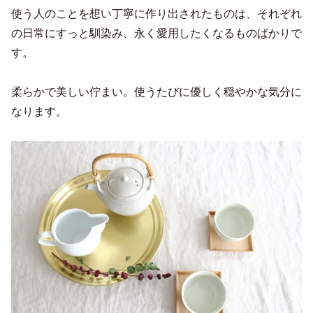
使う人のことを想い丁寧に作り出されたものは、それぞれ
の日常にすっと馴染み、永く愛用したくなるものばかりで
す。
柔らかで美しい佇まい。使うたびに優しく穏やかな気分に
なります。