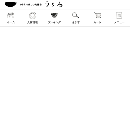
ホーム
入荷情報
ランキング
さがす
カート
メニュー