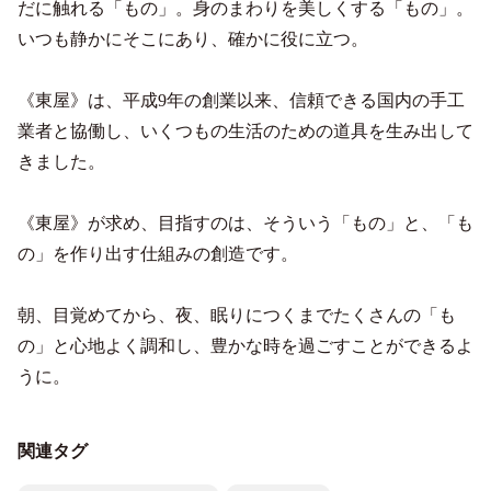
だに触れる「もの」。身のまわりを美しくする「もの」。
いつも静かにそこにあり、確かに役に立つ。
《東屋》は、平成9年の創業以来、信頼できる国内の手工
業者と協働し、いくつもの生活のための道具を生み出して
きました。
《東屋》が求め、目指すのは、そういう「もの」と、「も
の」を作り出す仕組みの創造です。
朝、目覚めてから、夜、眠りにつくまでたくさんの「も
の」と心地よく調和し、豊かな時を過ごすことができるよ
うに。
関連タグ