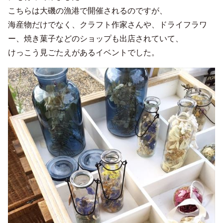
こちらは大磯の漁港で開催されるのですが、
海産物だけでなく、クラフト作家さんや、ドライフラワ
ー、焼き菓子などのショップも出店されていて、
けっこう見ごたえがあるイベントでした。