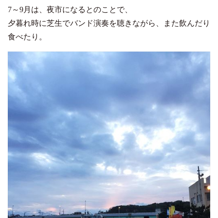
7～9月は、夜市になるとのことで、
夕暮れ時に芝生でバンド演奏を聴きながら、また飲んだり
食べたり。