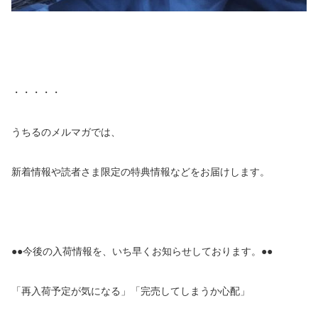
・・・・・
うちるのメルマガでは、
新着情報や読者さま限定の特典情報などをお届けします。
●●今後の入荷情報を、いち早くお知らせしております。●●
「再入荷予定が気になる」「完売してしまうか心配」