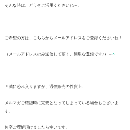
そんな時は、どうぞご活用くださいね～。
ご希望の方は、こちらからメールアドレスをご登録くださいね！
（メールアドレスのみ送信して頂く、簡単な登録です♪）→
○
＊誠に恐れ入りますが、通信販売の性質上、
メルマガご確認時に完売となってしまっている場合もございま
す。
何卒ご理解頂けましたら幸いです。