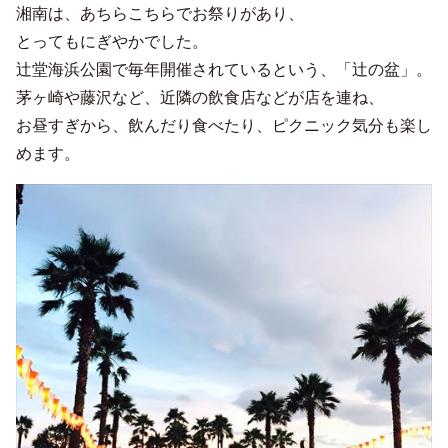
湘南は、あちらこちらでお祭りがあり、
とってもにぎやかでした。
辻堂海浜公園で毎年開催されているという、「辻の盆」。
茅ヶ崎や藤沢など、近隣の飲食店などが店を連ね、
お昼すぎから、飲んだり食べたり、ピクニック気分も楽し
めます。