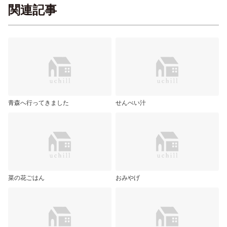
関連記事
青森へ行ってきました
せんべい汁
菜の花ごはん
おみやげ