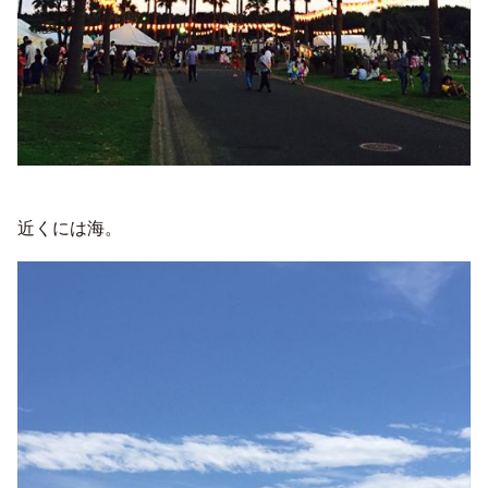
近くには海。