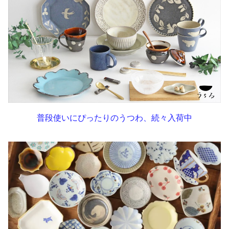
普段使いにぴったりのうつわ、続々入荷中