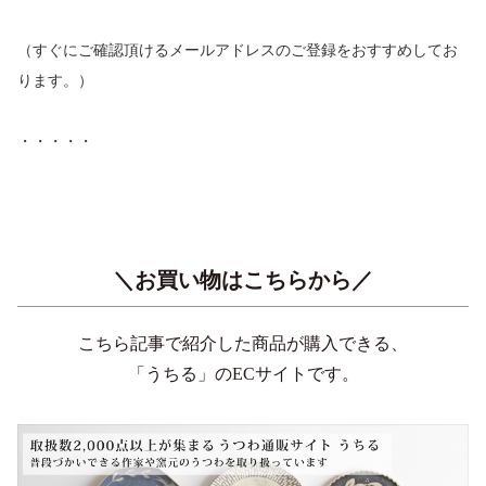
（すぐにご確認頂けるメールアドレスのご登録をおすすめしてお
ります。）
・・・・・
＼お買い物はこちらから／
こちら記事で紹介した商品が購入できる、
「うちる」のECサイトです。