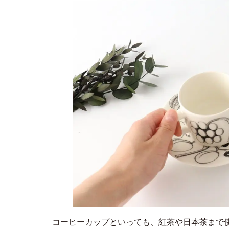
コーヒーカップといっても、紅茶や日本茶まで