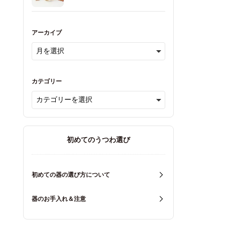
アーカイブ
カテゴリー
初めてのうつわ選び
初めての器の選び方について
器のお手入れ＆注意