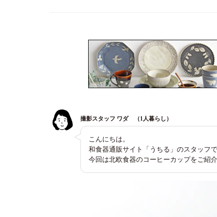
撮影スタッフ ワダ （1人暮らし）
こんにちは。
和食器通販サイト「うちる」のスタッフ
今回は北欧食器のコーヒーカップをご紹