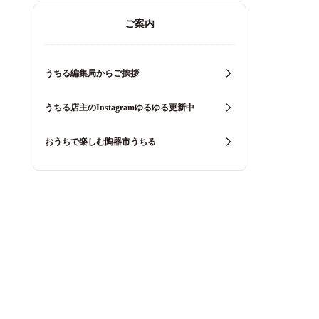
ご案内
うちる編集局からご挨拶
うちる店主のInstagramゆるゆる更新中
おうちで楽しむ陶器市うちる