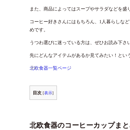
また、商品によってはスープやサラダなどを盛り
コーヒー好きさんにはもちろん、1人暮らしな
めです。
うつわ選びに迷っている方は、ぜひお読み下さ
先にどんなアイテムがあるか見てみたい！とい
北欧食器一覧ページ
目次
[
表示
]
北欧食器のコーヒーカップま