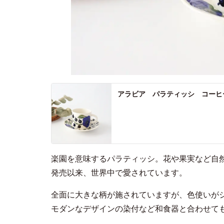
アラビア パラティッシ コーヒーカッ
楽園を意味するパラティッシ。花や果実など自然
発売以来、世界中で愛されています。
全面に大きな柄が施されていますが、色使いが
モダンなデザインの染付など和食器と合わせて