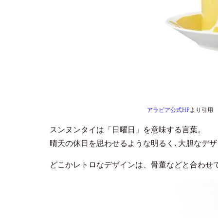
アラビア公式HP
より引用
スンヌンタイは「日曜日」を意味する言葉。
晴天の休日を思わせるような明るく､大胆なデ
どこかレトロなデザインは、骨董などと合わせ