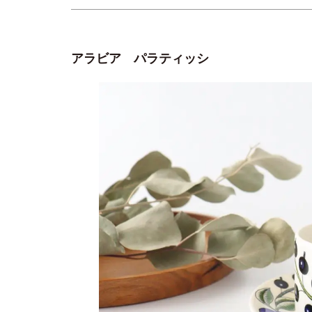
アラビア パラティッシ