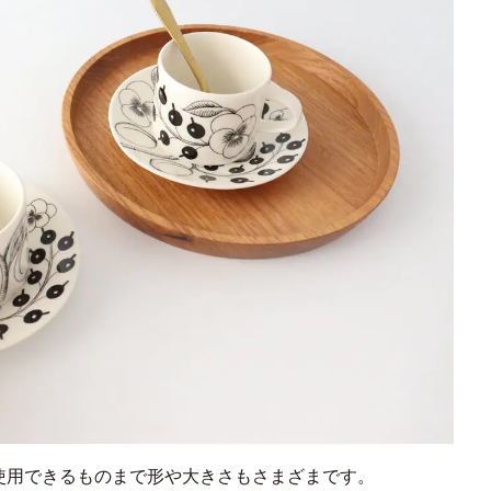
使用できるものまで形や大きさもさまざまです。