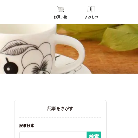
お買い物
よみもの
記事をさがす
記事検索