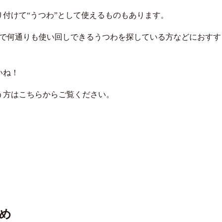
付けて“うつわ”として使えるものもあります。
どで何通りも使い回しできるうつわを探している方などにおすす
いね！
う方はこちらからご覧ください。
とめ