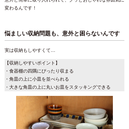
変わるんです！
悩ましい収納問題も、意外と困らないんです
実は収納もしやすくて…
【収納しやすいポイント】
・食器棚の四隅にぴったり収まる
・角皿の上に小皿を並べられる
・大きな角皿の上に丸いお皿をスタッキングできる