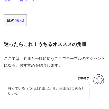
目次
[
表示
]
迷ったらこれ！うちるオススメの角皿
ここでは、丸皿と一緒に使うことでテーブルのアクセント
になる、おすすめを紹介します。
お客さま
持っているうつわは丸皿ばかり、角皿も1つあると
いいな！