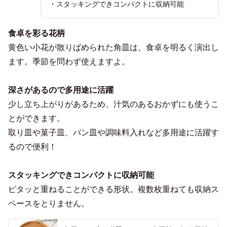
・スタッキングできコンパクトに収納可能
食卓を彩る花柄
黄色い小花が散りばめられた角皿は、食卓を明るく演出し
ます。季節を問わず使えますよ。
深さがあるので多用途に活躍
少し立ち上がりがあるため、汁気のあるおかずにも使うこ
とができます。
取り皿や菓子皿、パン皿や調味料入れなど多用途に活躍す
るので便利！
スタッキングできコンパクトに収納可能
ピタッと重ねることができる形状。複数枚重ねても収納ス
ペースをとりません。