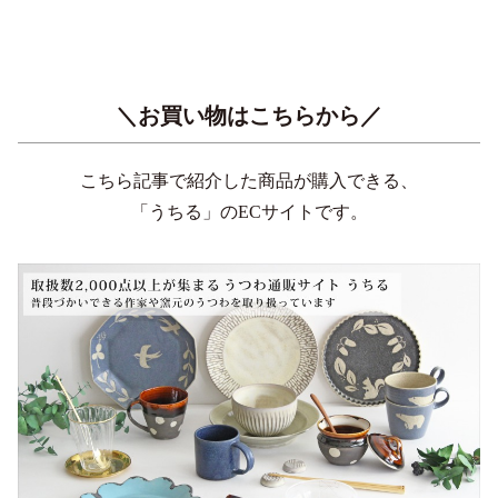
＼お買い物はこちらから／
こちら記事で紹介した商品が購入できる、
「うちる」のECサイトです。