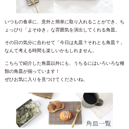
いつもの食卓に、意外と簡単に取り入れることができ、ち
ょっぴり「よそゆき」な雰囲気を演出してくれる角皿。
その日の気分に合わせて「今日は丸皿？それとも角皿？」
なんて考える時間も楽しいかもしれません。
こちらで紹介した角皿以外にも、うちるにはいろいろな種
類の角皿が揃っています！
ぜひお気に入りを見つけてくださいね。