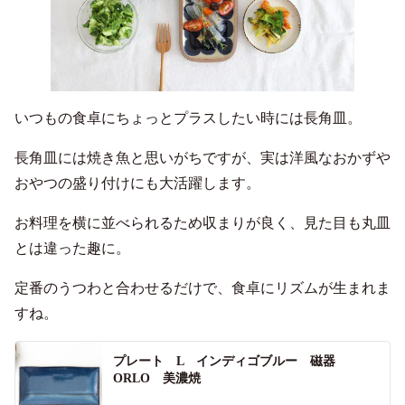
いつもの食卓にちょっとプラスしたい時には長角皿。
長角皿には焼き魚と思いがちですが、実は洋風なおかずや
おやつの盛り付けにも大活躍します。
お料理を横に並べられるため収まりが良く、見た目も丸皿
とは違った趣に。
定番のうつわと合わせるだけで、食卓にリズムが生まれま
すね。
プレート L インディゴブルー 磁器
ORLO 美濃焼