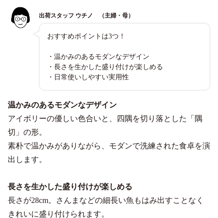
出荷スタッフ ウチノ （主婦・母）
おすすめポイントは3つ！
・温かみのあるモダンなデザイン
・長さを生かした盛り付けが楽しめる
・日常使いしやすい実用性
温かみのあるモダンなデザイン
アイボリーの優しい色合いと、四隅を切り落とした「隅
切」の形。
素朴で温かみがありながら、モダンで洗練された食卓を演
出します。
長さを生かした盛り付けが楽しめる
長さが28cm。さんまなどの細長い魚もはみ出すことなく
きれいに盛り付けられます。