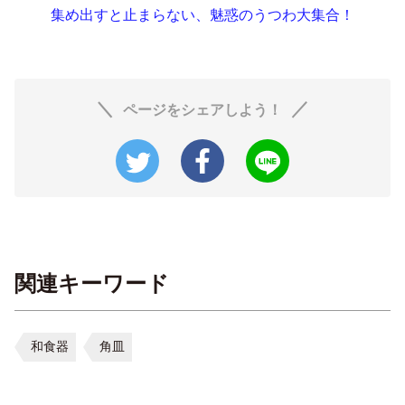
集め出すと止まらない、魅惑のうつわ大集合！
ページをシェアしよう！
関連キーワード
和食器
角皿