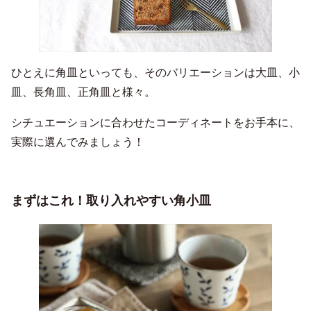
ひとえに角皿といっても、そのバリエーションは大皿、小
皿、長角皿、正角皿と様々。
シチュエーションに合わせたコーディネートをお手本に、
実際に選んでみましょう！
まずはこれ！取り入れやすい角小皿