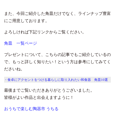
また、今回ご紹介した角皿だけでなく、ラインナップ豊富
にご用意しております。
よろしければ下記リンクからご覧ください。
角皿 一覧ページ
プレゼントについて、こちらの記事でもご紹介しているの
で、もっと詳しく知りたい！という方は参考にしてみてく
ださいね。
・食卓にアクセントをつける暮らしに取り入れたい和食器 角皿10選
最後までご覧いただきありがとうございました。
皆様がよい作品と出会えますように！
おうちで楽しむ陶器市 うちる