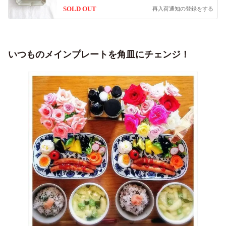
SOLD OUT
再入荷通知の登録をする
いつものメインプレートを角皿にチェンジ！