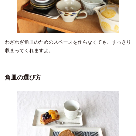
わざわざ角皿のためのスペースを作らなくても、すっきり
収まってくれますよ。
角皿の選び方