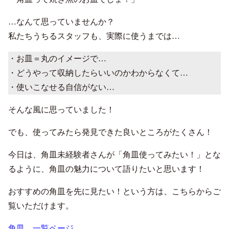
…なんて思っていませんか？
私たちうちるスタッフも、実際に使うまでは…
・お皿＝丸のイメージで…
・どうやって収納したらいいのかわからなくて…
・使いこなせる自信がない…
そんな風に思っていました！
でも、使ってみたら発見できた良いところがたくさん！
今日は、角皿未経験者さんが「角皿使ってみたい！」とな
るように、角皿の魅力について語りたいと思います！
おすすめの角皿を先に見たい！という方は、こちらからご
覧いただけます。
角皿 一覧ページ