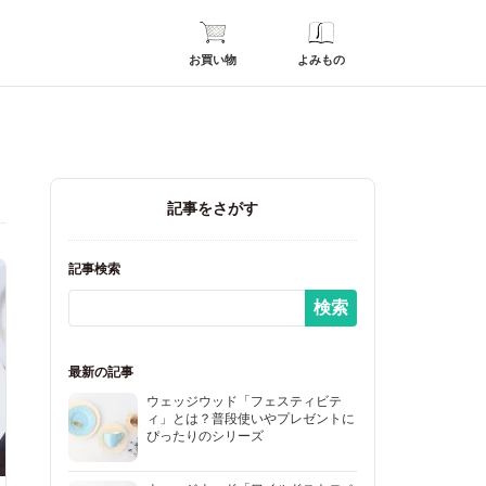
お買い物
よみもの
記事をさがす
記事検索
最新の記事
ウェッジウッド「フェスティビテ
ィ」とは？普段使いやプレゼントに
ぴったりのシリーズ