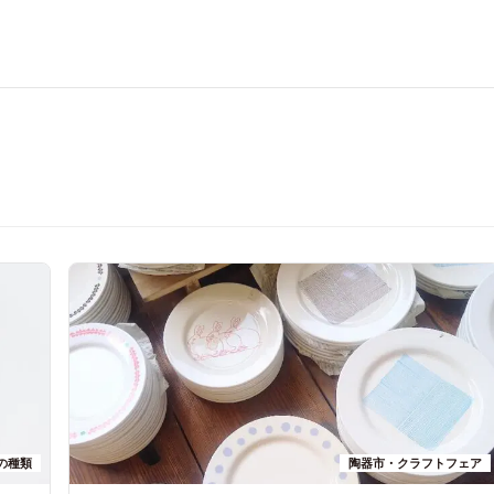
の種類
陶器市・クラフトフェア