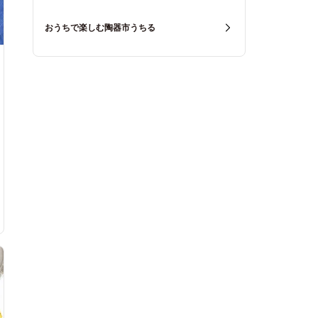
おうちで楽しむ陶器市うちる