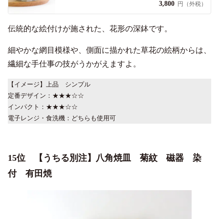
3,800
円（外税）
伝統的な絵付けが施された、花形の深鉢です。
細やかな網目模様や、側面に描かれた草花の絵柄からは、
繊細な手仕事の技がうかがえますよ。
【イメージ】上品 シンプル
定番デザイン：★★★☆☆
インパクト：★★★☆☆
電子レンジ・食洗機：どちらも使用可
15位 【うちる別注】八角焼皿 菊紋 磁器 染
付 有田焼