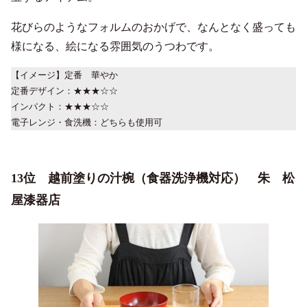
花びらのようなフォルムのおかげで、なんとなく盛っても
様になる、絵になる雰囲気のうつわです。
【イメージ】定番 華やか
定番デザイン：★★★☆☆
インパクト：★★★☆☆
電子レンジ・食洗機：どちらも使用可
13位 越前塗りの汁椀（食器洗浄機対応） 朱 松
屋漆器店