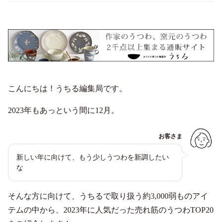
こんにちは！うちる編集局です。
2023年もあっという間に12月。
お客さま
新しい年に向けて、もう少しうつわを新調したい
な
そんな方に向けて、うちるで取り扱う約3,000弱ものアイ
テムの中から、2023年に人気だった売れ筋のうつわTOP20