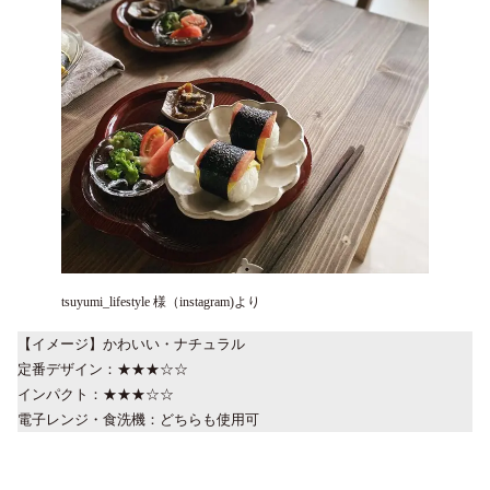
tsuyumi_lifestyle 様（instagram)より
【イメージ】かわいい・ナチュラル
定番デザイン：★★★☆☆
インパクト：★★★☆☆
電子レンジ・食洗機：どちらも使用可