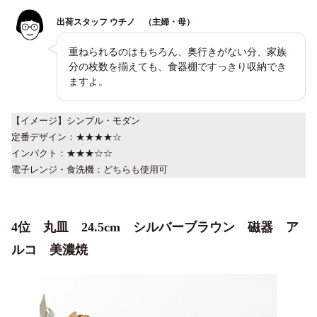
出荷スタッフ ウチノ （主婦・母）
重ねられるのはもちろん、奥行きがない分、家族
分の枚数を揃えても、食器棚ですっきり収納でき
ますよ。
【イメージ】シンプル・モダン
定番デザイン：★★★★☆
インパクト：★★★☆☆
電子レンジ・食洗機：どちらも使用可
4位 丸皿 24.5cm シルバーブラウン 磁器 ア
ルコ 美濃焼