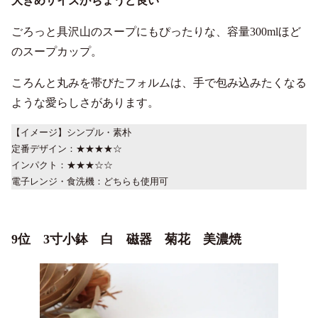
大きめサイズがちょうど良い
ごろっと具沢山のスープにもぴったりな、容量300mlほど
のスープカップ。
ころんと丸みを帯びたフォルムは、手で包み込みたくなる
ような愛らしさがあります。
【イメージ】シンプル・素朴
定番デザイン：★★★★☆
インパクト：★★★☆☆
電子レンジ・食洗機：どちらも使用可
9位 3寸小鉢 白 磁器 菊花 美濃焼