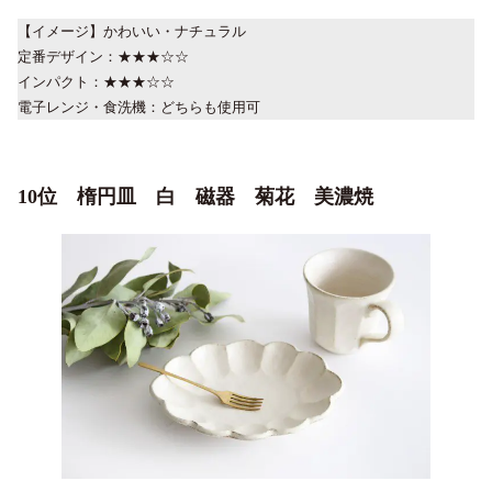
【イメージ】かわいい・ナチュラル
定番デザイン：★★★☆☆
インパクト：★★★☆☆
電子レンジ・食洗機：どちらも使用可
10位 楕円皿 白 磁器 菊花 美濃焼