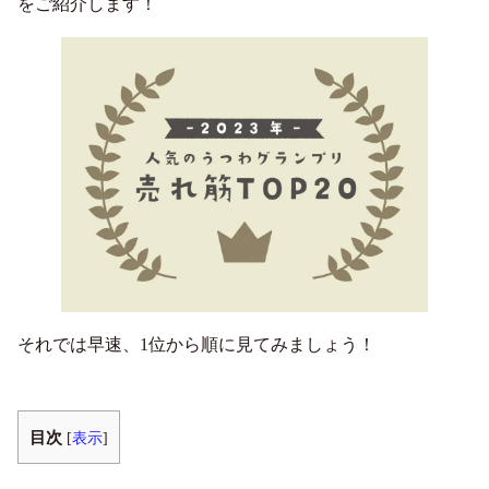
をご紹介します！
それでは早速、1位から順に見てみましょう！
目次
[
表示
]