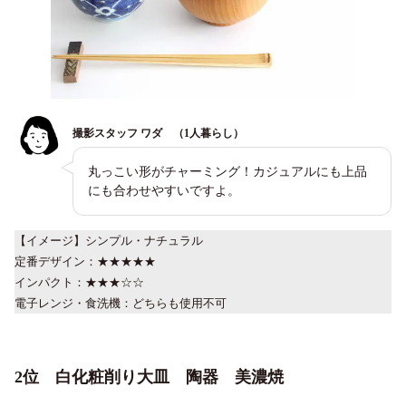
撮影スタッフ ワダ （1人暮らし）
丸っこい形がチャーミング！カジュアルにも上品
にも合わせやすいですよ。
【イメージ】シンプル・ナチュラル
定番デザイン：★★★★★
インパクト：★★★☆☆
電子レンジ・食洗機：どちらも使用不可
2位 白化粧削り大皿 陶器 美濃焼