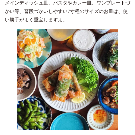
メインディッシュ皿、パスタやカレー皿、ワンプレートづ
かい等、普段づかいしやすい7寸程のサイズのお皿は、使
い勝手がよく重宝しますよ。