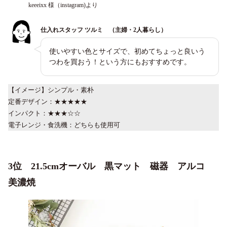
keeeixx 様（instagram)より
仕入れスタッフ ツルミ （主婦・2人暮らし）
使いやすい色とサイズで、初めてちょっと良いう
つわを買おう！という方にもおすすめです。
【イメージ】シンプル・素朴
定番デザイン：★★★★★
インパクト：★★★☆☆
電子レンジ・食洗機：どちらも使用可
3位 21.5cmオーバル 黒マット 磁器 アルコ
美濃焼