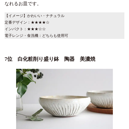
なれるお皿です。
【イメージ】かわいい・ナチュラル
定番デザイン：★★★★☆
インパクト：★★★☆☆
電子レンジ・食洗機：どちらも使用可
7位 白化粧削り盛り鉢 陶器 美濃焼