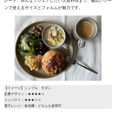
レート、みんなでシェアしたい大皿料理まで、幅広いシー
ンで使えるサイズとフォルムが魅力です。
【イメージ】シンプル モダン
定番デザイン：★★★★☆
インパクト：★★★☆☆
電子レンジ・食洗機：どちらも使用可