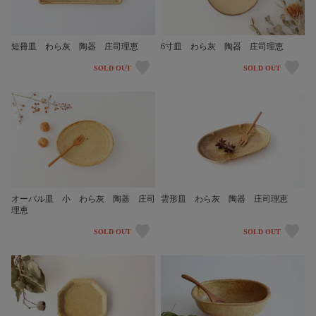
短冊皿 わら灰 陶器 庄司理恵
6寸皿 わら灰 陶器 庄司理恵
SOLD OUT
SOLD OUT
雲形皿 わら灰 陶器 庄司理恵
オーバル皿 小 わら灰 陶器 庄司
理恵
SOLD OUT
SOLD OUT