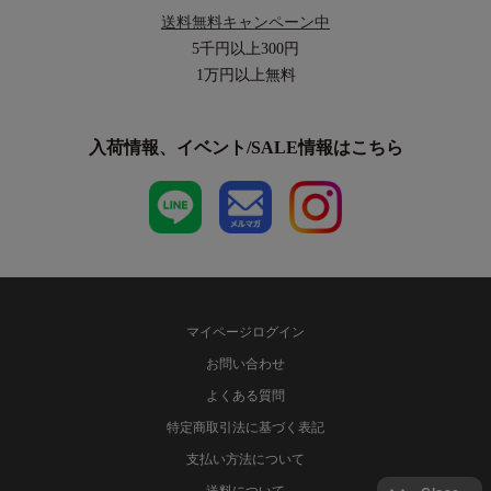
送料無料キャンペーン中
5千円以上
300円
1万円以上
無料
入荷情報、イベント/SALE情報はこちら
マイページログイン
お問い合わせ
よくある質問
特定商取引法に基づく表記
支払い方法について
送料について