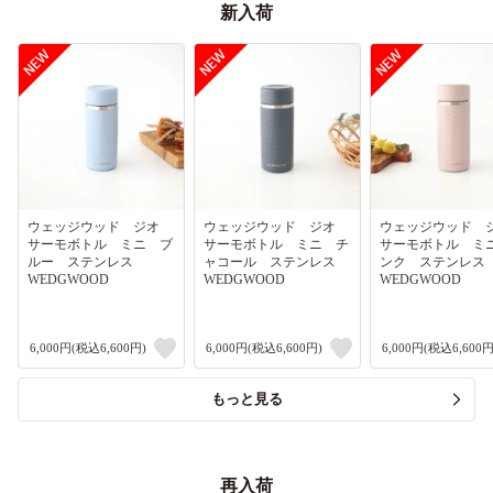
新入荷
ウェッジウッド ジオ
ウェッジウッド ジオ
ウェッジウッド
サーモボトル ミニ ブ
サーモボトル ミニ チ
サーモボトル ミ
ルー ステンレス
ャコール ステンレス
ンク ステンレ
WEDGWOOD
WEDGWOOD
WEDGWOOD
6,000円(税込6,600円)
6,000円(税込6,600円)
6,000円(税込6,600円
もっと見る
再入荷