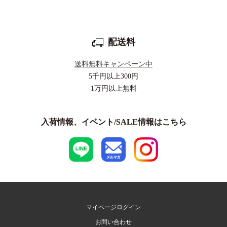
配送料
送料無料キャンペーン中
5千円以上
300円
1万円以上
無料
入荷情報、イベント/SALE情報はこちら
マイページログイン
お問い合わせ