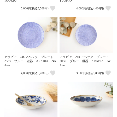
TUOKIO
TUOKIO
5,000円(税込5,500円)
4,000円(税込4,400円)
アラビア 24h アベック プレート
アラビア 24h アベック プレート
26cm ブルー 磁器 ARABIA 24h
20cm ブルー 磁器 ARABIA 24h
Avec
Avec
4,800円(税込5,280円)
3,500円(税込3,850円)