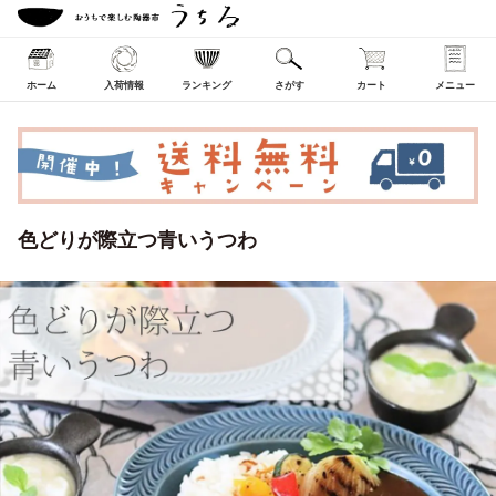
ホーム
入荷情報
ランキング
さがす
カート
メニュー
色どりが際立つ青いうつわ