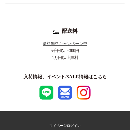
配送料
送料無料キャンペーン中
5千円以上
300円
1万円以上
無料
入荷情報、イベント/SALE情報はこちら
マイページログイン