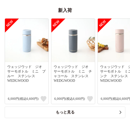
新入荷
ウェッジウッド ジオ
ウェッジウッド ジオ
ウェッジウッド
サーモボトル ミニ ブ
サーモボトル ミニ チ
サーモボトル ミ
ルー ステンレス
ャコール ステンレス
ンク ステンレ
WEDGWOOD
WEDGWOOD
WEDGWOOD
6,000円(税込6,600円)
6,000円(税込6,600円)
6,000円(税込6,600円
もっと見る