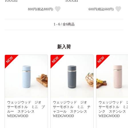
TOUGEI
TOUGEI
800円(税込880円)
600円(税込660円)
1 - 6 / 全6商品
新入荷
ウェッジウッド ジオ
ウェッジウッド ジオ
ウェッジウッド
サーモボトル ミニ ブ
サーモボトル ミニ チ
サーモボトル ミ
ルー ステンレス
ャコール ステンレス
ンク ステンレ
WEDGWOOD
WEDGWOOD
WEDGWOOD