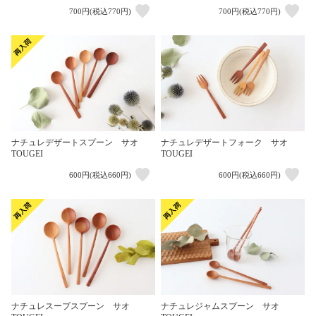
700円(税込770円)
700円(税込770円)
ナチュレデザートスプーン サオ
ナチュレデザートフォーク サオ
TOUGEI
TOUGEI
600円(税込660円)
600円(税込660円)
ナチュレスープスプーン サオ
ナチュレジャムスプーン サオ