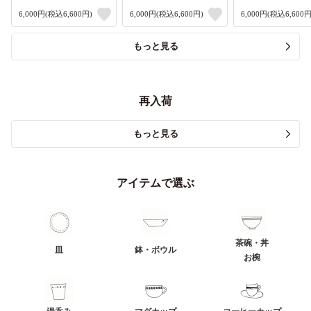
6,000円(税込6,600円)
6,000円(税込6,600円)
6,000円(税込6,600円
もっと見る
再入荷
もっと見る
アイテムで選ぶ
茶碗・丼
皿
鉢・ボウル
お椀