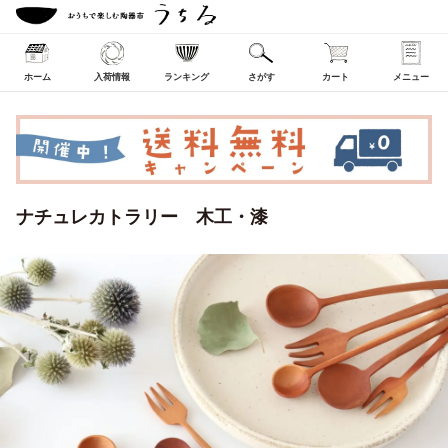
ホーム
入荷情報
ランキング
さがす
カート
メニュー
ナチュレカトラリー 木工・漆