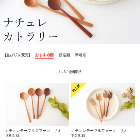
[並び順を変更]
おすすめ順
価格順
新着順
1 - 6 / 全6商品
ナチュレテーブルスプーン サオ
ナチュレテーブルフォーク サオ
TOUGEI
TOUGEI