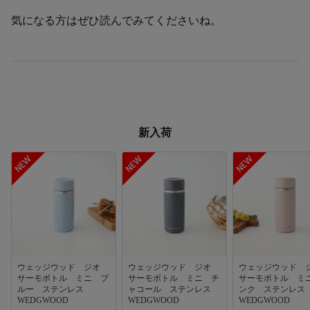
気になる方はぜひ読んでみてくださいね。
新入荷
ウェッジウッド ジオ
ウェッジウッド ジオ
ウェッジウッド
サーモボトル ミニ ブ
サーモボトル ミニ チ
サーモボトル ミ
ルー ステンレス
ャコール ステンレス
ンク ステンレ
WEDGWOOD
WEDGWOOD
WEDGWOOD