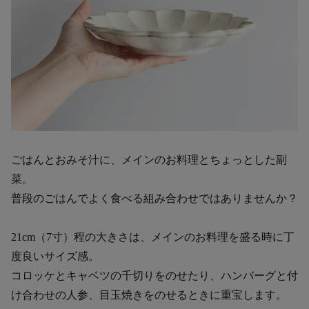
ごはんとおみそ汁に、メインのお料理とちょっとした副
菜。
普段のごはんでよく食べる組み合わせではありませんか？
21cm（7寸）程の大きさは、メインのお料理を盛る時に丁
度良いサイズ感。
コロッケとキャベツの千切りをのせたり、ハンバーグと付
け合わせの人参、目玉焼きをのせるときに重宝します。