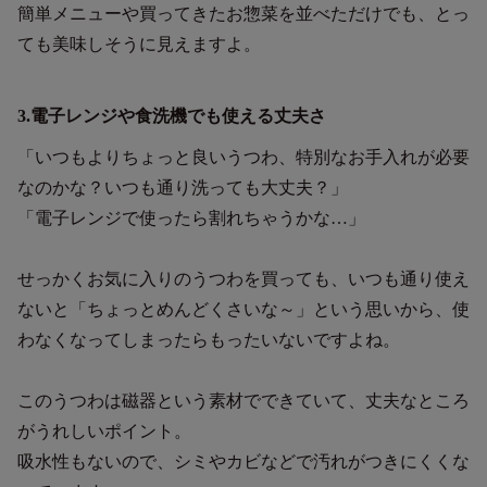
簡単メニューや買ってきたお惣菜を並べただけでも、とっ
ても美味しそうに見えますよ。
3.電子レンジや食洗機でも使える丈夫さ
「いつもよりちょっと良いうつわ、特別なお手入れが必要
なのかな？いつも通り洗っても大丈夫？」
「電子レンジで使ったら割れちゃうかな…」
せっかくお気に入りのうつわを買っても、いつも通り使え
ないと「ちょっとめんどくさいな～」という思いから、使
わなくなってしまったらもったいないですよね。
このうつわは磁器という素材でできていて、丈夫なところ
がうれしいポイント。
吸水性もないので、シミやカビなどで汚れがつきにくくな