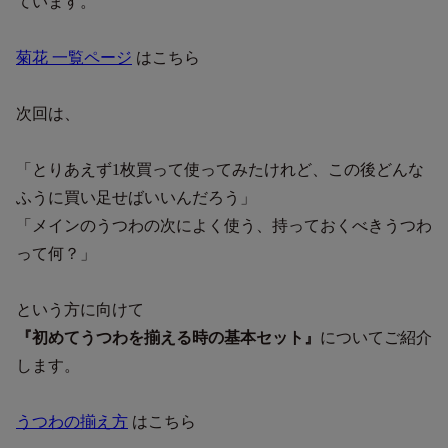
ています。
菊花 一覧ページ
はこちら
次回は、
「とりあえず1枚買って使ってみたけれど、この後どんな
ふうに買い足せばいいんだろう」
「メインのうつわの次によく使う、持っておくべきうつわ
って何？」
という方に向けて
『初めてうつわを揃える時の基本セット』
についてご紹介
します。
うつわの揃え方
はこちら