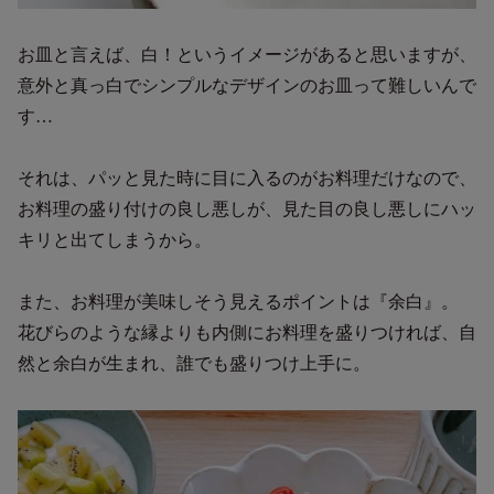
お皿と言えば、白！というイメージがあると思いますが、
意外と真っ白でシンプルなデザインのお皿って難しいんで
す…
それは、パッと見た時に目に入るのがお料理だけなので、
お料理の盛り付けの良し悪しが、見た目の良し悪しにハッ
キリと出てしまうから。
また、お料理が美味しそう見えるポイントは『余白』。
花びらのような縁よりも内側にお料理を盛りつければ、自
然と余白が生まれ、誰でも盛りつけ上手に。