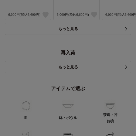
6,000円(税込6,600円)
6,000円(税込6,600円)
6,000円(税込6,600円
もっと見る
再入荷
もっと見る
アイテムで選ぶ
茶碗・丼
皿
鉢・ボウル
お椀