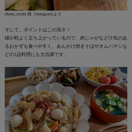
ohana_meshi 様（instagram)より
そして、ポイントはこの深さ！
縁が程よく立ち上がっているので、肉じゃがなど汁気のあ
るおかずも食べやすく、あんかけ焼きそばやオムハヤシな
どの1品料理にも大活躍です。