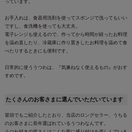
っています。
お手入れは、食器用洗剤を使ってスポンジで洗ってもいい
ですし、食洗機を使っても大丈夫。
電子レンジも使えるので、作ってから時間が経ったお料理
を温め直したり、冷蔵庫に作り置きしたお料理を温めて食
べたりするときにも便利です。
日常的に使ううつわは、『気兼ねなく使えるもの』がおす
すめです。
たくさんのお客さまに選んでいただいています
冒頭でもご紹介したとおり、当店のロングセラー、うちる
のお客さまに長年選ばれているうつわなんです。
うつわ好きの皆さんはこんな風に盛り付けを楽しんでいま