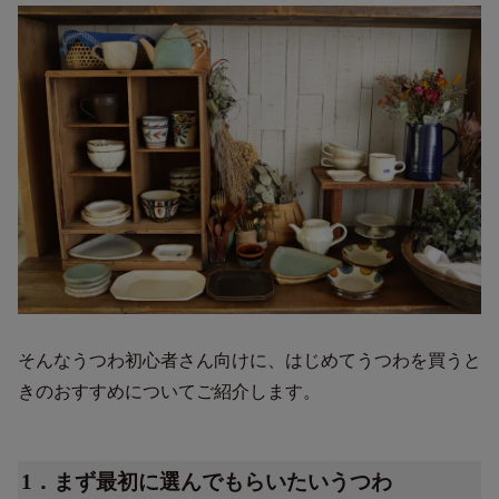
そんなうつわ初心者さん向けに、はじめてうつわを買うと
きのおすすめについてご紹介します。
1．まず最初に選んでもらいたいうつわ