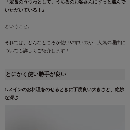
『定番のうつわとして、うちるのお客さんにずっと選んで
いただいている！』
ということ。
それでは、どんなところが使いやすいのか、人気の理由に
ついても詳しくご紹介します！
とにかく使い勝手が良い
1.メインのお料理をのせるときに丁度良い大きさと、絶妙
な深さ