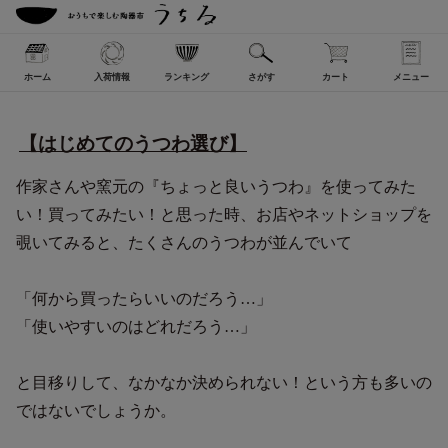
ホーム
入荷情報
ランキング
さがす
カート
メニュー
【はじめてのうつわ選び】
作家さんや窯元の『ちょっと良いうつわ』を使ってみた
い！買ってみたい！と思った時、お店やネットショップを
覗いてみると、たくさんのうつわが並んでいて
「何から買ったらいいのだろう…」
「使いやすいのはどれだろう…」
と目移りして、なかなか決められない！という方も多いの
ではないでしょうか。