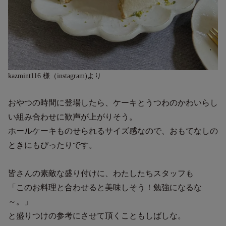
kazmint116 様（instagram)より
おやつの時間に登場したら、ケーキとうつわのかわいらし
い組み合わせに歓声が上がりそう。
ホールケーキものせられるサイズ感なので、おもてなしの
ときにもぴったりです。
皆さんの素敵な盛り付けに、わたしたちスタッフも
「このお料理と合わせると美味しそう！勉強になるな
～。」
と盛りつけの参考にさせて頂くこともしばしな。