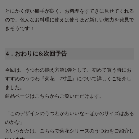
とにかく使い勝手が良く、お料理をすてきに見せてくれる
ので、色んなお料理に使えば使うほど新しい魅力を発見で
きそうです！
4．おわりに&次回予告
今回は、うつわの揃え方第1弾として、初めて買う時にお
すすめのうつわ『菊花 7寸皿』について詳しくご紹介し
ました。
商品ページはこちらからご覧いただけます。
「このデザインのうつわかわいいな～ほかのサイズはある
のかな」
というかたは、こちらで菊花シリーズのうつわをご紹介し