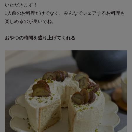
いただきます！
1人前のお料理だけでなく、みんなでシェアするお料理も
楽しめるのが良いでね。
おやつの時間を盛り上げてくれる