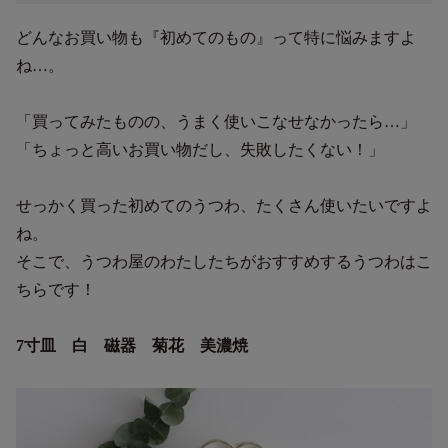
どんなお買い物も『初めてのもの』って特に悩みますよ
ね…。
「買ってみたものの、うまく使いこなせなかったら…」
「ちょっと高いお買い物だし、失敗したくない！」
せっかく買った初めてのうつわ、たくさん使いたいですよ
ね。
そこで、うつわ屋のわたしたちがおすすめするうつわはこ
ちらです！
7寸皿 白 磁器 菊花 美濃焼