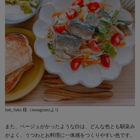
lsm_fuko 様（instagram)より
また、ベージュがかったような白は、どんな色とも馴染み
がよく、うつわとお料理に一体感をつくりやすい色です。