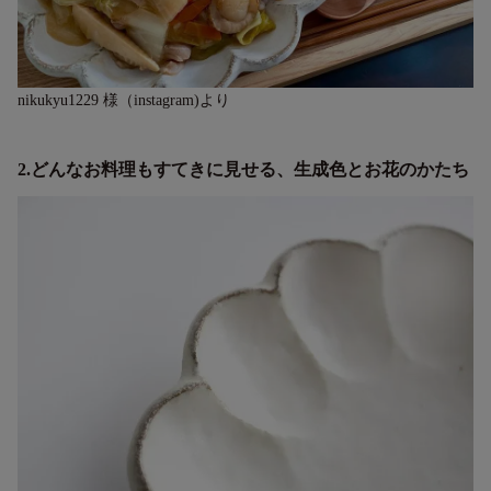
nikukyu1229 様（instagram)より
2.どんなお料理もすてきに見せる、生成色とお花のかたち