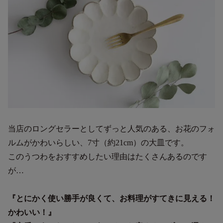
当店のロングセラーとしてずっと人気のある、お花のフォ
ルムがかわいらしい、7寸（約21cm）の大皿です。
このうつわをおすすめしたい理由はたくさんあるのです
が…
『とにかく使い勝手が良くて、お料理がすてきに見える！
かわいい！』