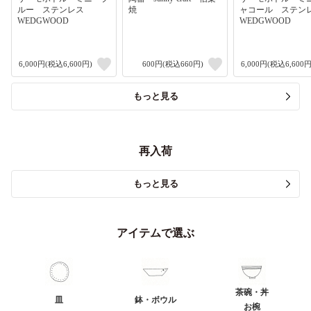
ルー ステンレス
焼
ャコール ステ
WEDGWOOD
WEDGWOOD
6,000円(税込6,600円)
600円(税込660円)
6,000円(税込6,600円
もっと見る
再入荷
もっと見る
アイテムで選ぶ
茶碗・丼
皿
鉢・ボウル
お椀