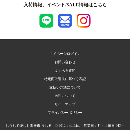
入荷情報、イベント/SALE情報はこちら
マイページログイン
お問い合わせ
よくある質問
特定商取引法に基づく表記
支払い方法について
送料について
サイトマップ
プライバシーポリシー
おうちで楽しむ陶器市 うちる © 2012 u-chill.inc 営業日：月～土曜日 9時～