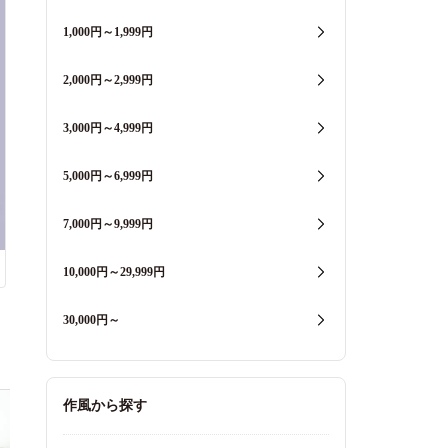
1,000円～1,999円
2,000円～2,999円
3,000円～4,999円
5,000円～6,999円
7,000円～9,999円
10,000円～29,999円
30,000円～
作風から探す