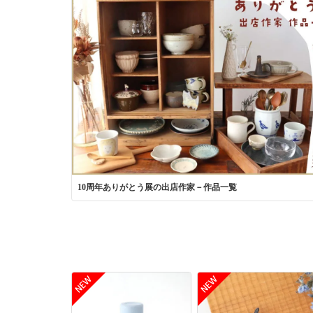
10周年ありがとう展の出店作家－作品一覧