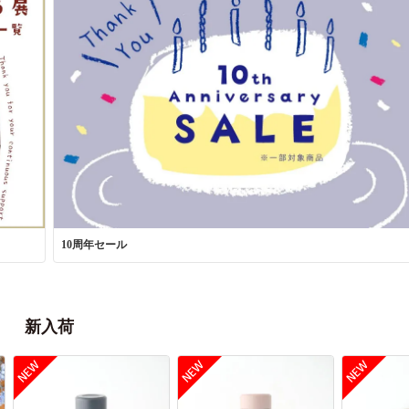
10周年セール
新入荷