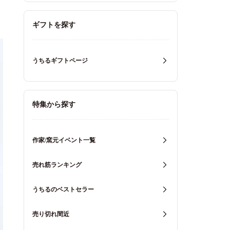
ギフトを探す
うちるギフトページ
特集から探す
作家/窯元イベント一覧
売れ筋ランキング
うちるのベストセラー
売り切れ間近