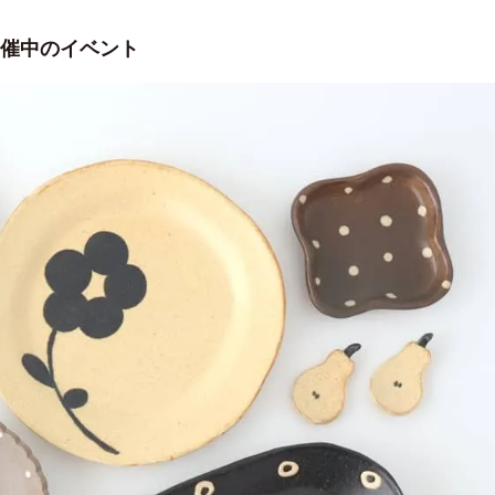
催中のイベント