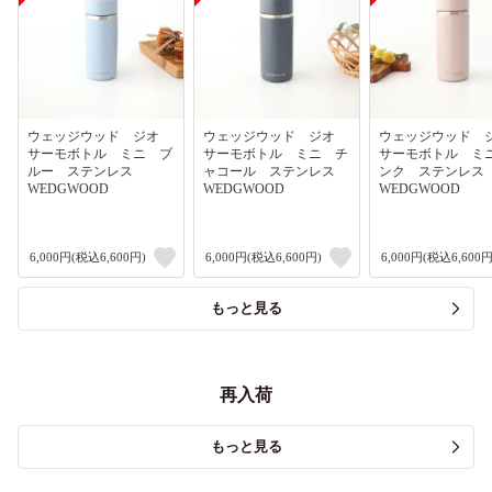
ウェッジウッド ジオ
ウェッジウッド ジオ
ウェッジウッド
サーモボトル ミニ ブ
サーモボトル ミニ チ
サーモボトル ミ
ルー ステンレス
ャコール ステンレス
ンク ステンレ
WEDGWOOD
WEDGWOOD
WEDGWOOD
6,000円(税込6,600円)
6,000円(税込6,600円)
6,000円(税込6,600円
もっと見る
再入荷
もっと見る