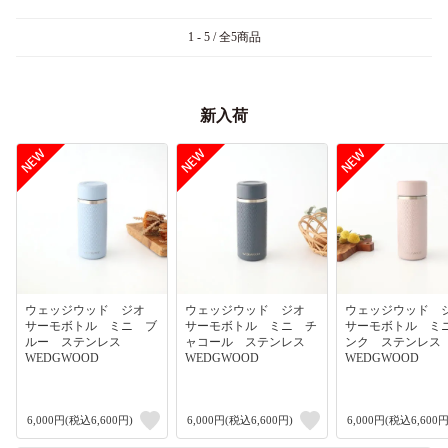
1 - 5 / 全5商品
新入荷
ウェッジウッド ジオ
ウェッジウッド ジオ
ウェッジウッド
サーモボトル ミニ ブ
サーモボトル ミニ チ
サーモボトル ミ
ルー ステンレス
ャコール ステンレス
ンク ステンレ
WEDGWOOD
WEDGWOOD
WEDGWOOD
6,000円(税込6,600円)
6,000円(税込6,600円)
6,000円(税込6,600円