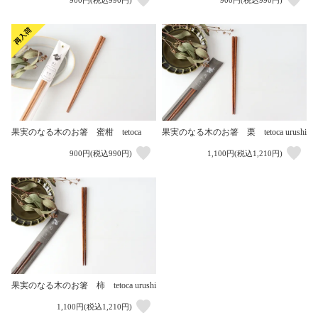
900円(税込990円)
900円(税込990円)
果実のなる木のお箸 蜜柑 tetoca
果実のなる木のお箸 栗 tetoca urushi
900円(税込990円)
1,100円(税込1,210円)
果実のなる木のお箸 柿 tetoca urushi
1,100円(税込1,210円)