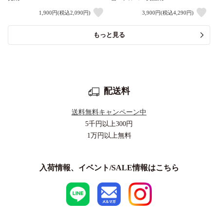
1,900円(税込2,090円)
3,900円(税込4,290円)
もっと見る
配送料
送料無料キャンペーン中
5千円以上
300円
1万円以上
無料
入荷情報、イベント/SALE情報はこちら