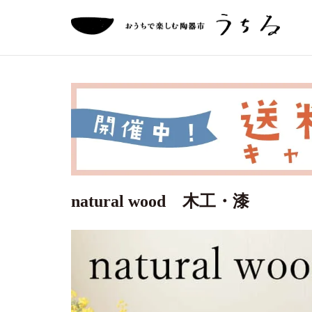
natural wood 木工・漆