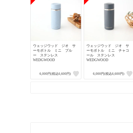
ウェッジウッド ジオ サ
ウェッジウッド ジオ サ
ーモボトル ミニ ブル
ーモボトル ミニ チャコ
ー ステンレス
ール ステンレス
WEDGWOOD
WEDGWOOD
6,000円(税込6,600円)
6,000円(税込6,600円)