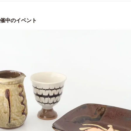
催中のイベント