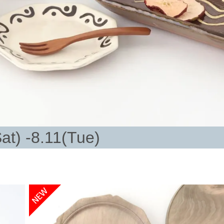
at) -8.11(Tue)