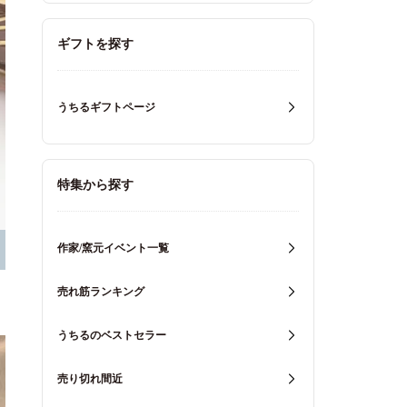
ギフトを探す
うちるギフトページ
特集から探す
作家/窯元イベント一覧
売れ筋ランキング
うちるのベストセラー
売り切れ間近