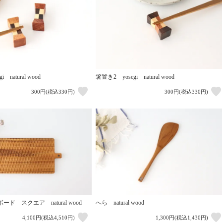
 natural wood
箸置き2 yosegi natural wood
300円(税込330円)
300円(税込330円)
ド スクエア natural wood
へら natural wood
4,100円(税込4,510円)
1,300円(税込1,430円)