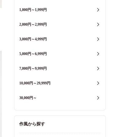
1,000円～1,999円
2,000円～2,999円
3,000円～4,999円
5,000円～6,999円
7,000円～9,999円
10,000円～29,999円
30,000円～
作風から探す