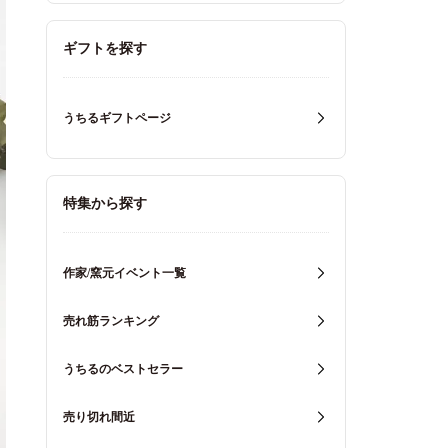
ギフトを探す
うちるギフトページ
特集から探す
作家/窯元イベント一覧
売れ筋ランキング
うちるのベストセラー
売り切れ間近