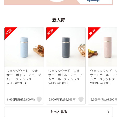
新入荷
ウェッジウッド ジオ
ウェッジウッド ジオ
ウェッジウッド
サーモボトル ミニ ブ
サーモボトル ミニ チ
サーモボトル ミ
ルー ステンレス
ャコール ステンレス
ンク ステンレ
WEDGWOOD
WEDGWOOD
WEDGWOOD
6,000円(税込6,600円)
6,000円(税込6,600円)
6,000円(税込6,600円
もっと見る