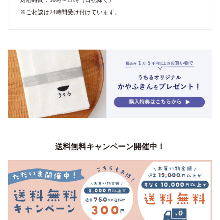
※ご相談は24時間受け付けています。
送料無料キャンペーン開催中！