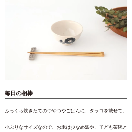
毎日の相棒
ふっくら炊きたてのつやつやごはんに、タラコを載せて。
小ぶりなサイズなので、お米は少なめ派や、子ども茶碗と