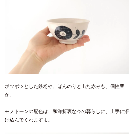
ポツポツとした鉄粉や、ほんのりと出た赤みも、個性豊
か。
モノトーンの配色は、和洋折衷な今の暮らしに、上手に溶
け込んでくれますよ。