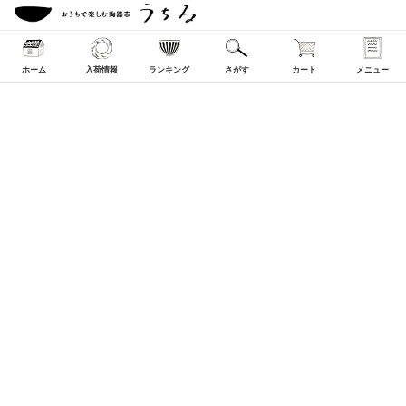
ホーム
入荷情報
ランキング
さがす
カート
メニュー