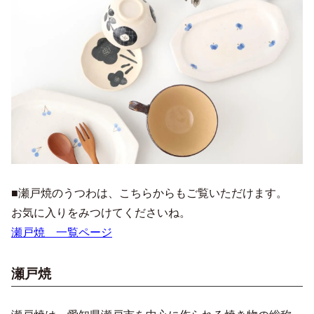
■瀬戸焼のうつわは、こちらからもご覧いただけます。
お気に入りをみつけてくださいね。
瀬戸焼 一覧ページ
瀬戸焼