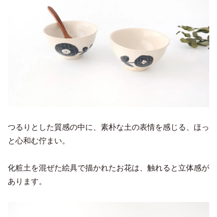
つるりとした質感の中に、素朴な土の表情を感じる、ほっ
と心和む佇まい。
化粧土を混ぜた絵具で描かれたお花は、触れると立体感が
あります。