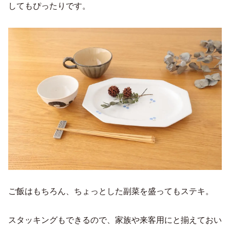
してもぴったりです。
ご飯はもちろん、ちょっとした副菜を盛ってもステキ。
スタッキングもできるので、家族や来客用にと揃えておい