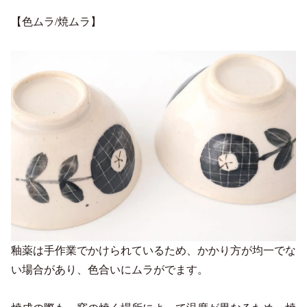
【色ムラ/焼ムラ】
釉薬は手作業でかけられているため、かかり方が均一でな
い場合があり、色合いにムラがでます。