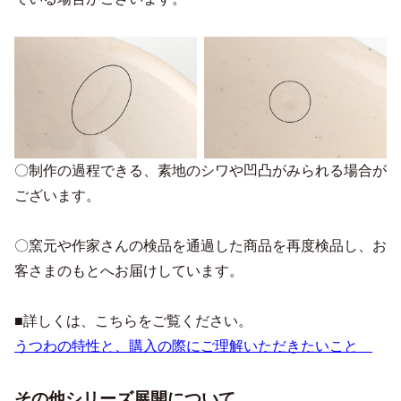
〇制作の過程できる、素地のシワや凹凸がみられる場合が
ございます。
〇窯元や作家さんの検品を通過した商品を再度検品し、お
客さまのもとへお届けしています。
■詳しくは、こちらをご覧ください。
うつわの特性と、購入の際にご理解いただきたいこと
その他シリーズ展開について