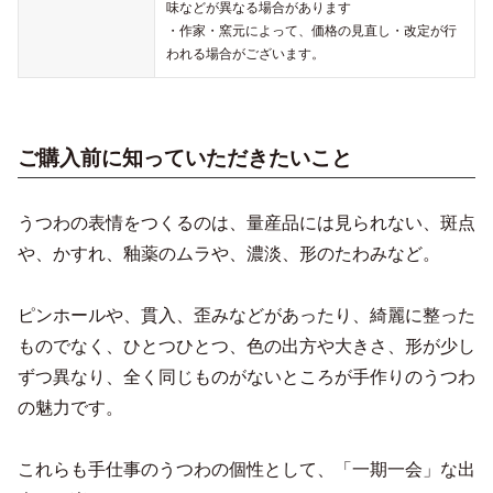
味などが異なる場合があります
・作家・窯元によって、価格の見直し・改定が行
われる場合がございます。
ご購入前に知っていただきたいこと
うつわの表情をつくるのは、量産品には見られない、斑点
や、かすれ、釉薬のムラや、濃淡、形のたわみなど。
ピンホールや、貫入、歪みなどがあったり、綺麗に整った
ものでなく、ひとつひとつ、色の出方や大きさ、形が少し
ずつ異なり、全く同じものがないところが手作りのうつわ
の魅力です。
これらも手仕事のうつわの個性として、「一期一会」な出