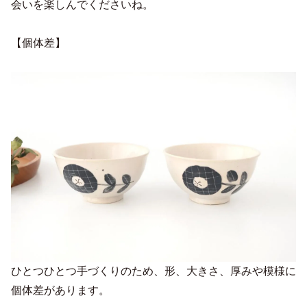
会いを楽しんでくださいね。
【個体差】
ひとつひとつ手づくりのため、形、大きさ、厚みや模様に
個体差があります。