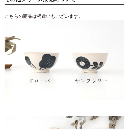
こちらの商品は柄違いもございます。