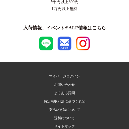
5千円以上
300円
1万円以上
無料
入荷情報、イベント/SALE情報はこちら
マイページログイン
お問い合わせ
よくある質問
特定商取引法に基づく表記
支払い方法について
送料について
サイトマップ