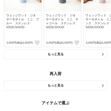
ウェッジウッド ジオ
ウェッジウッド ジオ
ウェッジウッド
サーモボトル ミニ ブ
サーモボトル ミニ チ
サーモボトル ミ
ルー ステンレス
ャコール ステンレス
ンク ステンレ
WEDGWOOD
WEDGWOOD
WEDGWOOD
6,000円(税込6,600円)
6,000円(税込6,600円)
6,000円(税込6,600円
もっと見る
再入荷
もっと見る
アイテムで選ぶ